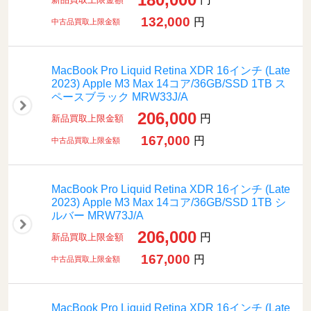
132,000
円
中古品買取上限金額
MacBook Pro Liquid Retina XDR 16インチ (Late
2023) Apple M3 Max 14コア/36GB/SSD 1TB ス
ペースブラック MRW33J/A
206,000
円
新品買取上限金額
167,000
円
中古品買取上限金額
MacBook Pro Liquid Retina XDR 16インチ (Late
2023) Apple M3 Max 14コア/36GB/SSD 1TB シ
ルバー MRW73J/A
206,000
円
新品買取上限金額
167,000
円
中古品買取上限金額
MacBook Pro Liquid Retina XDR 16インチ (Late