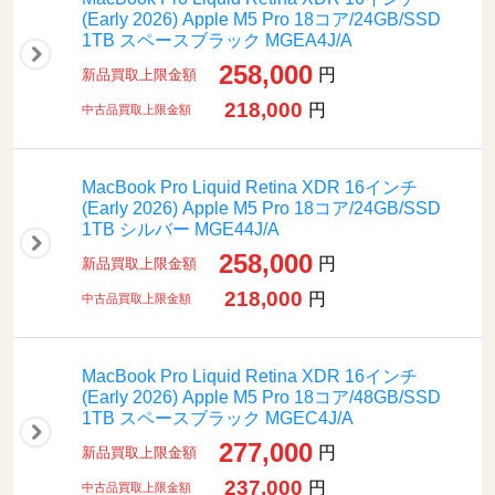
(Early 2026) Apple M5 Pro 18コア/24GB/SSD
1TB スペースブラック MGEA4J/A
258,000
円
新品買取上限金額
218,000
円
中古品買取上限金額
MacBook Pro Liquid Retina XDR 16インチ
(Early 2026) Apple M5 Pro 18コア/24GB/SSD
1TB シルバー MGE44J/A
258,000
円
新品買取上限金額
218,000
円
中古品買取上限金額
MacBook Pro Liquid Retina XDR 16インチ
(Early 2026) Apple M5 Pro 18コア/48GB/SSD
1TB スペースブラック MGEC4J/A
277,000
円
新品買取上限金額
237,000
円
中古品買取上限金額