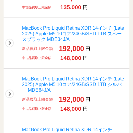
135,000
円
中古品買取上限金額
MacBook Pro Liquid Retina XDR 14インチ (Late
2025) Apple M5 10コア/24GB/SSD 1TB スペー
スブラック MDE34J/A
192,000
円
新品買取上限金額
148,000
円
中古品買取上限金額
MacBook Pro Liquid Retina XDR 14インチ (Late
2025) Apple M5 10コア/24GB/SSD 1TB シルバ
ー MDE64J/A
192,000
円
新品買取上限金額
148,000
円
中古品買取上限金額
MacBook Pro Liquid Retina XDR 14インチ