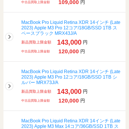
109,000
円
中古品買取上限金額
MacBook Pro Liquid Retina XDR 14インチ (Late
2023) Apple M3 Pro 12コア/18GB/SSD 1TB ス
ペースブラック MRX43J/A
143,000
円
新品買取上限金額
120,000
円
中古品買取上限金額
MacBook Pro Liquid Retina XDR 14インチ (Late
2023) Apple M3 Pro 12コア/18GB/SSD 1TB シ
ルバー MRX73J/A
143,000
円
新品買取上限金額
120,000
円
中古品買取上限金額
MacBook Pro Liquid Retina XDR 14インチ (Late
2023) Apple M3 Max 14コア/36GB/SSD 1TB ス