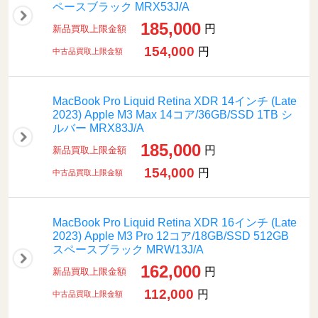
ペースブラック MRX53J/A
185,000
円
新品買取上限金額
154,000
円
中古品買取上限金額
MacBook Pro Liquid Retina XDR 14インチ (Late
2023) Apple M3 Max 14コア/36GB/SSD 1TB シ
ルバー MRX83J/A
185,000
円
新品買取上限金額
154,000
円
中古品買取上限金額
MacBook Pro Liquid Retina XDR 16インチ (Late
2023) Apple M3 Pro 12コア/18GB/SSD 512GB
スペースブラック MRW13J/A
162,000
円
新品買取上限金額
112,000
円
中古品買取上限金額