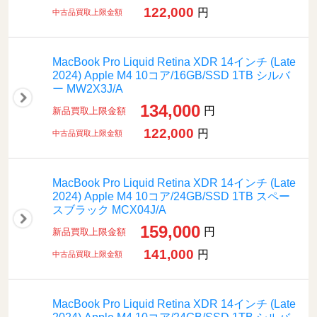
122,000
円
中古品買取上限金額
MacBook Pro Liquid Retina XDR 14インチ (Late
2024) Apple M4 10コア/16GB/SSD 1TB シルバ
ー MW2X3J/A
134,000
円
新品買取上限金額
122,000
円
中古品買取上限金額
MacBook Pro Liquid Retina XDR 14インチ (Late
2024) Apple M4 10コア/24GB/SSD 1TB スペー
スブラック MCX04J/A
159,000
円
新品買取上限金額
141,000
円
中古品買取上限金額
MacBook Pro Liquid Retina XDR 14インチ (Late