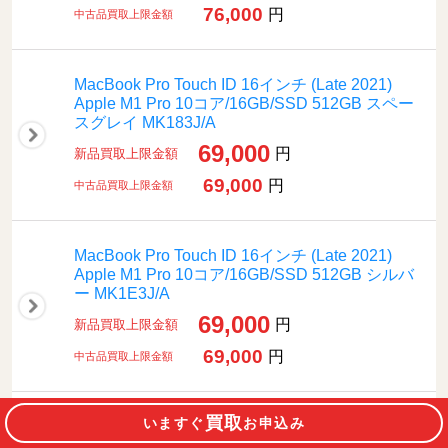
76,000
円
中古品買取上限金額
MacBook Pro Touch ID 16インチ (Late 2021)
Apple M1 Pro 10コア/16GB/SSD 512GB スペー
スグレイ MK183J/A
69,000
円
新品買取上限金額
69,000
円
中古品買取上限金額
MacBook Pro Touch ID 16インチ (Late 2021)
Apple M1 Pro 10コア/16GB/SSD 512GB シルバ
ー MK1E3J/A
69,000
円
新品買取上限金額
69,000
円
中古品買取上限金額
買取
いますぐ
お申込み
MacBook Pro Touch ID 16インチ (Late 2021)
Apple M1 Pro 10コア/16GB/SSD 1TB スペース