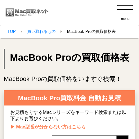
menu
clo
TOP
買い取れるもの
MacBook Proの買取価格表
MacBook Proの買取価格表
MacBook Proの買取価格をいますぐ検索！
MacBook Pro買取料金 自動お見積
お見積もりするMacシリーズをキーワード検索または以
下よりお選びください。
▶ Mac型番が分からない方はこちら