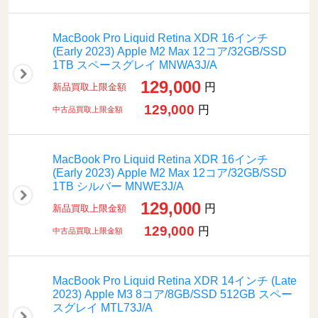
MacBook Pro Liquid Retina XDR 16インチ
(Early 2023) Apple M2 Max 12コア/32GB/SSD
1TB スペースグレイ MNWA3J/A
129,000
円
新品買取上限金額
129,000
円
中古品買取上限金額
MacBook Pro Liquid Retina XDR 16インチ
(Early 2023) Apple M2 Max 12コア/32GB/SSD
1TB シルバー MNWE3J/A
129,000
円
新品買取上限金額
129,000
円
中古品買取上限金額
MacBook Pro Liquid Retina XDR 14インチ (Late
2023) Apple M3 8コア/8GB/SSD 512GB スペー
スグレイ MTL73J/A