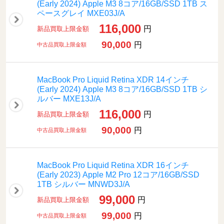
(Early 2024) Apple M3 8コア/16GB/SSD 1TB ス
ペースグレイ MXE03J/A
116,000
円
新品買取上限金額
90,000
円
中古品買取上限金額
MacBook Pro Liquid Retina XDR 14インチ
(Early 2024) Apple M3 8コア/16GB/SSD 1TB シ
ルバー MXE13J/A
116,000
円
新品買取上限金額
90,000
円
中古品買取上限金額
MacBook Pro Liquid Retina XDR 16インチ
(Early 2023) Apple M2 Pro 12コア/16GB/SSD
1TB シルバー MNWD3J/A
99,000
円
新品買取上限金額
99,000
円
中古品買取上限金額