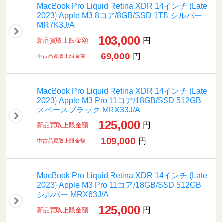
MacBook Pro Liquid Retina XDR 14インチ (Late
2023) Apple M3 8コア/8GB/SSD 1TB シルバー
MR7K3J/A
103,000
円
新品買取上限金額
69,000
円
中古品買取上限金額
MacBook Pro Liquid Retina XDR 14インチ (Late
2023) Apple M3 Pro 11コア/18GB/SSD 512GB
スペースブラック MRX33J/A
125,000
円
新品買取上限金額
109,000
円
中古品買取上限金額
MacBook Pro Liquid Retina XDR 14インチ (Late
2023) Apple M3 Pro 11コア/18GB/SSD 512GB
シルバー MRX63J/A
125,000
円
新品買取上限金額