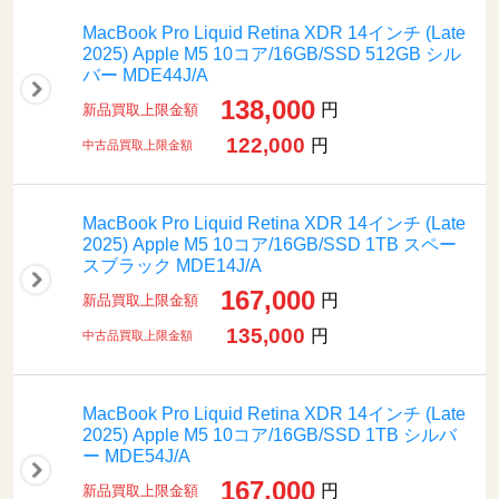
MacBook Pro Liquid Retina XDR 14インチ (Late
2025) Apple M5 10コア/16GB/SSD 512GB シル
バー MDE44J/A
138,000
円
新品買取上限金額
122,000
円
中古品買取上限金額
MacBook Pro Liquid Retina XDR 14インチ (Late
2025) Apple M5 10コア/16GB/SSD 1TB スペー
スブラック MDE14J/A
167,000
円
新品買取上限金額
135,000
円
中古品買取上限金額
MacBook Pro Liquid Retina XDR 14インチ (Late
2025) Apple M5 10コア/16GB/SSD 1TB シルバ
ー MDE54J/A
167,000
円
新品買取上限金額