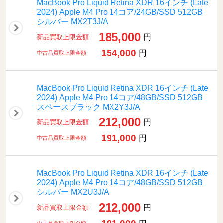
MacBook Pro Liquid Retina XDR 16インチ (Late
2024) Apple M4 Pro 14コア/24GB/SSD 512GB
シルバー MX2T3J/A
185,000
円
新品買取上限金額
154,000
円
中古品買取上限金額
MacBook Pro Liquid Retina XDR 16インチ (Late
2024) Apple M4 Pro 14コア/48GB/SSD 512GB
スペースブラック MX2Y3J/A
212,000
円
新品買取上限金額
191,000
円
中古品買取上限金額
MacBook Pro Liquid Retina XDR 16インチ (Late
2024) Apple M4 Pro 14コア/48GB/SSD 512GB
シルバー MX2U3J/A
212,000
円
新品買取上限金額