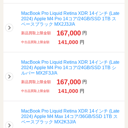
MacBook Pro Liquid Retina XDR 14インチ (Late
2024) Apple M4 Pro 14コア/24GB/SSD 1TB ス
ペースブラック MX2J3J/A
167,000
円
新品買取上限金額
141,000
円
中古品買取上限金額
MacBook Pro Liquid Retina XDR 14インチ (Late
2024) Apple M4 Pro 14コア/24GB/SSD 1TB シ
ルバー MX2F3J/A
167,000
円
新品買取上限金額
141,000
円
中古品買取上限金額
MacBook Pro Liquid Retina XDR 14インチ (Late
2024) Apple M4 Max 14コア/36GB/SSD 1TB ス
ペースブラック MX2K3J/A