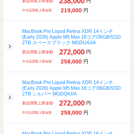
238,000
円
新品買取上限金額
219,000
円
中古品買取上限金額
MacBook Pro Liquid Retina XDR 14インチ
(Early 2026) Apple M5 Max 18コア/36GB/SSD
2TB スペースブラック MGDU4J/A
272,000
円
新品買取上限金額
258,000
円
中古品買取上限金額
MacBook Pro Liquid Retina XDR 14インチ
(Early 2026) Apple M5 Max 18コア/36GB/SSD
2TB シルバー MGDQ4J/A
272,000
円
新品買取上限金額
258,000
円
中古品買取上限金額
MacBook Pro Liquid Retina XDR 16インチ