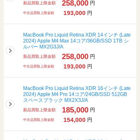
258,000
円
新品買取上限金額
193,000
円
中古品買取上限金額
MacBook Pro Liquid Retina XDR 14インチ (Late
2024) Apple M4 Max 14コア/36GB/SSD 1TB シ
ルバー MX2G3J/A
258,000
円
新品買取上限金額
193,000
円
中古品買取上限金額
MacBook Pro Liquid Retina XDR 16インチ (Late
2024) Apple M4 Pro 14コア/24GB/SSD 512GB
スペースブラック MX2X3J/A
185,000
円
新品買取上限金額
154,000
円
中古品買取上限金額