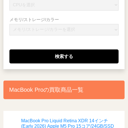
メモリ/ストレージ/カラー
MacBook Proの買取商品一覧
MacBook Pro Liquid Retina XDR 14インチ
(Early 2026) Apple M5 Pro 15コア/24GB/SSD