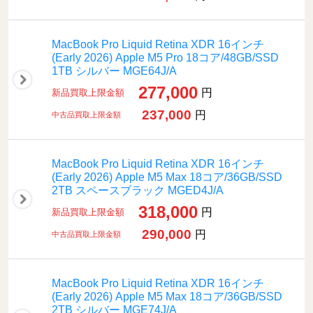
MacBook Pro Liquid Retina XDR 16インチ
(Early 2026) Apple M5 Pro 18コア/48GB/SSD
1TB シルバー MGE64J/A
277,000
円
新品買取上限金額
237,000
円
中古品買取上限金額
MacBook Pro Liquid Retina XDR 16インチ
(Early 2026) Apple M5 Max 18コア/36GB/SSD
2TB スペースブラック MGED4J/A
318,000
円
新品買取上限金額
290,000
円
中古品買取上限金額
MacBook Pro Liquid Retina XDR 16インチ
(Early 2026) Apple M5 Max 18コア/36GB/SSD
2TB シルバー MGE74J/A