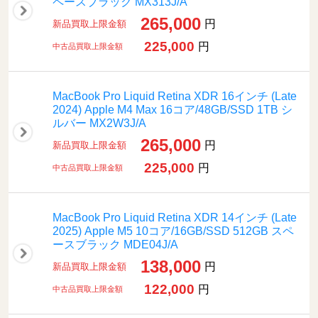
ペースブラック MX313J/A
265,000
円
新品買取上限金額
225,000
円
中古品買取上限金額
MacBook Pro Liquid Retina XDR 16インチ (Late
2024) Apple M4 Max 16コア/48GB/SSD 1TB シ
ルバー MX2W3J/A
265,000
円
新品買取上限金額
225,000
円
中古品買取上限金額
MacBook Pro Liquid Retina XDR 14インチ (Late
2025) Apple M5 10コア/16GB/SSD 512GB スペ
ースブラック MDE04J/A
138,000
円
新品買取上限金額
122,000
円
中古品買取上限金額