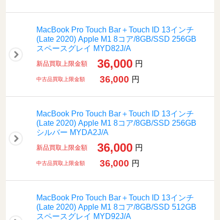
MacBook Pro Touch Bar＋Touch ID 13インチ
(Late 2020) Apple M1 8コア/8GB/SSD 256GB
スペースグレイ MYD82J/A
36,000
円
新品買取上限金額
36,000
円
中古品買取上限金額
MacBook Pro Touch Bar＋Touch ID 13インチ
(Late 2020) Apple M1 8コア/8GB/SSD 256GB
シルバー MYDA2J/A
36,000
円
新品買取上限金額
36,000
円
中古品買取上限金額
MacBook Pro Touch Bar＋Touch ID 13インチ
(Late 2020) Apple M1 8コア/8GB/SSD 512GB
スペースグレイ MYD92J/A