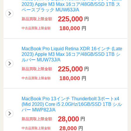
2023) Apple M3 Max 16コア/48GB/SSD 1TB ス
ペースブラック MUW63J/A
225,000
円
新品買取上限金額
180,000
円
中古品買取上限金額
MacBook Pro Liquid Retina XDR 16インチ (Late
2023) Apple M3 Max 16コア/48GB/SSD 1TB シ
ルバー MUW73J/A
225,000
円
新品買取上限金額
180,000
円
中古品買取上限金額
MacBook Pro 13インチ Thunderbolt 3ポートx4
(Mid 2020) Core i5 2.0GHz/16GB/SSD 1TB シル
バー MWP82J/A
28,000
円
新品買取上限金額
28,000
円
中古品買取上限金額