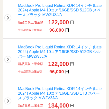
MacBook Pro Liquid Retina XDR 14インチ (Late
2024) Apple M4 10コア/16GB/SSD 512GB スペ
ースブラック MW2U3J/A
122,000
円
新品買取上限金額
96,000
円
中古品買取上限金額
MacBook Pro Liquid Retina XDR 14インチ (Late
2024) Apple M4 10コア/16GB/SSD 512GB シル
バー MW2W3J/A
122,000
円
新品買取上限金額
96,000
円
中古品買取上限金額
MacBook Pro Liquid Retina XDR 14インチ (Late
2024) Apple M4 10コア/16GB/SSD 1TB スペー
スブラック MW2V3J/A
134,000
円
新品買取上限金額