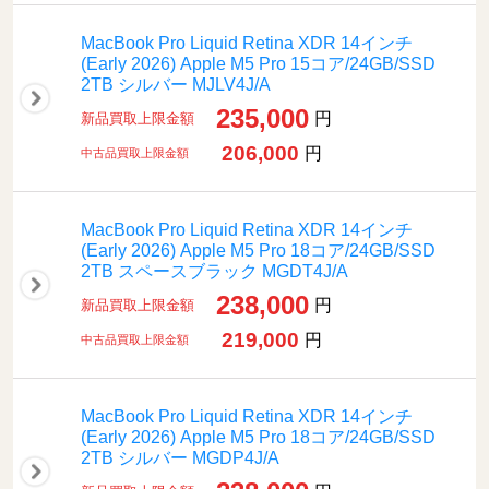
MacBook Pro Liquid Retina XDR 14インチ
(Early 2026) Apple M5 Pro 15コア/24GB/SSD
2TB シルバー MJLV4J/A
235,000
円
新品買取上限金額
206,000
円
中古品買取上限金額
MacBook Pro Liquid Retina XDR 14インチ
(Early 2026) Apple M5 Pro 18コア/24GB/SSD
2TB スペースブラック MGDT4J/A
238,000
円
新品買取上限金額
219,000
円
中古品買取上限金額
MacBook Pro Liquid Retina XDR 14インチ
(Early 2026) Apple M5 Pro 18コア/24GB/SSD
2TB シルバー MGDP4J/A