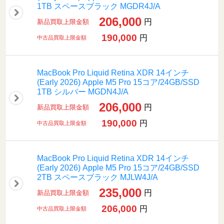
1TB スペースブラック MGDR4J/A
206,000
円
新品買取上限金額
190,000
円
中古品買取上限金額
MacBook Pro Liquid Retina XDR 14インチ
(Early 2026) Apple M5 Pro 15コア/24GB/SSD
1TB シルバー MGDN4J/A
206,000
円
新品買取上限金額
190,000
円
中古品買取上限金額
MacBook Pro Liquid Retina XDR 14インチ
(Early 2026) Apple M5 Pro 15コア/24GB/SSD
2TB スペースブラック MJLW4J/A
235,000
円
新品買取上限金額
206,000
円
中古品買取上限金額