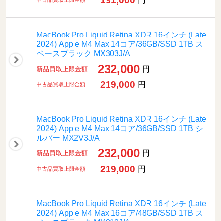
191,000
円
中古品買取上限金額
MacBook Pro Liquid Retina XDR 16インチ (Late
2024) Apple M4 Max 14コア/36GB/SSD 1TB ス
ペースブラック MX303J/A
232,000
円
新品買取上限金額
219,000
円
中古品買取上限金額
MacBook Pro Liquid Retina XDR 16インチ (Late
2024) Apple M4 Max 14コア/36GB/SSD 1TB シ
ルバー MX2V3J/A
232,000
円
新品買取上限金額
219,000
円
中古品買取上限金額
MacBook Pro Liquid Retina XDR 16インチ (Late
2024) Apple M4 Max 16コア/48GB/SSD 1TB ス