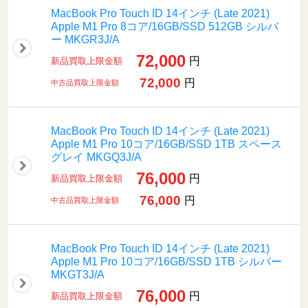
MacBook Pro Touch ID 14インチ (Late 2021)
Apple M1 Pro 8コア/16GB/SSD 512GB シルバ
ー MKGR3J/A
72,000
円
新品買取上限金額
72,000
円
中古品買取上限金額
MacBook Pro Touch ID 14インチ (Late 2021)
Apple M1 Pro 10コア/16GB/SSD 1TB スペース
グレイ MKGQ3J/A
76,000
円
新品買取上限金額
76,000
円
中古品買取上限金額
MacBook Pro Touch ID 14インチ (Late 2021)
Apple M1 Pro 10コア/16GB/SSD 1TB シルバー
MKGT3J/A
76,000
円
新品買取上限金額