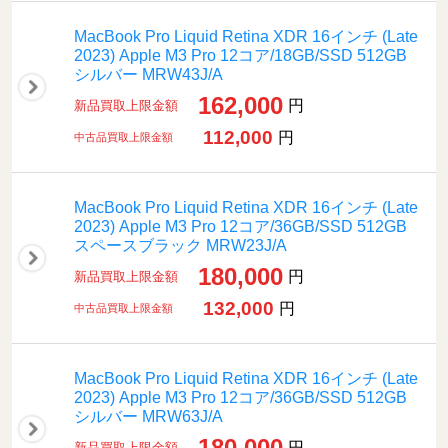
MacBook Pro Liquid Retina XDR 16インチ (Late
2023) Apple M3 Pro 12コア/18GB/SSD 512GB
シルバー MRW43J/A
162,000
円
新品買取上限金額
112,000
円
中古品買取上限金額
MacBook Pro Liquid Retina XDR 16インチ (Late
2023) Apple M3 Pro 12コア/36GB/SSD 512GB
スペースブラック MRW23J/A
180,000
円
新品買取上限金額
132,000
円
中古品買取上限金額
MacBook Pro Liquid Retina XDR 16インチ (Late
2023) Apple M3 Pro 12コア/36GB/SSD 512GB
シルバー MRW63J/A
180,000
円
新品買取上限金額