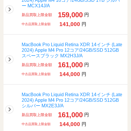
2024) Apple M4 10コア/24GB/SSD 1TB シルバ
ー MCX14J/A
159,000
円
新品買取上限金額
141,000
円
中古品買取上限金額
MacBook Pro Liquid Retina XDR 14インチ (Late
2024) Apple M4 Pro 12コア/24GB/SSD 512GB
スペースブラック MX2H3J/A
161,000
円
新品買取上限金額
144,000
円
中古品買取上限金額
MacBook Pro Liquid Retina XDR 14インチ (Late
2024) Apple M4 Pro 12コア/24GB/SSD 512GB
シルバー MX2E3J/A
161,000
円
新品買取上限金額
144,000
円
中古品買取上限金額