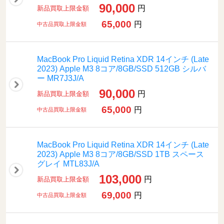
90,000
円
新品買取上限金額
65,000
円
中古品買取上限金額
MacBook Pro Liquid Retina XDR 14インチ (Late
2023) Apple M3 8コア/8GB/SSD 512GB シルバ
ー MR7J3J/A
90,000
円
新品買取上限金額
65,000
円
中古品買取上限金額
MacBook Pro Liquid Retina XDR 14インチ (Late
2023) Apple M3 8コア/8GB/SSD 1TB スペース
グレイ MTL83J/A
103,000
円
新品買取上限金額
69,000
円
中古品買取上限金額