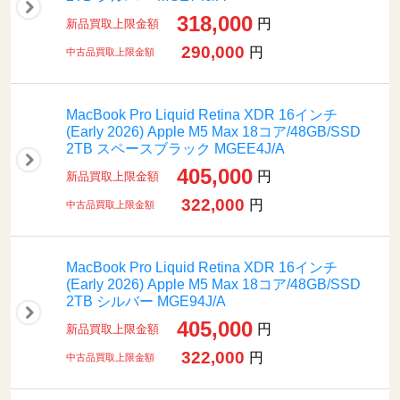
318,000
円
新品買取上限金額
290,000
円
中古品買取上限金額
MacBook Pro Liquid Retina XDR 16インチ
(Early 2026) Apple M5 Max 18コア/48GB/SSD
2TB スペースブラック MGEE4J/A
405,000
円
新品買取上限金額
322,000
円
中古品買取上限金額
MacBook Pro Liquid Retina XDR 16インチ
(Early 2026) Apple M5 Max 18コア/48GB/SSD
2TB シルバー MGE94J/A
405,000
円
新品買取上限金額
322,000
円
中古品買取上限金額