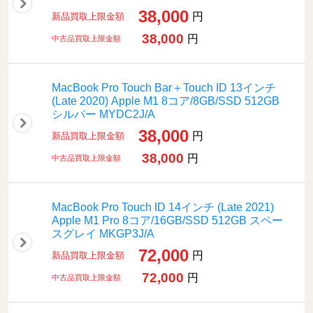
38,000
円
新品買取上限金額
38,000
円
中古品買取上限金額
MacBook Pro Touch Bar＋Touch ID 13インチ
(Late 2020) Apple M1 8コア/8GB/SSD 512GB
シルバー MYDC2J/A
38,000
円
新品買取上限金額
38,000
円
中古品買取上限金額
MacBook Pro Touch ID 14インチ (Late 2021)
Apple M1 Pro 8コア/16GB/SSD 512GB スペー
スグレイ MKGP3J/A
72,000
円
新品買取上限金額
72,000
円
中古品買取上限金額