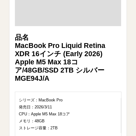
品名
MacBook Pro Liquid Retina
XDR 16インチ (Early 2026)
Apple M5 Max 18コ
ア/48GB/SSD 2TB シルバー
MGE94J/A
シリーズ：MacBook Pro
発売日：2026/3/11
CPU：Apple M5 Max 18コア
メモリ：48GB
ストレージ容量：2TB