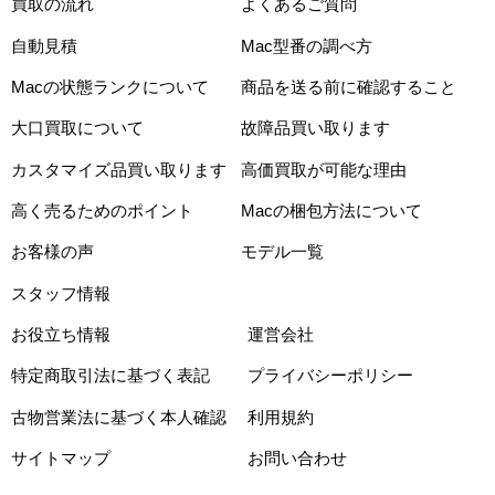
買取の流れ
よくあるご質問
自動見積
Mac型番の調べ方
Macの状態ランクについて
商品を送る前に確認すること
大口買取について
故障品買い取ります
カスタマイズ品買い取ります
高価買取が可能な理由
高く売るためのポイント
Macの梱包方法について
お客様の声
モデル一覧
スタッフ情報
お役立ち情報
運営会社
特定商取引法に基づく表記
プライバシーポリシー
古物営業法に基づく本人確認
利用規約
サイトマップ
お問い合わせ