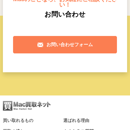
い！
お問い合わせ
お問い合わせフォーム
買い取れるもの
選ばれる理由