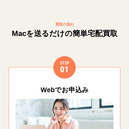
買取の流れ
Macを送るだけの簡単宅配買取
STEP
01
Webでお申込み