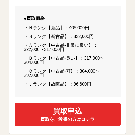
●買取価格
・Ｎランク【新品】：405,000円
・Ｓランク【新古品】：322,000円
・Ａランク【中古品-非常に良い】：
322,000〜317,000円
・Ｂランク【中古品-良い】：317,000〜
304,000円
・Ｃランク【中古品-可】：304,000〜
292,000円
・Ｊランク【故障品】：96,600円
買取申込
買取をご希望の方はコチラ