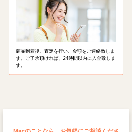
商品到着後、査定を行い、金額をご連絡致しま
す。ご了承頂ければ、24時間以内に入金致しま
す。
Macのことなら、お気軽にご相談くださ