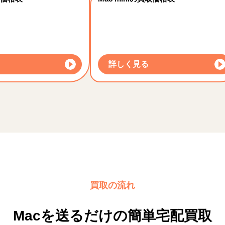
詳しく見る
買取の流れ
Macを送るだけの簡単宅配買取