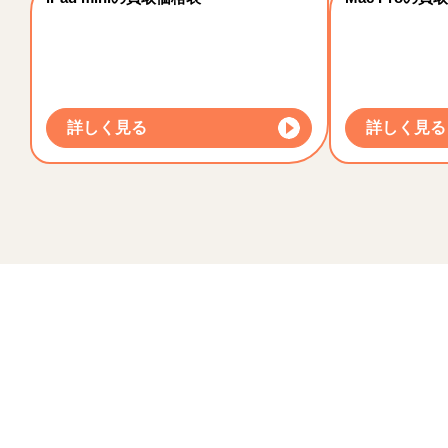
詳しく見る
詳しく見る