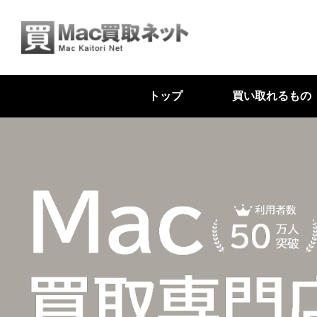
トップ
買い取れるもの