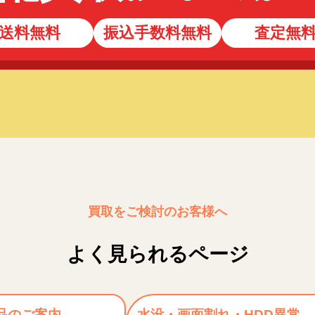
送料無料
振込手数料無料
査定無
買取をご検討のお客様へ
よく見られるページ
品のご案内
水没・画面割れ・HDD異常