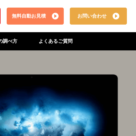
無料自動お見積
お問い合わせ
番の調べ方
よくあるご質問