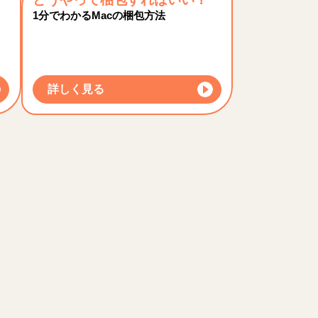
1分でわかるMacの梱包方法
詳しく見る