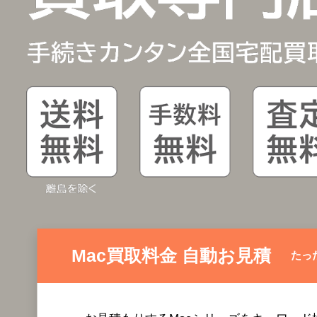
Mac買取料金 自動お見積
たっ