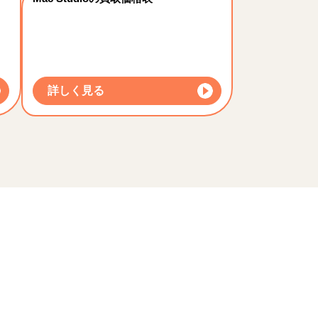
詳しく見る