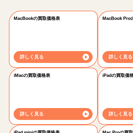
MacBookの買取価格表
MacBook P
詳しく見る
詳しく見る
iMacの買取価格表
iPadの買取価
詳しく見る
詳しく見る
iPad miniの買取価格表
Mac Proの買