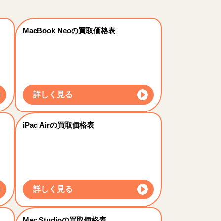
MacBook Neoの買取価格表
詳しく見る
iPad Airの買取価格表
詳しく見る
Mac Studioの買取価格表