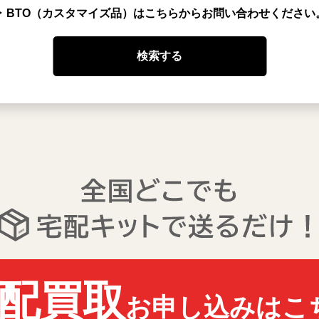
▶ BTO（カスタマイズ品）はこちらからお問い合わせください
配買取
お申し込みはこ