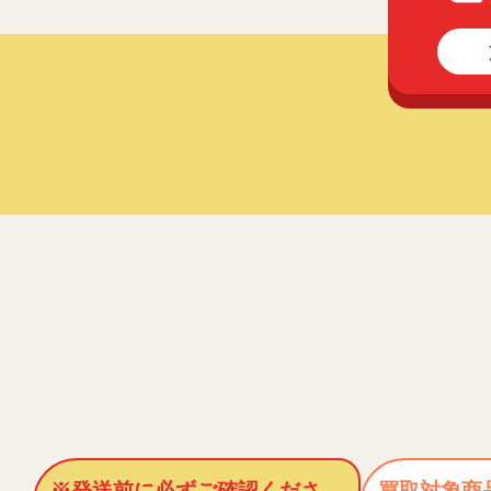
※発送前に必ずご確認くださ
買取対象商