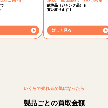
トで
故障品（ジャンク品）も
の
買い取ります！
詳しく見る
いくらで売れるか気になったら
製品ごとの買取金額