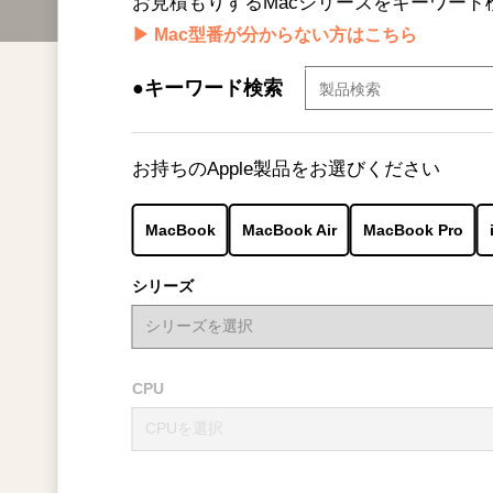
お見積もりするMacシリーズをキーワー
▶ Mac型番が分からない方はこちら
●キーワード検索
お持ちのApple製品をお選びください
MacBook
MacBook Air
MacBook Pro
シリーズ
CPU