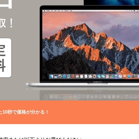
た10秒で価格が分かる！