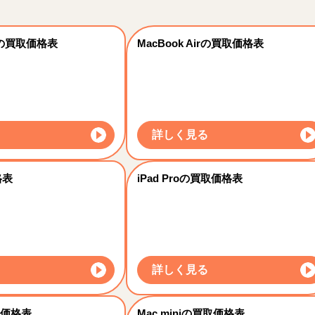
roの買取価格表
MacBook Airの買取価格表
詳しく見る
格表
iPad Proの買取価格表
詳しく見る
取価格表
Mac miniの買取価格表