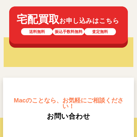
宅配買取
お申し込みはこちら
送料無料
振込手数料無料
査定無料
Macのことなら、お気軽にご相談くださ
い！
お問い合わせ