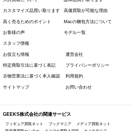
カスタマイズ品買い取ります
高価買取が可能な理由
高く売るためのポイント
Macの梱包方法について
お客様の声
モデル一覧
スタッフ情報
お役立ち情報
運営会社
特定商取引法に基づく表記
プライバシーポリシー
古物営業法に基づく本人確認
利用規約
サイトマップ
お問い合わせ
GEEKS株式会社の関連サービス
フィギュア買取ネット
ブックマニア
メディア買取ネット
医学書買取センター
エコマケ買取＆回収
カメラデイズ