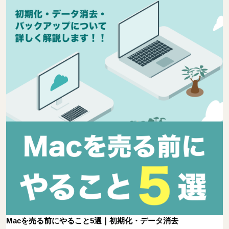
Macを売る前にやること5選｜初期化・データ消去