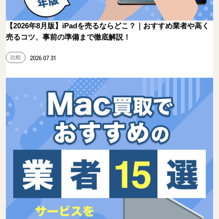
【2026年8月版】iPadを売るならどこ？｜おすすめ業者や高く
売るコツ、事前の準備まで徹底解説！
比較
2026.07.31