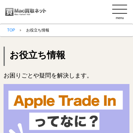
menu
clo
TOP
お役立ち情報
お役立ち情報
お困りごとや疑問を解決します。