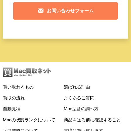
お問い合わせフォーム
買い取れるもの
選ばれる理由
買取の流れ
よくあるご質問
自動見積
Mac型番の調べ方
Macの状態ランクについて
商品を送る前に確認すること
大口買取について
故障品買い取ります