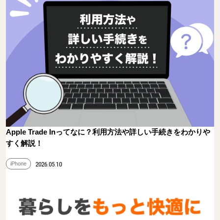
Apple Trade Inってなに？利用方法や詳しい手続きをわかりや
すく解説！
iPhone
2026.05.10