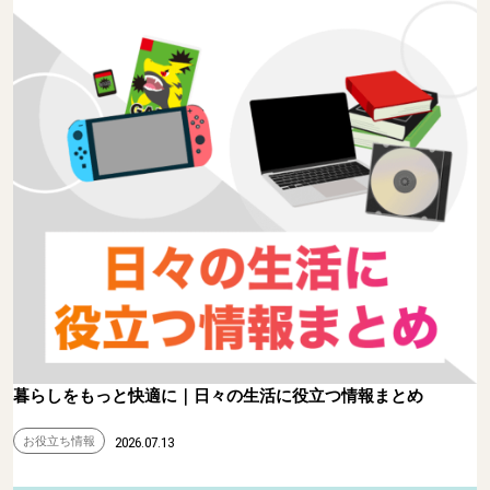
暮らしをもっと快適に｜日々の生活に役立つ情報まとめ
お役立ち情報
2026.07.13