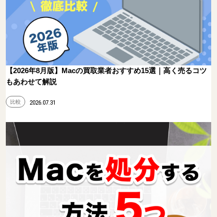
【2026年8月版】Macの買取業者おすすめ15選｜高く売るコツ
もあわせて解説
比較
2026.07.31