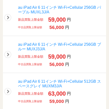
au iPad Air 6 11インチ Wi-Fi+Cellular 256GB パ
ープル MUXL3J/A
59,000
円
新品買取上限金額
56,000
円
中古品買取上限金額
au iPad Air 6 11インチ Wi-Fi+Cellular 256GB ブ
ルー MUXJ3J/A
59,000
円
新品買取上限金額
56,000
円
中古品買取上限金額
au iPad Air 6 11インチ Wi-Fi+Cellular 512GB ス
ペースグレイ MUXM3J/A
63,000
円
新品買取上限金額
59,000
円
中古品買取上限金額