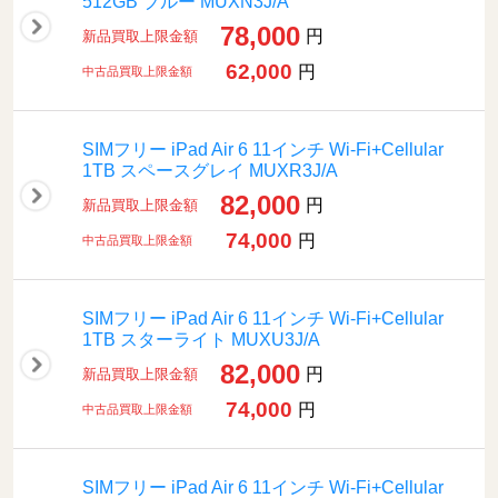
512GB ブルー MUXN3J/A
78,000
円
新品買取上限金額
62,000
円
中古品買取上限金額
SIMフリー iPad Air 6 11インチ Wi-Fi+Cellular
1TB スペースグレイ MUXR3J/A
82,000
円
新品買取上限金額
74,000
円
中古品買取上限金額
SIMフリー iPad Air 6 11インチ Wi-Fi+Cellular
1TB スターライト MUXU3J/A
82,000
円
新品買取上限金額
74,000
円
中古品買取上限金額
SIMフリー iPad Air 6 11インチ Wi-Fi+Cellular