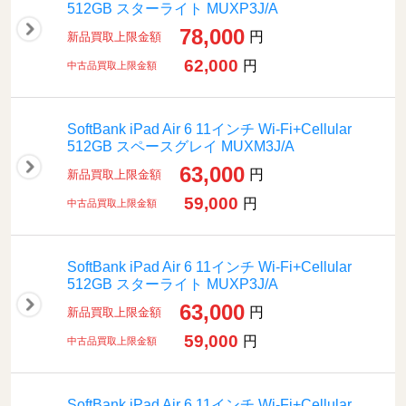
512GB スターライト MUXP3J/A
78,000
円
新品買取上限金額
62,000
円
中古品買取上限金額
SoftBank iPad Air 6 11インチ Wi-Fi+Cellular
512GB スペースグレイ MUXM3J/A
63,000
円
新品買取上限金額
59,000
円
中古品買取上限金額
SoftBank iPad Air 6 11インチ Wi-Fi+Cellular
512GB スターライト MUXP3J/A
63,000
円
新品買取上限金額
59,000
円
中古品買取上限金額
SoftBank iPad Air 6 11インチ Wi-Fi+Cellular