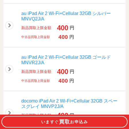
au iPad Air 2 Wi-Fi+Cellular 32GB シルバー
MNVQ2J/A
400
円
新品買取上限金額
400
円
中古品買取上限金額
au iPad Air 2 Wi-Fi+Cellular 32GB ゴールド
MNVR2J/A
400
円
新品買取上限金額
400
円
中古品買取上限金額
docomo iPad Air 2 Wi-Fi+Cellular 32GB スペー
スグレイ MNVP2J/A
400
円
新品買取上限金額
買取
いますぐ
お申込み
400
円
中古品買取上限金額