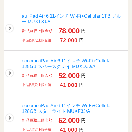
au iPad Air 6 11インチ Wi-Fi+Cellular 1TB ブル
ー MUXT3J/A
78,000
円
新品買取上限金額
72,000
円
中古品買取上限金額
docomo iPad Air 6 11インチ Wi-Fi+Cellular
128GB スペースグレイ MUXD3J/A
52,000
円
新品買取上限金額
41,000
円
中古品買取上限金額
docomo iPad Air 6 11インチ Wi-Fi+Cellular
128GB スターライト MUXF3J/A
52,000
円
新品買取上限金額
41,000
円
中古品買取上限金額