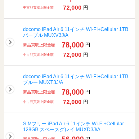
72,000
円
中古品買取上限金額
docomo iPad Air 6 11インチ Wi-Fi+Cellular 1TB
パープル MUXV3J/A
78,000
円
新品買取上限金額
72,000
円
中古品買取上限金額
docomo iPad Air 6 11インチ Wi-Fi+Cellular 1TB
ブルー MUXT3J/A
78,000
円
新品買取上限金額
72,000
円
中古品買取上限金額
SIMフリー iPad Air 6 11インチ Wi-Fi+Cellular
128GB スペースグレイ MUXD3J/A