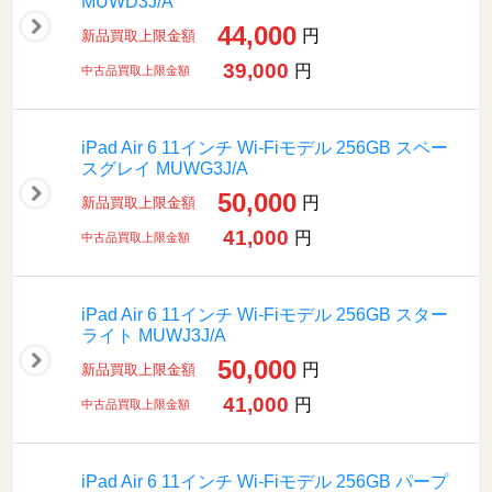
MUWD3J/A
44,000
円
新品買取上限金額
39,000
円
中古品買取上限金額
iPad Air 6 11インチ Wi-Fiモデル 256GB スペー
スグレイ MUWG3J/A
50,000
円
新品買取上限金額
41,000
円
中古品買取上限金額
iPad Air 6 11インチ Wi-Fiモデル 256GB スター
ライト MUWJ3J/A
50,000
円
新品買取上限金額
41,000
円
中古品買取上限金額
iPad Air 6 11インチ Wi-Fiモデル 256GB パープ