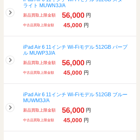
ライト MUWN3J/A
56,000
円
新品買取上限金額
45,000
円
中古品買取上限金額
iPad Air 6 11インチ Wi-Fiモデル 512GB パープ
ル MUWP3J/A
56,000
円
新品買取上限金額
45,000
円
中古品買取上限金額
iPad Air 6 11インチ Wi-Fiモデル 512GB ブルー
MUWM3J/A
56,000
円
新品買取上限金額
45,000
円
中古品買取上限金額