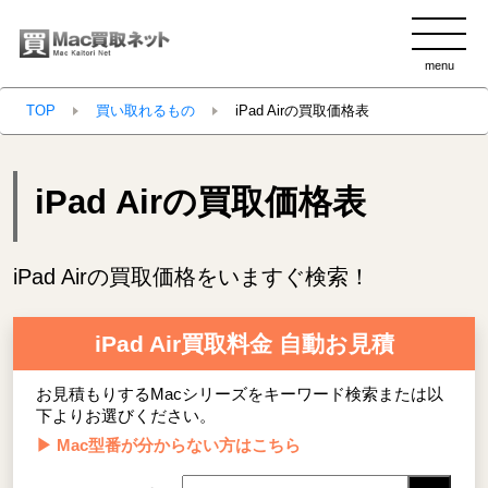
menu
clo
TOP
買い取れるもの
iPad Airの買取価格表
iPad Airの買取価格表
iPad Airの買取価格をいますぐ検索！
iPad Air買取料金 自動お見積
お見積もりするMacシリーズをキーワード検索または以
下よりお選びください。
▶ Mac型番が分からない方はこちら