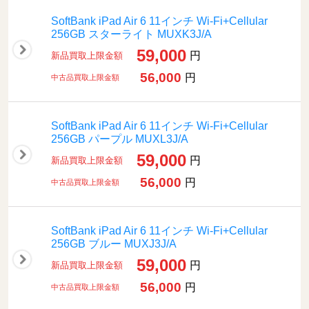
SoftBank iPad Air 6 11インチ Wi-Fi+Cellular
256GB スターライト MUXK3J/A
59,000
円
新品買取上限金額
56,000
円
中古品買取上限金額
SoftBank iPad Air 6 11インチ Wi-Fi+Cellular
256GB パープル MUXL3J/A
59,000
円
新品買取上限金額
56,000
円
中古品買取上限金額
SoftBank iPad Air 6 11インチ Wi-Fi+Cellular
256GB ブルー MUXJ3J/A
59,000
円
新品買取上限金額
56,000
円
中古品買取上限金額