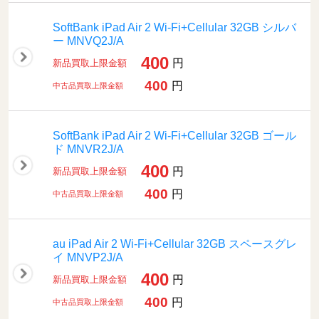
SoftBank iPad Air 2 Wi-Fi+Cellular 32GB シルバ
ー MNVQ2J/A
400
円
新品買取上限金額
400
円
中古品買取上限金額
SoftBank iPad Air 2 Wi-Fi+Cellular 32GB ゴール
ド MNVR2J/A
400
円
新品買取上限金額
400
円
中古品買取上限金額
au iPad Air 2 Wi-Fi+Cellular 32GB スペースグレ
イ MNVP2J/A
400
円
新品買取上限金額
400
円
中古品買取上限金額