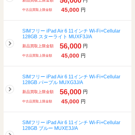
56,000
円
新品買取上限金額
45,000
円
中古品買取上限金額
SIMフリー iPad Air 6 11インチ Wi-Fi+Cellular
128GB スターライト MUXF3J/A
56,000
円
新品買取上限金額
45,000
円
中古品買取上限金額
SIMフリー iPad Air 6 11インチ Wi-Fi+Cellular
128GB パープル MUXG3J/A
56,000
円
新品買取上限金額
45,000
円
中古品買取上限金額
SIMフリー iPad Air 6 11インチ Wi-Fi+Cellular
128GB ブルー MUXE3J/A