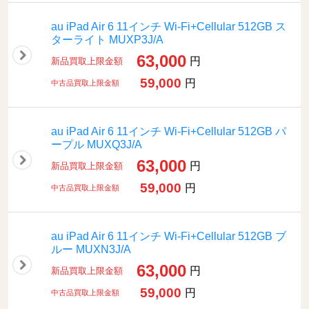
au iPad Air 6 11インチ Wi-Fi+Cellular 512GB ス
ターライト MUXP3J/A
63,000
円
新品買取上限金額
59,000
円
中古品買取上限金額
au iPad Air 6 11インチ Wi-Fi+Cellular 512GB パ
ープル MUXQ3J/A
63,000
円
新品買取上限金額
59,000
円
中古品買取上限金額
au iPad Air 6 11インチ Wi-Fi+Cellular 512GB ブ
ルー MUXN3J/A
63,000
円
新品買取上限金額
59,000
円
中古品買取上限金額