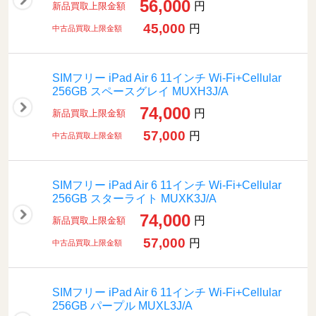
56,000
円
新品買取上限金額
45,000
円
中古品買取上限金額
SIMフリー iPad Air 6 11インチ Wi-Fi+Cellular
256GB スペースグレイ MUXH3J/A
74,000
円
新品買取上限金額
57,000
円
中古品買取上限金額
SIMフリー iPad Air 6 11インチ Wi-Fi+Cellular
256GB スターライト MUXK3J/A
74,000
円
新品買取上限金額
57,000
円
中古品買取上限金額
SIMフリー iPad Air 6 11インチ Wi-Fi+Cellular
256GB パープル MUXL3J/A