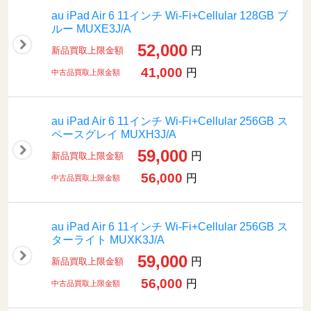
au iPad Air 6 11インチ Wi-Fi+Cellular 128GB ブ
ルー MUXE3J/A
52,000
円
新品買取上限金額
41,000
円
中古品買取上限金額
au iPad Air 6 11インチ Wi-Fi+Cellular 256GB ス
ペースグレイ MUXH3J/A
59,000
円
新品買取上限金額
56,000
円
中古品買取上限金額
au iPad Air 6 11インチ Wi-Fi+Cellular 256GB ス
ターライト MUXK3J/A
59,000
円
新品買取上限金額
56,000
円
中古品買取上限金額