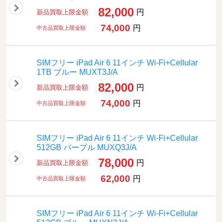
82,000
円
新品買取上限金額
74,000
円
中古品買取上限金額
SIMフリー iPad Air 6 11インチ Wi-Fi+Cellular
1TB ブルー MUXT3J/A
82,000
円
新品買取上限金額
74,000
円
中古品買取上限金額
SIMフリー iPad Air 6 11インチ Wi-Fi+Cellular
512GB パープル MUXQ3J/A
78,000
円
新品買取上限金額
62,000
円
中古品買取上限金額
SIMフリー iPad Air 6 11インチ Wi-Fi+Cellular