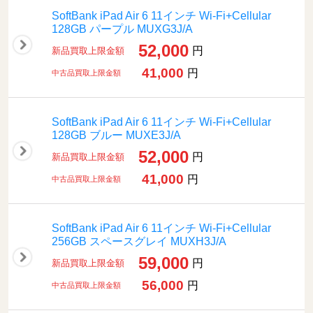
SoftBank iPad Air 6 11インチ Wi-Fi+Cellular
128GB パープル MUXG3J/A
52,000
円
新品買取上限金額
41,000
円
中古品買取上限金額
SoftBank iPad Air 6 11インチ Wi-Fi+Cellular
128GB ブルー MUXE3J/A
52,000
円
新品買取上限金額
41,000
円
中古品買取上限金額
SoftBank iPad Air 6 11インチ Wi-Fi+Cellular
256GB スペースグレイ MUXH3J/A
59,000
円
新品買取上限金額
56,000
円
中古品買取上限金額