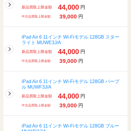
44,000
円
新品買取上限金額
39,000
円
中古品買取上限金額
iPad Air 6 11インチ Wi-Fiモデル 128GB スター
ライト MUWE3J/A
44,000
円
新品買取上限金額
39,000
円
中古品買取上限金額
iPad Air 6 11インチ Wi-Fiモデル 128GB パープ
ル MUWF3J/A
44,000
円
新品買取上限金額
39,000
円
中古品買取上限金額
iPad Air 6 11インチ Wi-Fiモデル 128GB ブルー