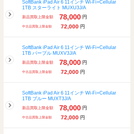
SoftBank iPad Air 6 11インチ Wi-Fi+Cellular
1TB スターライト MUXU3J/A
78,000
円
新品買取上限金額
72,000
円
中古品買取上限金額
SoftBank iPad Air 6 11インチ Wi-Fi+Cellular
1TB パープル MUXV3J/A
78,000
円
新品買取上限金額
72,000
円
中古品買取上限金額
SoftBank iPad Air 6 11インチ Wi-Fi+Cellular
1TB ブルー MUXT3J/A
78,000
円
新品買取上限金額
72,000
円
中古品買取上限金額