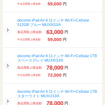
59,000
円
中古品買取上限金額
docomo iPad Air 6 11インチ Wi-Fi+Cellular
512GB ブルー MUXN3J/A
63,000
円
新品買取上限金額
59,000
円
中古品買取上限金額
docomo iPad Air 6 11インチ Wi-Fi+Cellular 1TB
スペースグレイ MUXR3J/A
78,000
円
新品買取上限金額
72,000
円
中古品買取上限金額
docomo iPad Air 6 11インチ Wi-Fi+Cellular 1TB
スターライト MUXU3J/A
78,000
円
新品買取上限金額