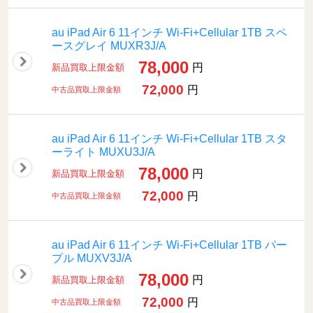
au iPad Air 6 11インチ Wi-Fi+Cellular 1TB スペ
ースグレイ MUXR3J/A
78,000
円
新品買取上限金額
72,000
円
中古品買取上限金額
au iPad Air 6 11インチ Wi-Fi+Cellular 1TB スタ
ーライト MUXU3J/A
78,000
円
新品買取上限金額
72,000
円
中古品買取上限金額
au iPad Air 6 11インチ Wi-Fi+Cellular 1TB パー
プル MUXV3J/A
78,000
円
新品買取上限金額
72,000
円
中古品買取上限金額