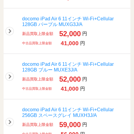
docomo iPad Air 6 11インチ Wi-Fi+Cellular
128GB パープル MUXG3J/A
52,000
円
新品買取上限金額
41,000
円
中古品買取上限金額
docomo iPad Air 6 11インチ Wi-Fi+Cellular
128GB ブルー MUXE3J/A
52,000
円
新品買取上限金額
41,000
円
中古品買取上限金額
docomo iPad Air 6 11インチ Wi-Fi+Cellular
256GB スペースグレイ MUXH3J/A
59,000
円
新品買取上限金額