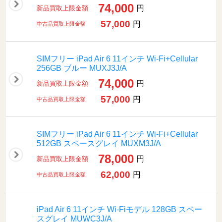
74,000
円
新品買取上限金額
57,000
円
中古品買取上限金額
SIMフリー iPad Air 6 11インチ Wi-Fi+Cellular
256GB ブルー MUXJ3J/A
74,000
円
新品買取上限金額
57,000
円
中古品買取上限金額
SIMフリー iPad Air 6 11インチ Wi-Fi+Cellular
512GB スペースグレイ MUXM3J/A
78,000
円
新品買取上限金額
62,000
円
中古品買取上限金額
iPad Air 6 11インチ Wi-Fiモデル 128GB スペー
スグレイ MUWC3J/A