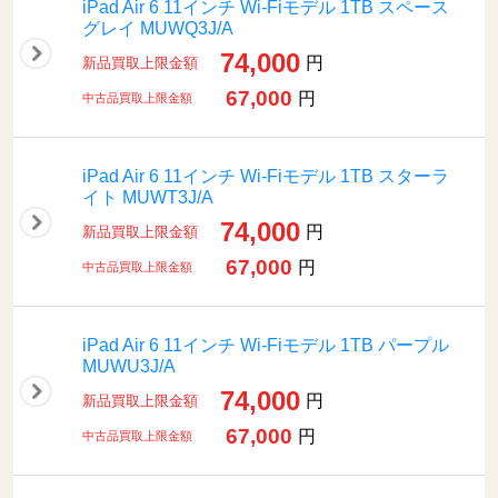
iPad Air 6 11インチ Wi-Fiモデル 1TB スペース
グレイ MUWQ3J/A
74,000
円
新品買取上限金額
67,000
円
中古品買取上限金額
iPad Air 6 11インチ Wi-Fiモデル 1TB スターラ
イト MUWT3J/A
74,000
円
新品買取上限金額
67,000
円
中古品買取上限金額
iPad Air 6 11インチ Wi-Fiモデル 1TB パープル
MUWU3J/A
74,000
円
新品買取上限金額
67,000
円
中古品買取上限金額