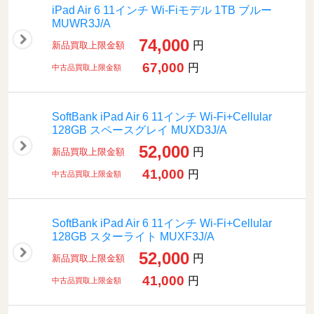
iPad Air 6 11インチ Wi-Fiモデル 1TB ブルー
MUWR3J/A
74,000
円
新品買取上限金額
67,000
円
中古品買取上限金額
SoftBank iPad Air 6 11インチ Wi-Fi+Cellular
128GB スペースグレイ MUXD3J/A
52,000
円
新品買取上限金額
41,000
円
中古品買取上限金額
SoftBank iPad Air 6 11インチ Wi-Fi+Cellular
128GB スターライト MUXF3J/A
52,000
円
新品買取上限金額
41,000
円
中古品買取上限金額