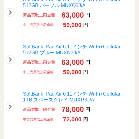
512GB パープル MUXQ3J/A
63,000
円
新品買取上限金額
59,000
円
中古品買取上限金額
SoftBank iPad Air 6 11インチ Wi-Fi+Cellular
512GB ブルー MUXN3J/A
63,000
円
新品買取上限金額
59,000
円
中古品買取上限金額
SoftBank iPad Air 6 11インチ Wi-Fi+Cellular
1TB スペースグレイ MUXR3J/A
78,000
円
新品買取上限金額
72,000
円
中古品買取上限金額