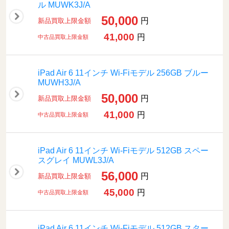
ル MUWK3J/A
50,000
円
新品買取上限金額
41,000
円
中古品買取上限金額
iPad Air 6 11インチ Wi-Fiモデル 256GB ブルー
MUWH3J/A
50,000
円
新品買取上限金額
41,000
円
中古品買取上限金額
iPad Air 6 11インチ Wi-Fiモデル 512GB スペー
スグレイ MUWL3J/A
56,000
円
新品買取上限金額
45,000
円
中古品買取上限金額
iPad Air 6 11インチ Wi-Fiモデル 512GB スター