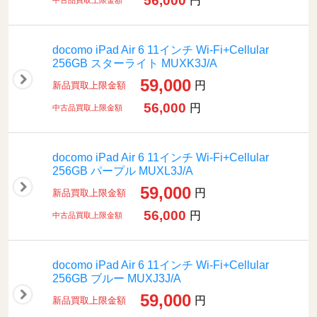
56,000
円
中古品買取上限金額
docomo iPad Air 6 11インチ Wi-Fi+Cellular
256GB スターライト MUXK3J/A
59,000
円
新品買取上限金額
56,000
円
中古品買取上限金額
docomo iPad Air 6 11インチ Wi-Fi+Cellular
256GB パープル MUXL3J/A
59,000
円
新品買取上限金額
56,000
円
中古品買取上限金額
docomo iPad Air 6 11インチ Wi-Fi+Cellular
256GB ブルー MUXJ3J/A
59,000
円
新品買取上限金額