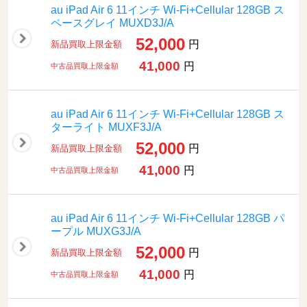
au iPad Air 6 11インチ Wi-Fi+Cellular 128GB ス
ペースグレイ MUXD3J/A
52,000
円
新品買取上限金額
41,000
円
中古品買取上限金額
au iPad Air 6 11インチ Wi-Fi+Cellular 128GB ス
ターライト MUXF3J/A
52,000
円
新品買取上限金額
41,000
円
中古品買取上限金額
au iPad Air 6 11インチ Wi-Fi+Cellular 128GB パ
ープル MUXG3J/A
52,000
円
新品買取上限金額
41,000
円
中古品買取上限金額