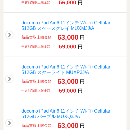
56,000
円
中古品買取上限金額
docomo iPad Air 6 11インチ Wi-Fi+Cellular
512GB スペースグレイ MUXM3J/A
63,000
円
新品買取上限金額
59,000
円
中古品買取上限金額
docomo iPad Air 6 11インチ Wi-Fi+Cellular
512GB スターライト MUXP3J/A
63,000
円
新品買取上限金額
59,000
円
中古品買取上限金額
docomo iPad Air 6 11インチ Wi-Fi+Cellular
512GB パープル MUXQ3J/A
63,000
円
新品買取上限金額