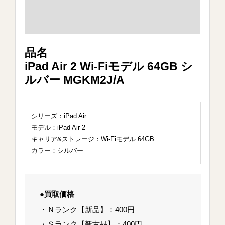
品名
iPad Air 2 Wi-Fiモデル 64GB シ
ルバー MGKM2J/A
シリーズ：iPad Air
モデル：iPad Air 2
キャリア&ストレージ：Wi-Fiモデル 64GB
カラー：シルバー
●買取価格
・Ｎランク【新品】：400円
・Ｓランク【新古品】：400円