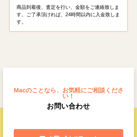
商品到着後、査定を行い、金額をご連絡致しま
す。ご了承頂ければ、24時間以内に入金致しま
す。
Macのことなら、お気軽にご相談くださ
い！
お問い合わせ