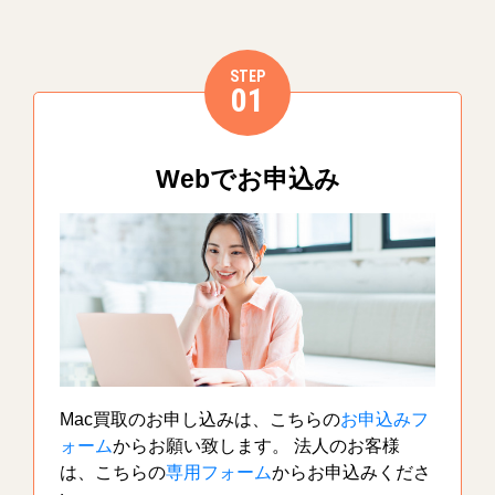
STEP
01
Webでお申込み
Mac買取のお申し込みは、こちらの
お申込みフ
ォーム
からお願い致します。 法人のお客様
は、こちらの
専用フォーム
からお申込みくださ