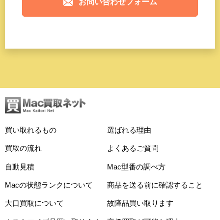
お問い合わせフォーム
買い取れるもの
選ばれる理由
買取の流れ
よくあるご質問
自動見積
Mac型番の調べ方
Macの状態ランクについて
商品を送る前に確認すること
大口買取について
故障品買い取ります