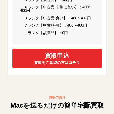
・Ａランク【中古品-非常に良い】：400〜
400円
・Ｂランク【中古品-良い】：400〜400円
・Ｃランク【中古品-可】：400〜400円
・Ｊランク【故障品】：0円
買取申込
買取をご希望の方はコチラ
買取の流れ
Macを送るだけの簡単宅配買取