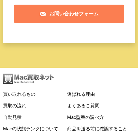
お問い合わせフォーム
買い取れるもの
選ばれる理由
買取の流れ
よくあるご質問
自動見積
Mac型番の調べ方
Macの状態ランクについて
商品を送る前に確認すること