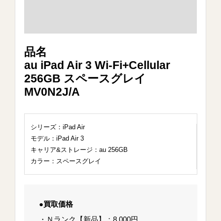
品名
au iPad Air 3 Wi-Fi+Cellular
256GB スペースグレイ
MV0N2J/A
シリーズ：iPad Air
モデル：iPad Air 3
キャリア&ストレージ：au 256GB
カラー：スペースグレイ
●買取価格
・Ｎランク【新品】：8,000円