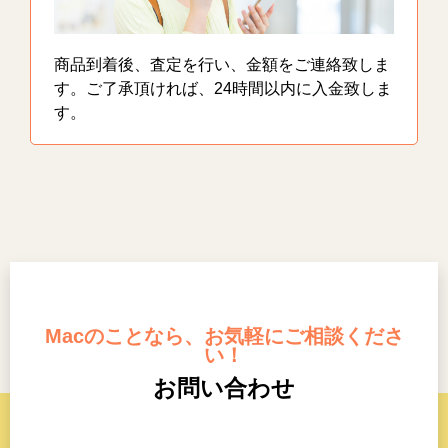
商品到着後、査定を行い、金額をご連絡致しま
す。ご了承頂ければ、24時間以内に入金致しま
す。
Macのことなら、お気軽にご相談くださ
い！
お問い合わせ