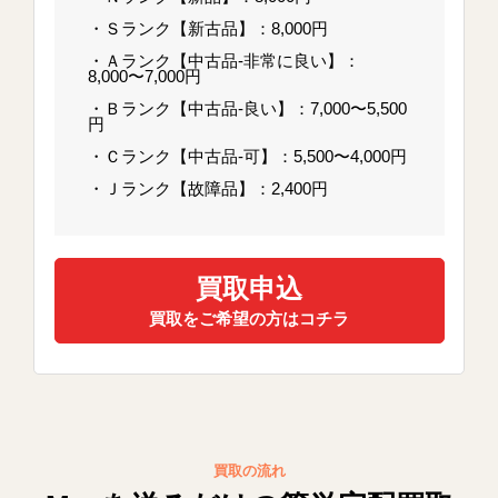
・Ｓランク【新古品】：8,000円
・Ａランク【中古品-非常に良い】：
8,000〜7,000円
・Ｂランク【中古品-良い】：7,000〜5,500
円
・Ｃランク【中古品-可】：5,500〜4,000円
・Ｊランク【故障品】：2,400円
買取申込
買取をご希望の方はコチラ
買取の流れ