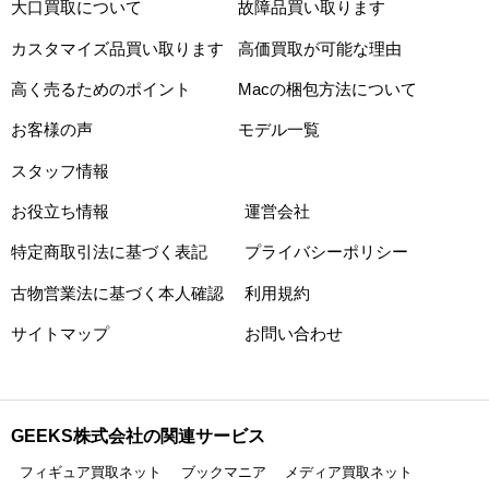
大口買取について
故障品買い取ります
カスタマイズ品買い取ります
高価買取が可能な理由
高く売るためのポイント
Macの梱包方法について
お客様の声
モデル一覧
スタッフ情報
お役立ち情報
運営会社
特定商取引法に基づく表記
プライバシーポリシー
古物営業法に基づく本人確認
利用規約
サイトマップ
お問い合わせ
GEEKS株式会社の関連サービス
フィギュア買取ネット
ブックマニア
メディア買取ネット