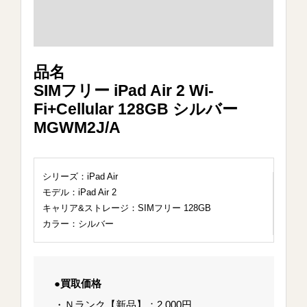
品名
SIMフリー iPad Air 2 Wi-
Fi+Cellular 128GB シルバー
MGWM2J/A
シリーズ：iPad Air
モデル：iPad Air 2
キャリア&ストレージ：SIMフリー 128GB
カラー：シルバー
●買取価格
・Ｎランク【新品】：2,000円