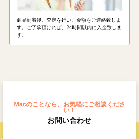
商品到着後、査定を行い、金額をご連絡致しま
す。ご了承頂ければ、24時間以内に入金致しま
す。
Macのことなら、お気軽にご相談くださ
い！
お問い合わせ