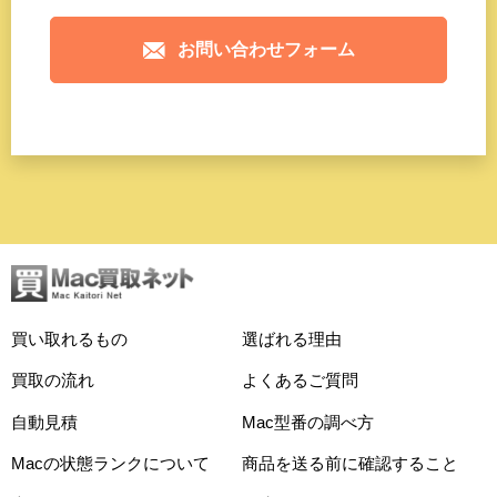
お問い合わせフォーム
買い取れるもの
選ばれる理由
買取の流れ
よくあるご質問
自動見積
Mac型番の調べ方
Macの状態ランクについて
商品を送る前に確認すること