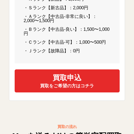
・Ｓランク【新古品】：2,000円
・Ａランク【中古品-非常に良い】：
2,000〜1,500円
・Ｂランク【中古品-良い】：1,500〜1,000
円
・Ｃランク【中古品-可】：1,000〜500円
・Ｊランク【故障品】：0円
買取申込
買取をご希望の方はコチラ
買取の流れ