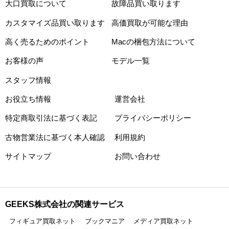
大口買取について
故障品買い取ります
カスタマイズ品買い取ります
高価買取が可能な理由
高く売るためのポイント
Macの梱包方法について
お客様の声
モデル一覧
スタッフ情報
お役立ち情報
運営会社
特定商取引法に基づく表記
プライバシーポリシー
古物営業法に基づく本人確認
利用規約
サイトマップ
お問い合わせ
GEEKS株式会社の関連サービス
フィギュア買取ネット
ブックマニア
メディア買取ネット