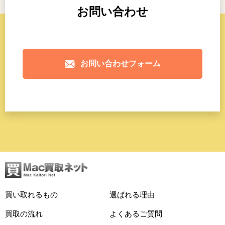
お問い合わせ
お問い合わせフォーム
買い取れるもの
選ばれる理由
買取の流れ
よくあるご質問