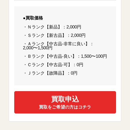
●買取価格
・Ｎランク【新品】：2,000円
・Ｓランク【新古品】：2,000円
・Ａランク【中古品-非常に良い】：
2,000〜1,500円
・Ｂランク【中古品-良い】：1,500〜100円
・Ｃランク【中古品-可】：0円
・Ｊランク【故障品】：0円
買取申込
買取をご希望の方はコチラ