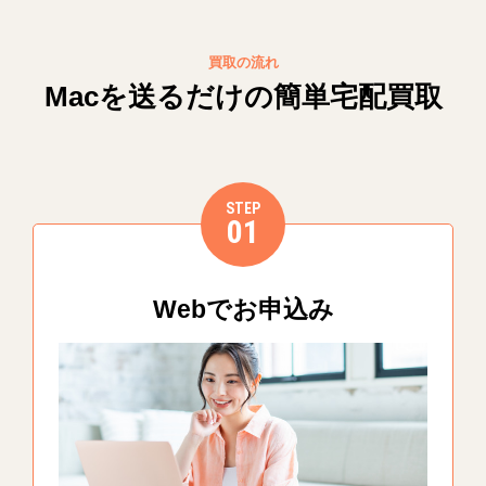
買取の流れ
Macを送るだけの簡単宅配買取
STEP
01
Webでお申込み