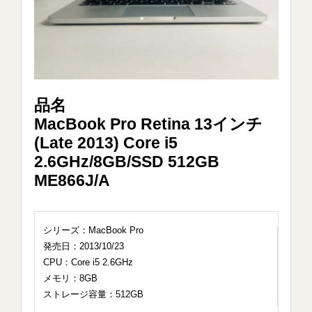
品名
MacBook Pro Retina 13インチ
(Late 2013) Core i5
2.6GHz/8GB/SSD 512GB
ME866J/A
シリーズ：MacBook Pro
発売日：2013/10/23
CPU：Core i5 2.6GHz
メモリ：8GB
ストレージ容量：512GB