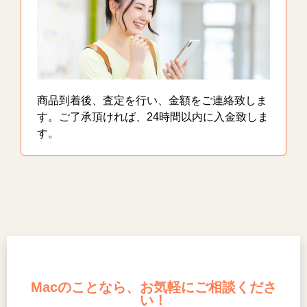
商品到着後、査定を行い、金額をご連絡致しま
す。ご了承頂ければ、24時間以内に入金致しま
す。
Macのことなら、お気軽にご相談くださ
い！