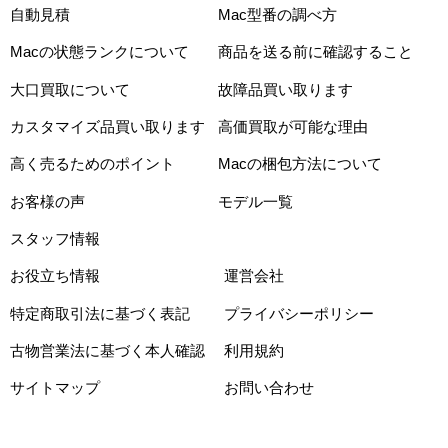
自動見積
Mac型番の調べ方
Macの状態ランクについて
商品を送る前に確認すること
大口買取について
故障品買い取ります
カスタマイズ品買い取ります
高価買取が可能な理由
高く売るためのポイント
Macの梱包方法について
お客様の声
モデル一覧
スタッフ情報
お役立ち情報
運営会社
特定商取引法に基づく表記
プライバシーポリシー
古物営業法に基づく本人確認
利用規約
サイトマップ
お問い合わせ