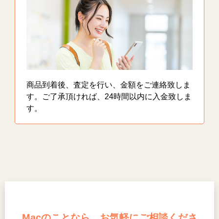
商品到着後、査定を行い、金額をご連絡致しま
す。ご了承頂ければ、24時間以内に入金致しま
す。
Macのことなら、お気軽にご相談くださ