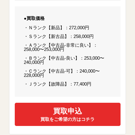
●買取価格
・Ｎランク【新品】：272,000円
・Ｓランク【新古品】：258,000円
・Ａランク【中古品-非常に良い】：
258,000〜253,000円
・Ｂランク【中古品-良い】：253,000〜
240,000円
・Ｃランク【中古品-可】：240,000〜
228,000円
・Ｊランク【故障品】：77,400円
買取申込
買取をご希望の方はコチラ