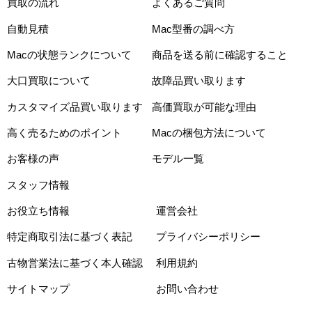
買取の流れ
よくあるご質問
自動見積
Mac型番の調べ方
Macの状態ランクについて
商品を送る前に確認すること
大口買取について
故障品買い取ります
カスタマイズ品買い取ります
高価買取が可能な理由
高く売るためのポイント
Macの梱包方法について
お客様の声
モデル一覧
スタッフ情報
お役立ち情報
運営会社
特定商取引法に基づく表記
プライバシーポリシー
古物営業法に基づく本人確認
利用規約
サイトマップ
お問い合わせ