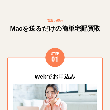
買取の流れ
Macを送るだけの簡単宅配買取
STEP
01
Webでお申込み