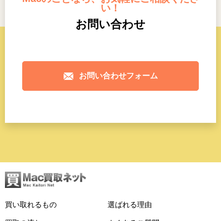
い！
お問い合わせ
お問い合わせフォーム
買い取れるもの
選ばれる理由