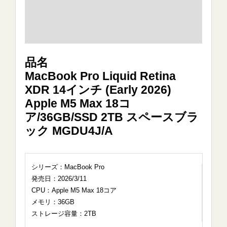
品名
MacBook Pro Liquid Retina
XDR 14インチ (Early 2026)
Apple M5 Max 18コ
ア/36GB/SSD 2TB スペースブラ
ック MGDU4J/A
シリーズ：MacBook Pro
発売日：2026/3/11
CPU：Apple M5 Max 18コア
メモリ：36GB
ストレージ容量：2TB