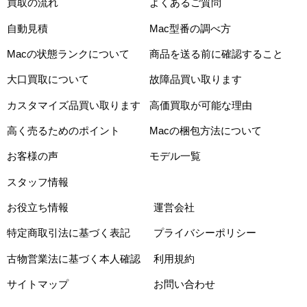
買取の流れ
よくあるご質問
自動見積
Mac型番の調べ方
Macの状態ランクについて
商品を送る前に確認すること
大口買取について
故障品買い取ります
カスタマイズ品買い取ります
高価買取が可能な理由
高く売るためのポイント
Macの梱包方法について
お客様の声
モデル一覧
スタッフ情報
お役立ち情報
運営会社
特定商取引法に基づく表記
プライバシーポリシー
古物営業法に基づく本人確認
利用規約
サイトマップ
お問い合わせ