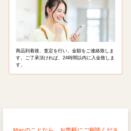
商品到着後、査定を行い、金額をご連絡致しま
す。ご了承頂ければ、24時間以内に入金致しま
す。
Macのことなら、お気軽にご相談くださ