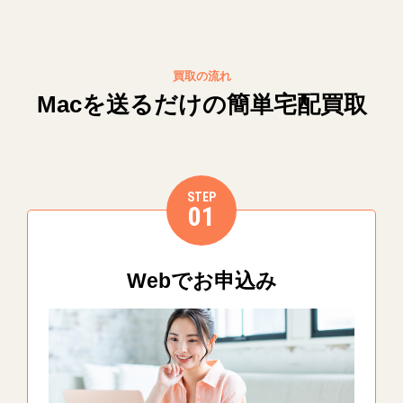
買取の流れ
Macを送るだけの簡単宅配買取
STEP
01
Webでお申込み