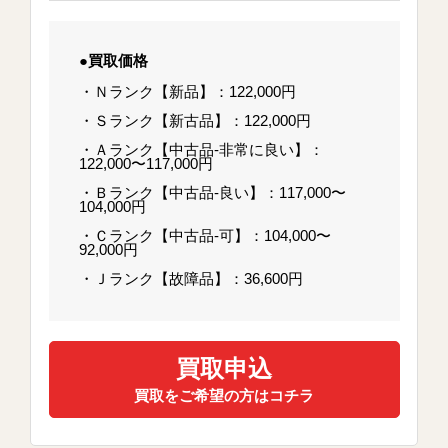
●買取価格
・Ｎランク【新品】：122,000円
・Ｓランク【新古品】：122,000円
・Ａランク【中古品-非常に良い】：
122,000〜117,000円
・Ｂランク【中古品-良い】：117,000〜
104,000円
・Ｃランク【中古品-可】：104,000〜
92,000円
・Ｊランク【故障品】：36,600円
買取申込
買取をご希望の方はコチラ