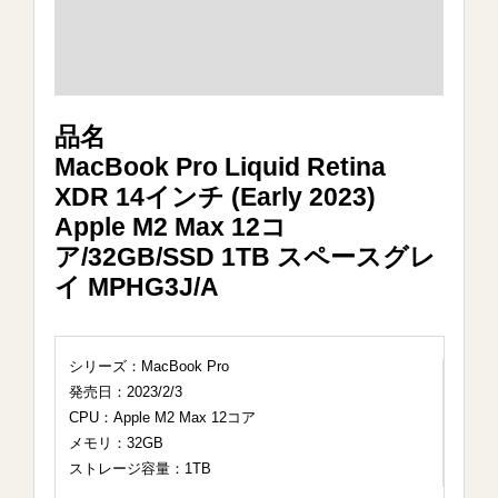
品名
MacBook Pro Liquid Retina
XDR 14インチ (Early 2023)
Apple M2 Max 12コ
ア/32GB/SSD 1TB スペースグレ
イ MPHG3J/A
シリーズ：MacBook Pro
発売日：2023/2/3
CPU：Apple M2 Max 12コア
メモリ：32GB
ストレージ容量：1TB