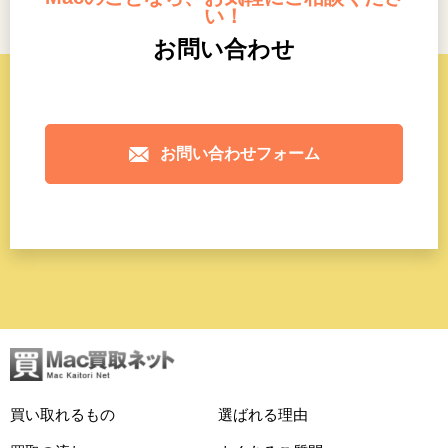
い！
お問い合わせ
お問い合わせフォーム
買い取れるもの
選ばれる理由