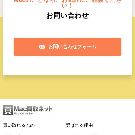
い！
お問い合わせ
お問い合わせフォーム
買い取れるもの
選ばれる理由