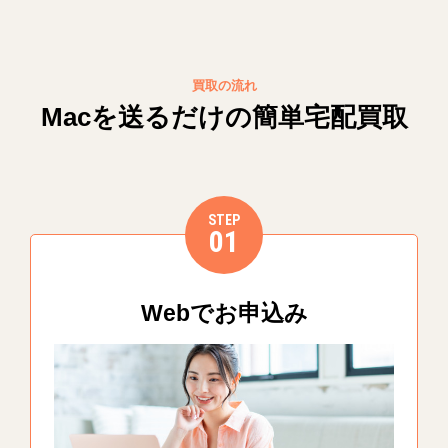
買取の流れ
Macを送るだけの簡単宅配買取
STEP
01
Webでお申込み