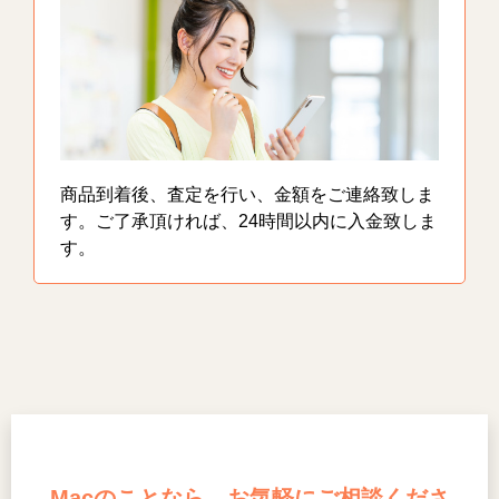
商品到着後、査定を行い、金額をご連絡致しま
す。ご了承頂ければ、24時間以内に入金致しま
す。
Macのことなら、お気軽にご相談くださ