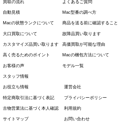
買取の流れ
よくあるご質問
自動見積
Mac型番の調べ方
Macの状態ランクについて
商品を送る前に確認すること
大口買取について
故障品買い取ります
カスタマイズ品買い取ります
高価買取が可能な理由
高く売るためのポイント
Macの梱包方法について
お客様の声
モデル一覧
スタッフ情報
お役立ち情報
運営会社
特定商取引法に基づく表記
プライバシーポリシー
古物営業法に基づく本人確認
利用規約
サイトマップ
お問い合わせ