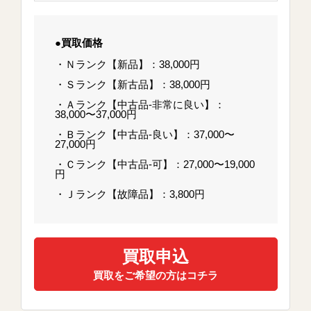
●買取価格
・Ｎランク【新品】：38,000円
・Ｓランク【新古品】：38,000円
・Ａランク【中古品-非常に良い】：
38,000〜37,000円
・Ｂランク【中古品-良い】：37,000〜
27,000円
・Ｃランク【中古品-可】：27,000〜19,000
円
・Ｊランク【故障品】：3,800円
買取申込
買取をご希望の方はコチラ