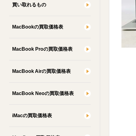
買い取れるもの
MacBookの買取価格表
MacBook Proの買取価格表
MacBook Airの買取価格表
MacBook Neoの買取価格表
iMacの買取価格表