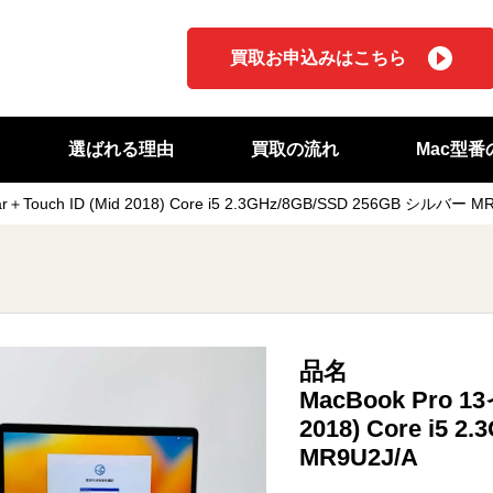
買取お申込みはこちら
選ばれる理由
買取の流れ
Mac型
r＋Touch ID (Mid 2018) Core i5 2.3GHz/8GB/SSD 256GB シルバー M
品名
MacBook Pro 13
2018) Core i5 
MR9U2J/A