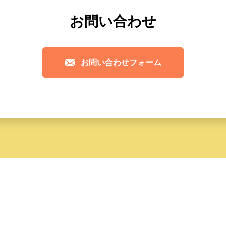
お問い合わせ
お問い合わせフォーム