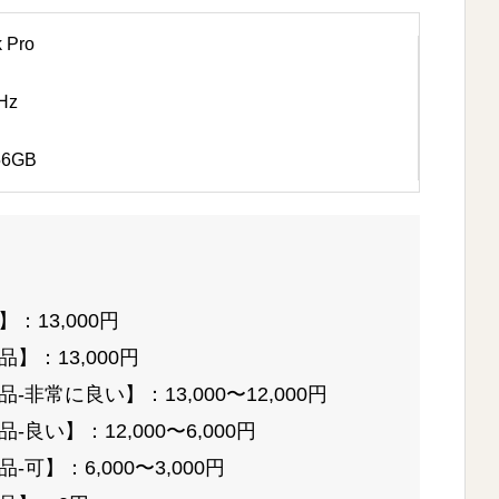
Pro
Hz
6GB
：13,000円
】：13,000円
非常に良い】：13,000〜12,000円
良い】：12,000〜6,000円
可】：6,000〜3,000円