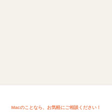
Macのことなら、お気軽にご相談ください！