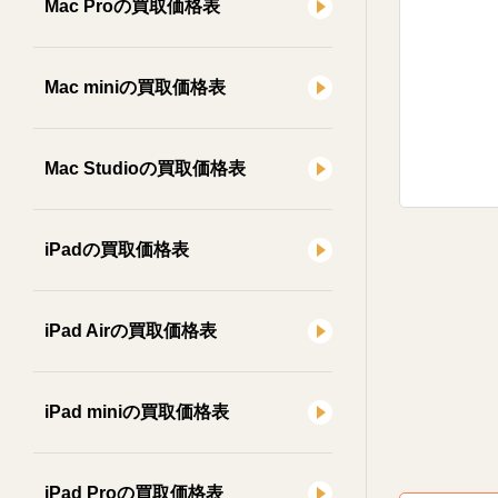
Mac Proの買取価格表
Mac miniの買取価格表
Mac Studioの買取価格表
iPadの買取価格表
iPad Airの買取価格表
iPad miniの買取価格表
iPad Proの買取価格表