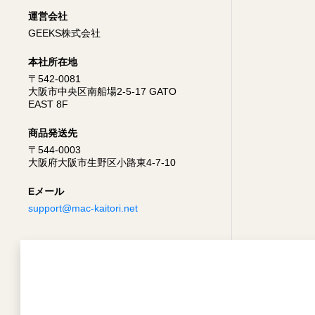
運営会社
GEEKS株式会社
本社所在地
〒542-0081
大阪市中央区南船場2-5-17 GATO
EAST 8F
商品発送先
〒544-0003
大阪府大阪市生野区小路東4-7-10
Eメール
support@mac-kaitori.net