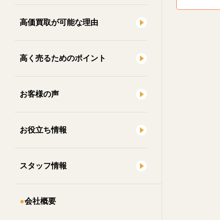
高価買取が可能な理由
高く売るためのポイント
お客様の声
お役立ち情報
スタッフ情報
会社概要