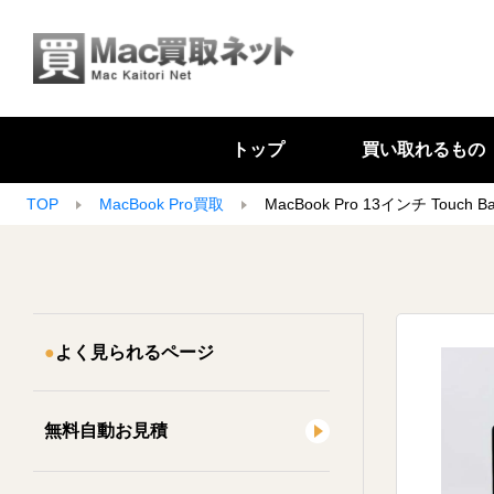
トップ
買い取れるもの
TOP
MacBook Pro買取
MacBook Pro 13インチ Touch Ba
よく見られるページ
無料自動お見積