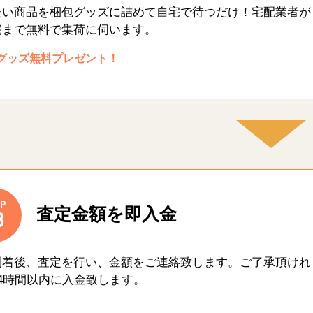
たい商品を梱包グッズに詰めて自宅で待つだけ！宅配業者が
宅まで無料で集荷に伺います。
グッズ無料プレゼント！
P
査定金額を即入金
3
到着後、査定を行い、金額をご連絡致します。ご了承頂けれ
4時間以内に入金致します。