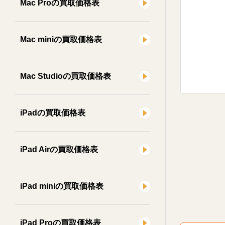
Mac Proの買取価格表
Mac miniの買取価格表
Mac Studioの買取価格表
iPadの買取価格表
iPad Airの買取価格表
iPad miniの買取価格表
iPad Proの買取価格表