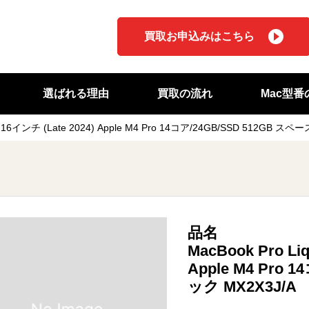
買取お申込みはこちら
選ばれる理由
買取の流れ
Mac型
 XDR 16インチ (Late 2024) Apple M4 Pro 14コア/24GB/SSD 512GB 
品名
MacBook Pro Liq
Apple M4 Pro
ック MX2X3J/A