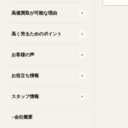
高価買取が可能な理由
高く売るためのポイント
お客様の声
お役立ち情報
スタッフ情報
会社概要