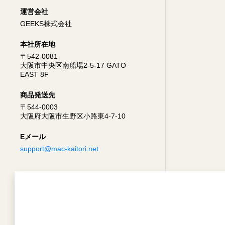
運営会社
GEEKS株式会社
本社所在地
〒542-0081
大阪市中央区南船場2-5-17 GATO
EAST 8F
商品発送先
〒544-0003
大阪府大阪市生野区小路東4-7-10
Eメール
support@mac-kaitori.net