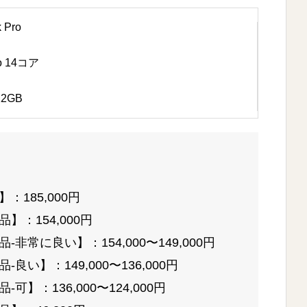
Pro
o 14コア
2GB
185,000円
】：154,000円
非常に良い】：154,000〜149,000円
良い】：149,000〜136,000円
可】：136,000〜124,000円