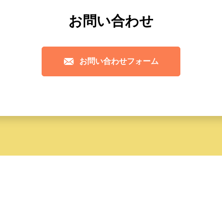
お問い合わせ
お問い合わせフォーム