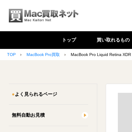
トップ
買い取れるもの
TOP
MacBook Pro買取
MacBook Pro Liquid Retina
よく見られるページ
無料自動お見積