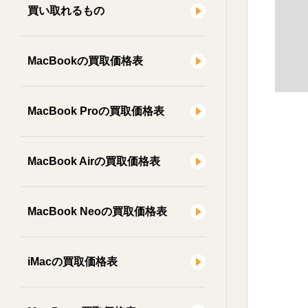
買い取れるもの
MacBookの買取価格表
MacBook Proの買取価格表
MacBook Airの買取価格表
MacBook Neoの買取価格表
iMacの買取価格表