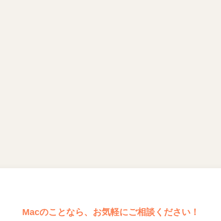
Macのことなら、お気軽にご相談ください！