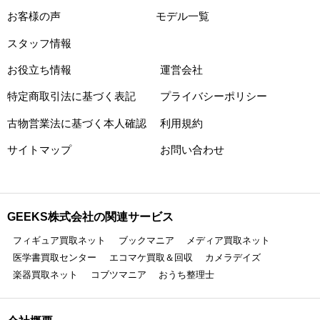
お客様の声
モデル一覧
スタッフ情報
お役立ち情報
運営会社
特定商取引法に基づく表記
プライバシーポリシー
古物営業法に基づく本人確認
利用規約
サイトマップ
お問い合わせ
GEEKS株式会社の関連サービス
フィギュア買取ネット
ブックマニア
メディア買取ネット
医学書買取センター
エコマケ買取＆回収
カメラデイズ
楽器買取ネット
コブツマニア
おうち整理士