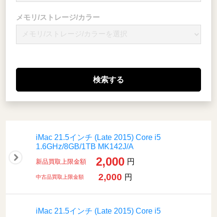
メモリ/ストレージ/カラー
iMac 21.5インチ (Late 2015) Core i5
1.6GHz/8GB/1TB MK142J/A
2,000
円
新品買取上限金額
2,000
円
中古品買取上限金額
iMac 21.5インチ (Late 2015) Core i5