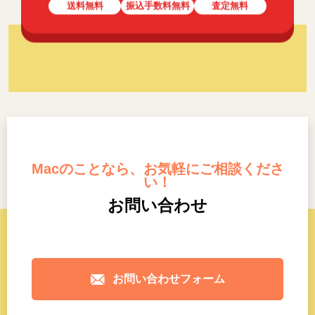
送料無料
振込手数料無料
査定無料
Macのことなら、お気軽にご相談くださ
い！
お問い合わせ
お問い合わせフォーム