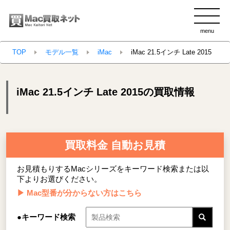
menu
clo
TOP
モデル一覧
iMac
iMac 21.5インチ Late 2015
iMac 21.5インチ Late 2015の買取情報
買取料金 自動お見積
お見積もりするMacシリーズをキーワード検索または以
下よりお選びください。
▶ Mac型番が分からない方はこちら
●キーワード検索