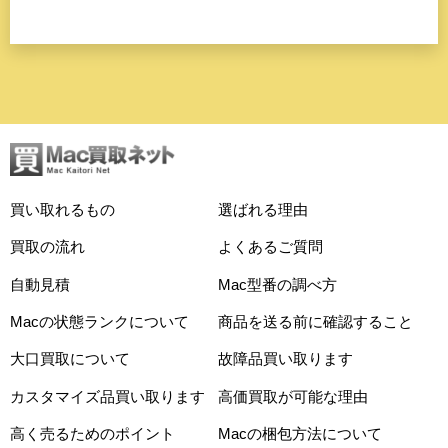
買い取れるもの
選ばれる理由
買取の流れ
よくあるご質問
自動見積
Mac型番の調べ方
Macの状態ランクについて
商品を送る前に確認すること
大口買取について
故障品買い取ります
カスタマイズ品買い取ります
高価買取が可能な理由
高く売るためのポイント
Macの梱包方法について