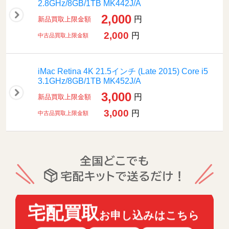
2.8GHz/8GB/1TB MK442J/A
2,000
円
新品買取上限金額
2,000
円
中古品買取上限金額
iMac Retina 4K 21.5インチ (Late 2015) Core i5
3.1GHz/8GB/1TB MK452J/A
3,000
円
新品買取上限金額
3,000
円
中古品買取上限金額
宅配買取
お申し込みはこちら