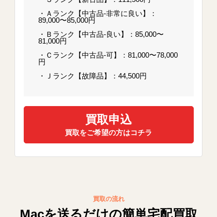
・Ａランク【中古品-非常に良い】：
89,000〜85,000円
・Ｂランク【中古品-良い】：85,000〜
81,000円
・Ｃランク【中古品-可】：81,000〜78,000
円
・Ｊランク【故障品】：44,500円
買取申込
買取をご希望の方はコチラ
買取の流れ
Macを送るだけの簡単宅配買取