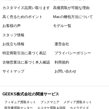
カスタマイズ品買い取ります
高価買取が可能な理由
高く売るためのポイント
Macの梱包方法について
お客様の声
モデル一覧
スタッフ情報
お役立ち情報
運営会社
特定商取引法に基づく表記
プライバシーポリシー
古物営業法に基づく本人確認
利用規約
サイトマップ
お問い合わせ
GEEKS株式会社の関連サービス
フィギュア買取ネット
ブックマニア
メディア買取ネット
医学書買取センター
エコマケ買取＆回収
カメラデイズ