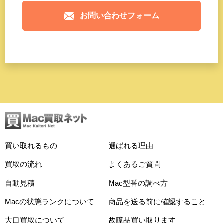
お問い合わせフォーム
買い取れるもの
選ばれる理由
買取の流れ
よくあるご質問
自動見積
Mac型番の調べ方
Macの状態ランクについて
商品を送る前に確認すること
大口買取について
故障品買い取ります