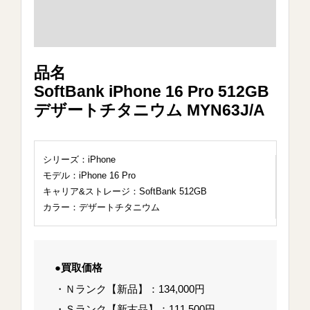
品名
SoftBank iPhone 16 Pro 512GB
デザートチタニウム MYN63J/A
シリーズ：iPhone
モデル：iPhone 16 Pro
キャリア&ストレージ：SoftBank 512GB
カラー：デザートチタニウム
●買取価格
・Ｎランク【新品】：134,000円
・Ｓランク【新古品】：111,500円