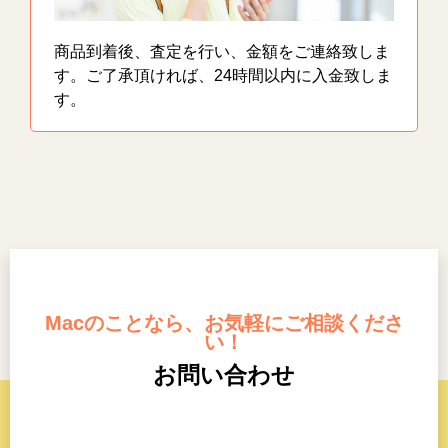
商品到着後、査定を行い、金額をご連絡致しま
す。ご了承頂ければ、24時間以内に入金致しま
す。
Macのことなら、お気軽にご相談くださ
い！
お問い合わせ