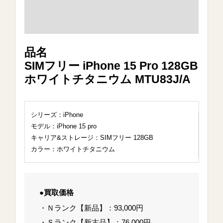
品名
SIMフリー iPhone 15 Pro 128GB
ホワイトチタニウム MTU83J/A
シリーズ：iPhone
モデル：iPhone 15 pro
キャリア&ストレージ：SIMフリー 128GB
カラー：ホワイトチタニウム
●買取価格
・Ｎランク【新品】：93,000円
・Ｓランク【新古品】：76,000円