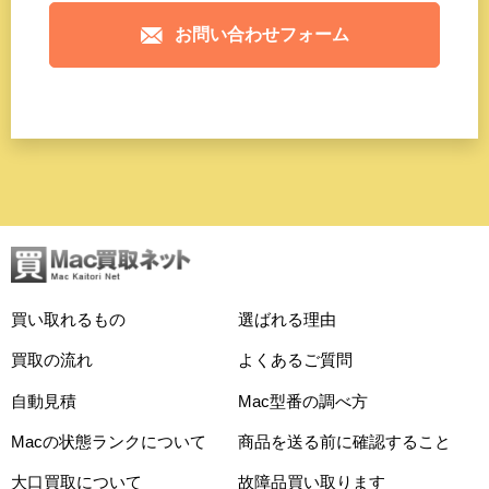
お問い合わせフォーム
買い取れるもの
選ばれる理由
買取の流れ
よくあるご質問
自動見積
Mac型番の調べ方
Macの状態ランクについて
商品を送る前に確認すること
大口買取について
故障品買い取ります