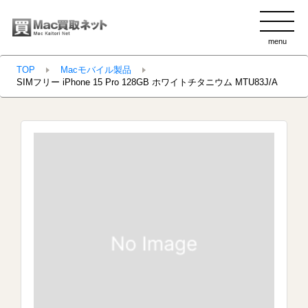
menu
clo
TOP
Macモバイル製品
SIMフリー iPhone 15 Pro 128GB ホワイトチタニウム MTU83J/A