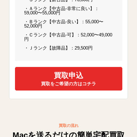
・Ａランク【中古品-非常に良い】：
59,000〜55,000円
・Ｂランク【中古品-良い】：55,000〜
52,000円
・Ｃランク【中古品-可】：52,000〜49,000
円
・Ｊランク【故障品】：29,500円
買取申込
買取をご希望の方はコチラ
買取の流れ
Macを送るだけの簡単宅配買取