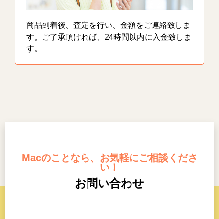
商品到着後、査定を行い、金額をご連絡致しま
す。ご了承頂ければ、24時間以内に入金致しま
す。
Macのことなら、お気軽にご相談くださ
い！
お問い合わせ