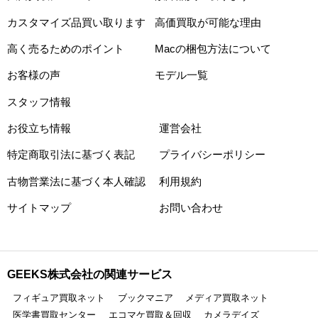
カスタマイズ品買い取ります
高価買取が可能な理由
高く売るためのポイント
Macの梱包方法について
お客様の声
モデル一覧
スタッフ情報
お役立ち情報
運営会社
特定商取引法に基づく表記
プライバシーポリシー
古物営業法に基づく本人確認
利用規約
サイトマップ
お問い合わせ
GEEKS株式会社の関連サービス
フィギュア買取ネット
ブックマニア
メディア買取ネット
医学書買取センター
エコマケ買取＆回収
カメラデイズ