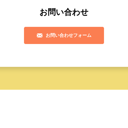
お問い合わせ
お問い合わせフォーム