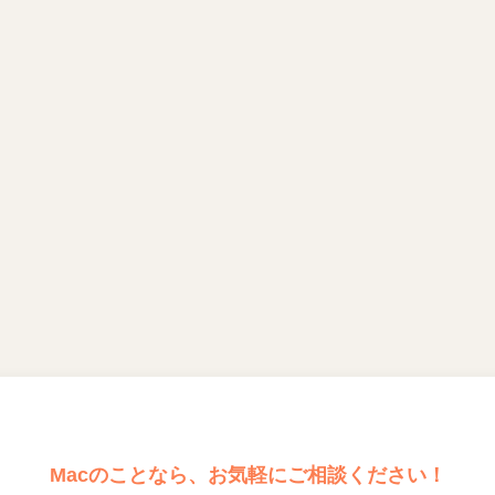
Macのことなら、お気軽にご相談ください！