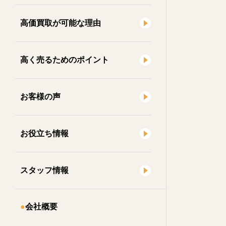
高価買取が可能な理由
高く売るためのポイント
お客様の声
お役立ち情報
スタッフ情報
会社概要