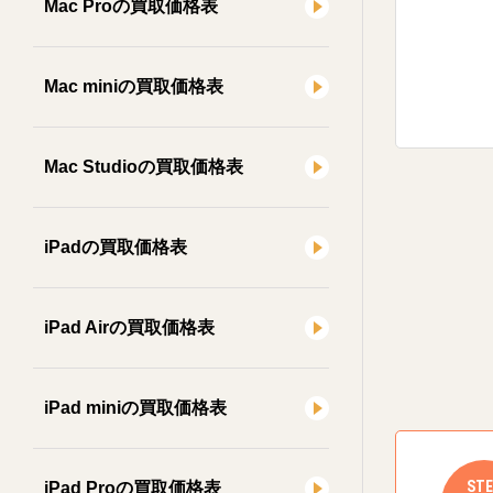
Mac Proの買取価格表
Mac miniの買取価格表
Mac Studioの買取価格表
iPadの買取価格表
iPad Airの買取価格表
iPad miniの買取価格表
STE
iPad Proの買取価格表