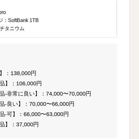
ro
oftBank 1TB
チタニウム
138,000円
】：106,000円
非常に良い】：74,000〜70,000円
良い】：70,000〜66,000円
可】：66,000〜63,000円
】：37,000円