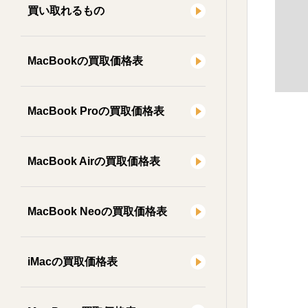
買い取れるもの
MacBookの買取価格表
MacBook Proの買取価格表
MacBook Airの買取価格表
MacBook Neoの買取価格表
iMacの買取価格表