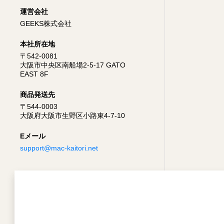
運営会社
GEEKS株式会社
本社所在地
〒542-0081
大阪市中央区南船場2-5-17 GATO
EAST 8F
商品発送先
〒544-0003
大阪府大阪市生野区小路東4-7-10
Eメール
support@mac-kaitori.net