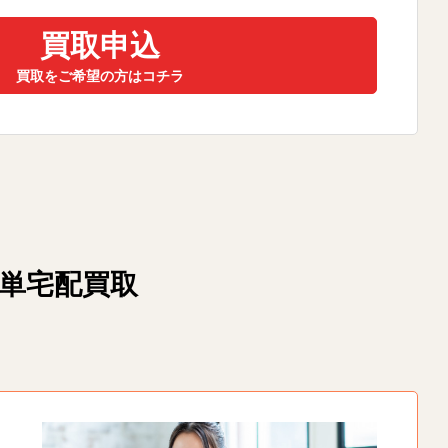
買取申込
買取をご希望の方はコチラ
簡単宅配買取