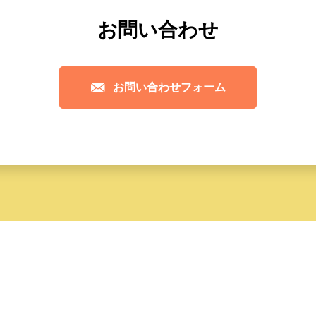
お問い合わせ
お問い合わせフォーム