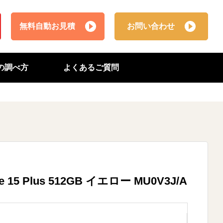
無料自動お見積
お問い合わせ
番の調べ方
よくあるご質問
 15 Plus 512GB イエロー MU0V3J/A