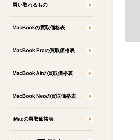
買い取れるもの
MacBookの買取価格表
MacBook Proの買取価格表
MacBook Airの買取価格表
MacBook Neoの買取価格表
iMacの買取価格表