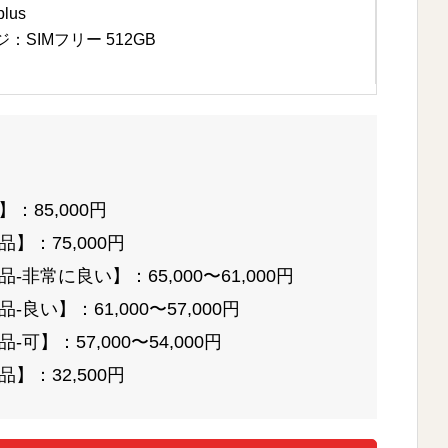
lus
SIMフリー 512GB
：85,000円
】：75,000円
非常に良い】：65,000〜61,000円
良い】：61,000〜57,000円
可】：57,000〜54,000円
】：32,500円