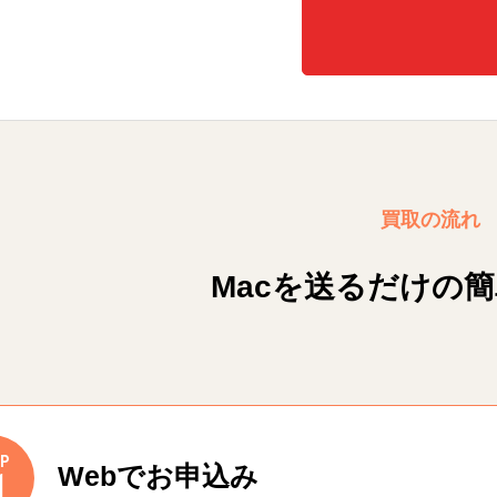
買取の流れ
Macを送るだけの
P
Webでお申込み
1