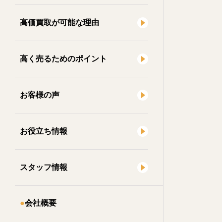
高価買取が可能な理由
高く売るためのポイント
お客様の声
お役立ち情報
スタッフ情報
会社概要