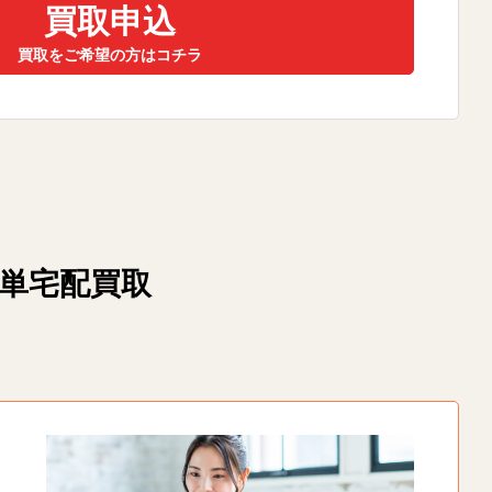
買取申込
買取をご希望の方はコチラ
簡単宅配買取