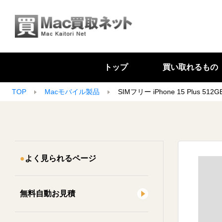
トップ
買い取れるもの
TOP
Macモバイル製品
SIMフリー iPhone 15 Plus 51
よく見られるページ
無料自動お見積