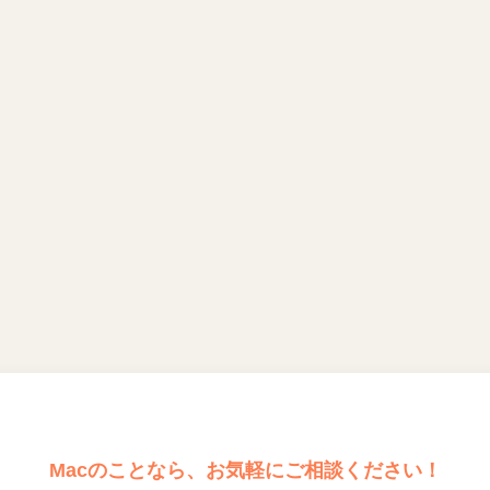
Macのことなら、お気軽にご相談ください！