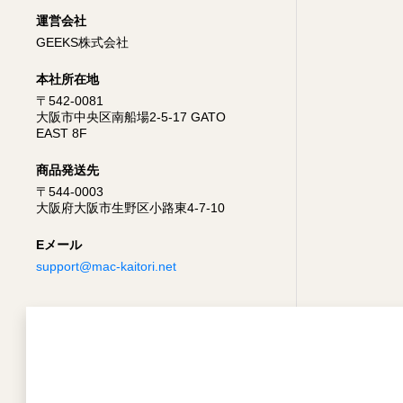
運営会社
GEEKS株式会社
本社所在地
〒542-0081
大阪市中央区南船場2-5-17 GATO
EAST 8F
商品発送先
〒544-0003
大阪府大阪市生野区小路東4-7-10
Eメール
support@mac-kaitori.net