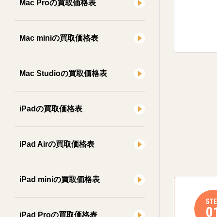
Mac Proの買取価格表
Mac miniの買取価格表
Mac Studioの買取価格表
iPadの買取価格表
iPad Airの買取価格表
iPad miniの買取価格表
STE
0
iPad Proの買取価格表