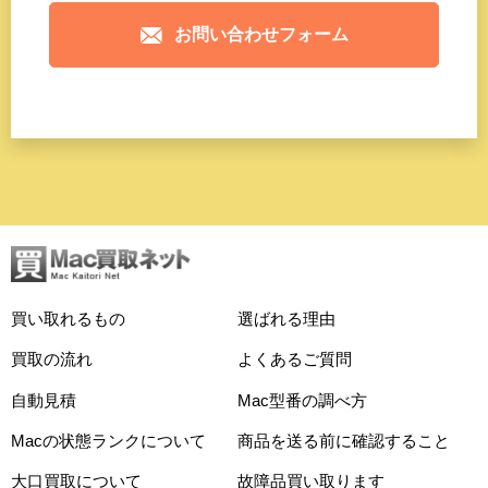
お問い合わせフォーム
買い取れるもの
選ばれる理由
買取の流れ
よくあるご質問
自動見積
Mac型番の調べ方
Macの状態ランクについて
商品を送る前に確認すること
大口買取について
故障品買い取ります