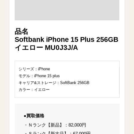
品名
Softbank iPhone 15 Plus 256GB
イエロー MU0J3J/A
シリーズ：iPhone
モデル：iPhone 15 plus
キャリア&ストレージ：SoftBank 256GB
カラー：イエロー
●買取価格
・Ｎランク【新品】：82,000円
・Ｓランク【新古品】：67,000円