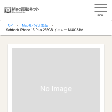
menu
clo
TOP
Macモバイル製品
Softbank iPhone 15 Plus 256GB イエロー MU0J3J/A