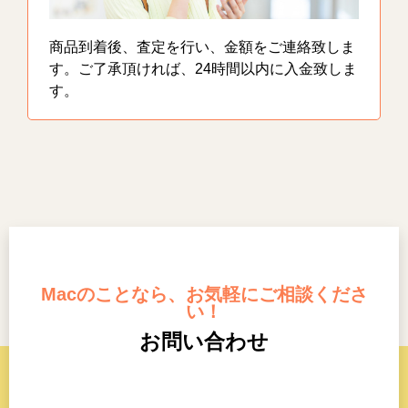
商品到着後、査定を行い、金額をご連絡致しま
す。ご了承頂ければ、24時間以内に入金致しま
す。
Macのことなら、お気軽にご相談くださ
い！
お問い合わせ