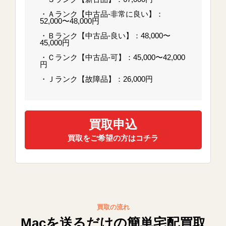
・Ａランク【中古品-非常に良い】：
52,000〜48,000円
・Ｂランク【中古品-良い】：48,000〜
45,000円
・Ｃランク【中古品-可】：45,000〜42,000
円
・Ｊランク【故障品】：26,000円
買取申込
買取をご希望の方はコチラ
買取の流れ
Macを送るだけの簡単宅配買取