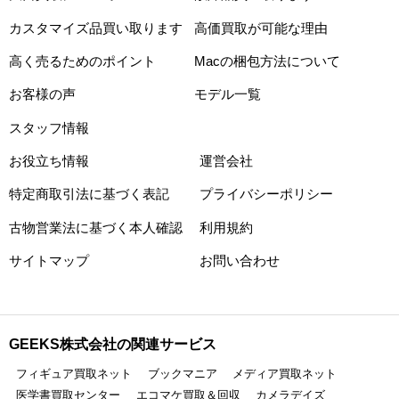
カスタマイズ品買い取ります
高価買取が可能な理由
高く売るためのポイント
Macの梱包方法について
お客様の声
モデル一覧
スタッフ情報
お役立ち情報
運営会社
特定商取引法に基づく表記
プライバシーポリシー
古物営業法に基づく本人確認
利用規約
サイトマップ
お問い合わせ
GEEKS株式会社の関連サービス
フィギュア買取ネット
ブックマニア
メディア買取ネット
医学書買取センター
エコマケ買取＆回収
カメラデイズ