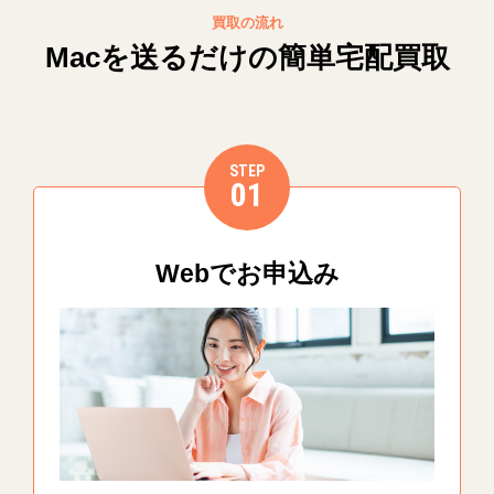
買取の流れ
Macを送るだけの簡単宅配買取
STEP
01
Webでお申込み