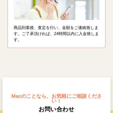
商品到着後、査定を行い、金額をご連絡致しま
す。ご了承頂ければ、24時間以内に入金致しま
す。
Macのことなら、お気軽にご相談くださ
い！
お問い合わせ