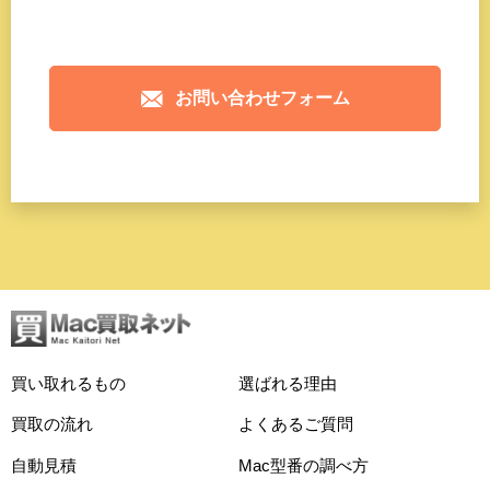
お問い合わせフォーム
買い取れるもの
選ばれる理由
買取の流れ
よくあるご質問
自動見積
Mac型番の調べ方