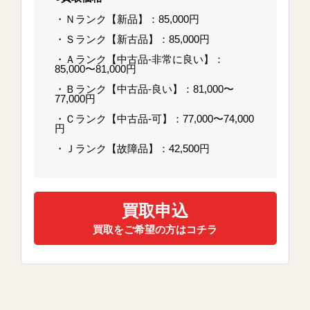
・Ｎランク【新品】：85,000円
・Ｓランク【新古品】：85,000円
・Ａランク【中古品-非常に良い】：
85,000〜81,000円
・Ｂランク【中古品-良い】：81,000〜
77,000円
・Ｃランク【中古品-可】：77,000〜74,000
円
・Ｊランク【故障品】：42,500円
買取申込
買取をご希望の方はコチラ