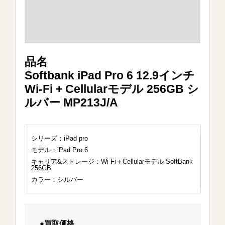
品名
Softbank iPad Pro 6 12.9インチ
Wi-Fi + Cellularモデル 256GB シ
ルバー MP213J/A
シリーズ：iPad pro
モデル：iPad Pro 6
キャリア&ストレージ：Wi-Fi＋Cellularモデル SoftBank
256GB
カラー：シルバー
●買取価格