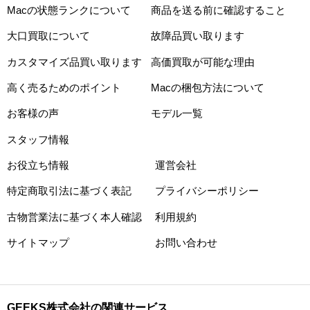
Macの状態ランクについて
商品を送る前に確認すること
大口買取について
故障品買い取ります
カスタマイズ品買い取ります
高価買取が可能な理由
高く売るためのポイント
Macの梱包方法について
お客様の声
モデル一覧
スタッフ情報
お役立ち情報
運営会社
特定商取引法に基づく表記
プライバシーポリシー
古物営業法に基づく本人確認
利用規約
サイトマップ
お問い合わせ
GEEKS株式会社の関連サービス