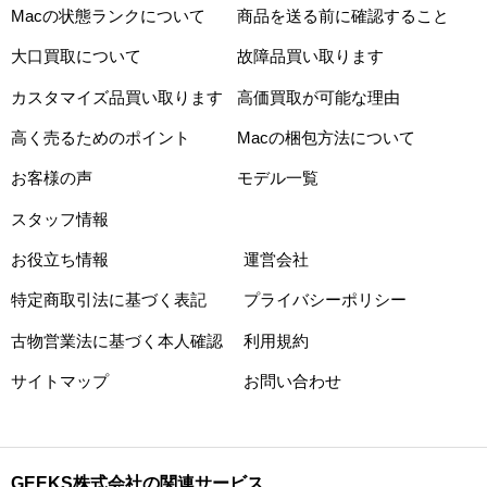
Macの状態ランクについて
商品を送る前に確認すること
大口買取について
故障品買い取ります
カスタマイズ品買い取ります
高価買取が可能な理由
高く売るためのポイント
Macの梱包方法について
お客様の声
モデル一覧
スタッフ情報
お役立ち情報
運営会社
特定商取引法に基づく表記
プライバシーポリシー
古物営業法に基づく本人確認
利用規約
サイトマップ
お問い合わせ
GEEKS株式会社の関連サービス