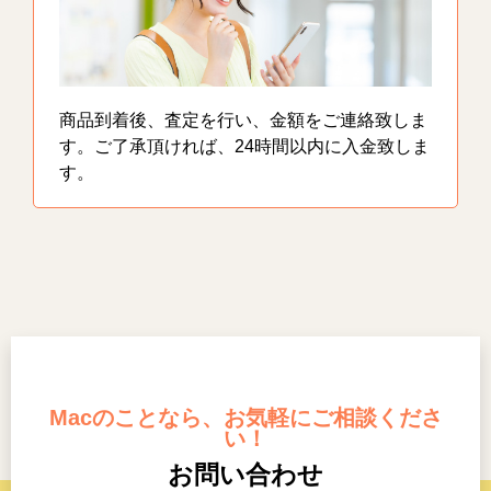
商品到着後、査定を行い、金額をご連絡致しま
す。ご了承頂ければ、24時間以内に入金致しま
す。
Macのことなら、お気軽にご相談くださ
い！
お問い合わせ