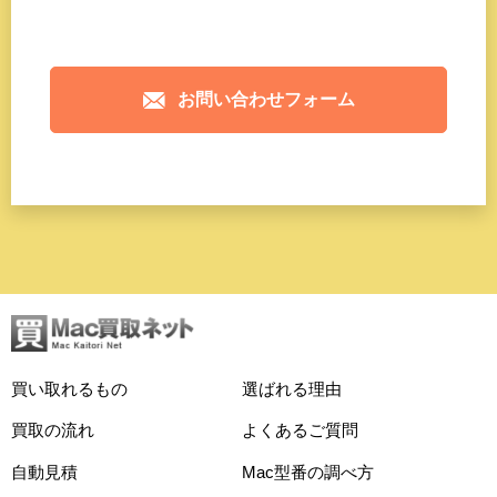
お問い合わせフォーム
買い取れるもの
選ばれる理由
買取の流れ
よくあるご質問
自動見積
Mac型番の調べ方