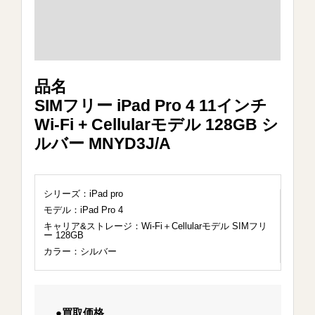
品名
SIMフリー iPad Pro 4 11インチ
Wi-Fi + Cellularモデル 128GB シ
ルバー MNYD3J/A
シリーズ：iPad pro
モデル：iPad Pro 4
キャリア&ストレージ：Wi-Fi＋Cellularモデル SIMフリ
ー 128GB
カラー：シルバー
●買取価格