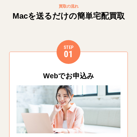
買取の流れ
Macを送るだけの簡単宅配買取
STEP
01
Webでお申込み