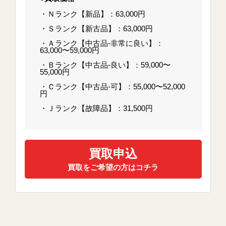
・Ｎランク【新品】：63,000円
・Ｓランク【新古品】：63,000円
・Ａランク【中古品-非常に良い】：
63,000〜59,000円
・Ｂランク【中古品-良い】：59,000〜
55,000円
・Ｃランク【中古品-可】：55,000〜52,000
円
・Ｊランク【故障品】：31,500円
買取申込
買取をご希望の方はコチラ