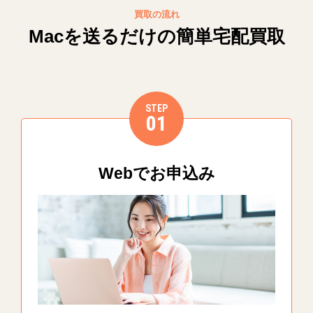
買取の流れ
Macを送るだけの簡単宅配買取
STEP
01
Webでお申込み