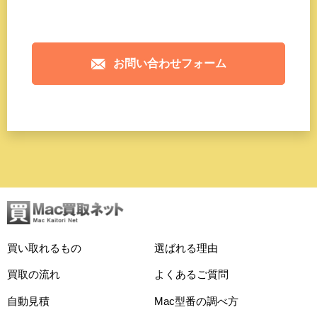
お問い合わせフォーム
買い取れるもの
選ばれる理由
買取の流れ
よくあるご質問
自動見積
Mac型番の調べ方