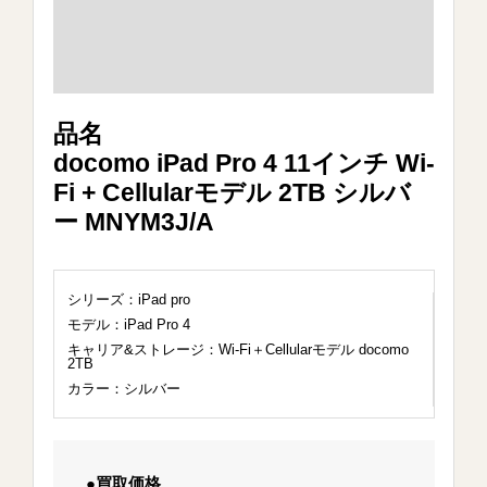
品名
docomo iPad Pro 4 11インチ Wi-
Fi + Cellularモデル 2TB シルバ
ー MNYM3J/A
シリーズ：iPad pro
モデル：iPad Pro 4
キャリア&ストレージ：Wi-Fi＋Cellularモデル docomo
2TB
カラー：シルバー
●買取価格