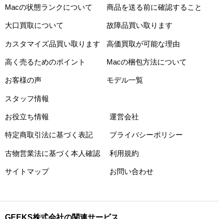
Macの状態ランクについて
商品を送る前に確認すること
大口買取について
故障品買い取ります
カスタマイズ品買い取ります
高価買取が可能な理由
高く売るためのポイント
Macの梱包方法について
お客様の声
モデル一覧
スタッフ情報
お役立ち情報
運営会社
特定商取引法に基づく表記
プライバシーポリシー
古物営業法に基づく本人確認
利用規約
サイトマップ
お問い合わせ
GEEKS株式会社の関連サービス