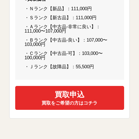
・Ｎランク【新品】：111,000円
・Ｓランク【新古品】：111,000円
・Ａランク【中古品-非常に良い】：
111,000〜107,000円
・Ｂランク【中古品-良い】：107,000〜
103,000円
・Ｃランク【中古品-可】：103,000〜
100,000円
・Ｊランク【故障品】：55,500円
買取申込
買取をご希望の方はコチラ