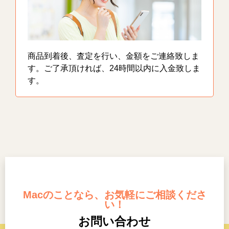
商品到着後、査定を行い、金額をご連絡致しま
す。ご了承頂ければ、24時間以内に入金致しま
す。
Macのことなら、お気軽にご相談くださ
い！
お問い合わせ