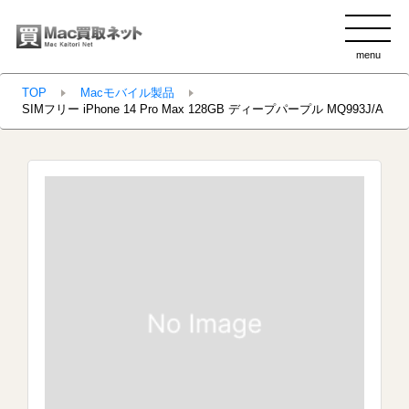
menu
clo
TOP
Macモバイル製品
SIMフリー iPhone 14 Pro Max 128GB ディープパープル MQ993J/A