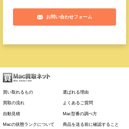
お問い合わせフォーム
買い取れるもの
選ばれる理由
買取の流れ
よくあるご質問
自動見積
Mac型番の調べ方
Macの状態ランクについて
商品を送る前に確認すること