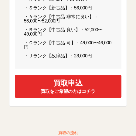
・Ｓランク【新古品】：56,000円
・Ａランク【中古品-非常に良い】：
56,000〜52,000円
・Ｂランク【中古品-良い】：52,000〜
49,000円
・Ｃランク【中古品-可】：49,000〜46,000
円
・Ｊランク【故障品】：28,000円
買取申込
買取をご希望の方はコチラ
買取の流れ