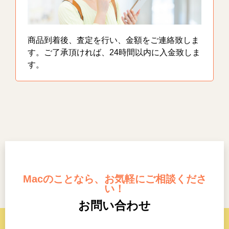
商品到着後、査定を行い、金額をご連絡致しま
す。ご了承頂ければ、24時間以内に入金致しま
す。
Macのことなら、お気軽にご相談くださ
い！
お問い合わせ