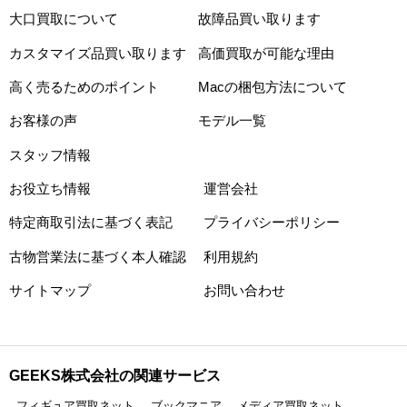
大口買取について
故障品買い取ります
カスタマイズ品買い取ります
高価買取が可能な理由
高く売るためのポイント
Macの梱包方法について
お客様の声
モデル一覧
スタッフ情報
お役立ち情報
運営会社
特定商取引法に基づく表記
プライバシーポリシー
古物営業法に基づく本人確認
利用規約
サイトマップ
お問い合わせ
GEEKS株式会社の関連サービス
フィギュア買取ネット
ブックマニア
メディア買取ネット