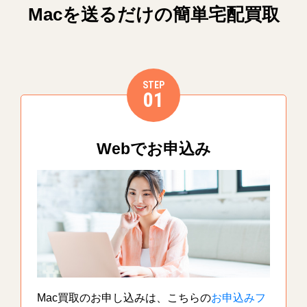
Macを送るだけの簡単宅配買取
STEP
01
Webでお申込み
Mac買取のお申し込みは、こちらの
お申込みフ