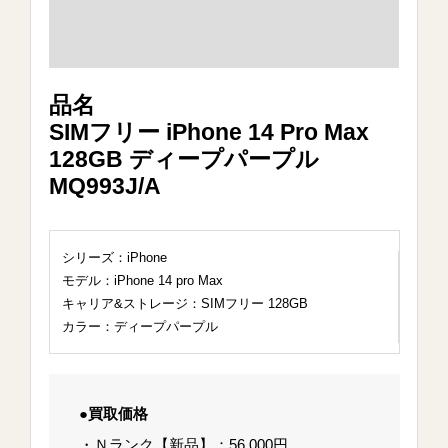
品名
SIMフリー iPhone 14 Pro Max
128GB ディープパープル
MQ993J/A
シリーズ：iPhone
モデル：iPhone 14 pro Max
キャリア&ストレージ：SIMフリー 128GB
カラー：ディープパープル
●買取価格
・Ｎランク【新品】：56,000円