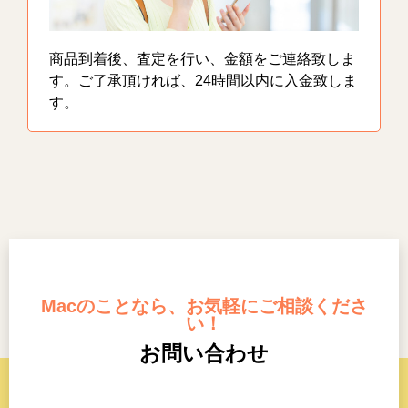
商品到着後、査定を行い、金額をご連絡致しま
す。ご了承頂ければ、24時間以内に入金致しま
す。
Macのことなら、お気軽にご相談くださ
い！
お問い合わせ