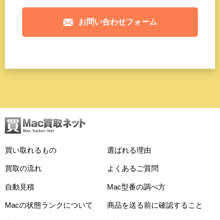
お問い合わせフォーム
買い取れるもの
選ばれる理由
買取の流れ
よくあるご質問
自動見積
Mac型番の調べ方
Macの状態ランクについて
商品を送る前に確認すること