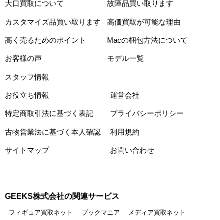
大口買取について
故障品買い取ります
カスタマイズ品買い取ります
高価買取が可能な理由
高く売るためのポイント
Macの梱包方法について
お客様の声
モデル一覧
スタッフ情報
お役立ち情報
運営会社
特定商取引法に基づく表記
プライバシーポリシー
古物営業法に基づく本人確認
利用規約
サイトマップ
お問い合わせ
GEEKS株式会社の関連サービス
フィギュア買取ネット
ブックマニア
メディア買取ネット