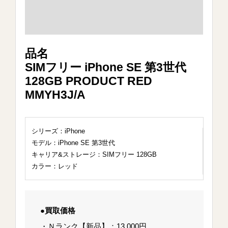
品名
SIMフリー iPhone SE 第3世代
128GB PRODUCT RED
MMYH3J/A
シリーズ：iPhone
モデル：iPhone SE 第3世代
キャリア&ストレージ：SIMフリー 128GB
カラー：レッド
●買取価格
・Ｎランク【新品】：13,000円