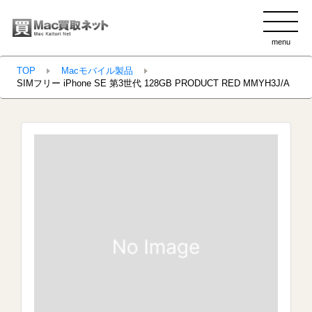
menu
clo
TOP
Macモバイル製品
SIMフリー iPhone SE 第3世代 128GB PRODUCT RED MMYH3J/A