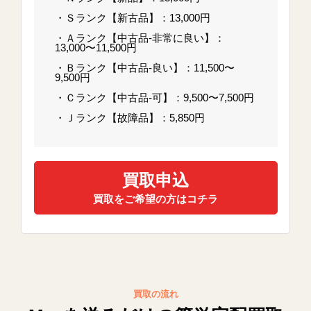
・Ｓランク【新古品】：13,000円
・Ａランク【中古品-非常に良い】：
13,000〜11,500円
・Ｂランク【中古品-良い】：11,500〜
9,500円
・Ｃランク【中古品-可】：9,500〜7,500円
・Ｊランク【故障品】：5,850円
買取申込
買取をご希望の方はコチラ
買取の流れ