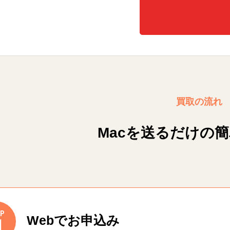
買取の流れ
Macを送るだけの
P
Webでお申込み
1