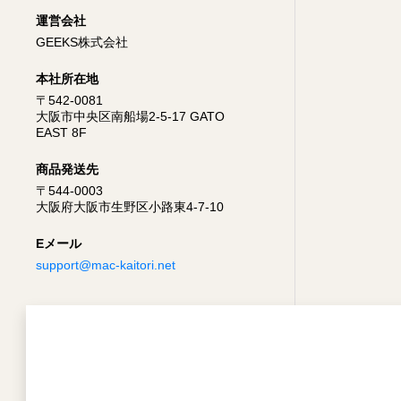
運営会社
GEEKS株式会社
本社所在地
〒542-0081
大阪市中央区南船場2-5-17 GATO
EAST 8F
商品発送先
〒544-0003
大阪府大阪市生野区小路東4-7-10
Eメール
support@mac-kaitori.net