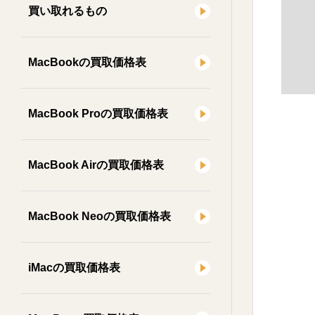
買い取れるもの
MacBookの買取価格表
MacBook Proの買取価格表
MacBook Airの買取価格表
MacBook Neoの買取価格表
iMacの買取価格表