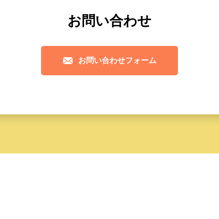
お問い合わせ
お問い合わせフォーム