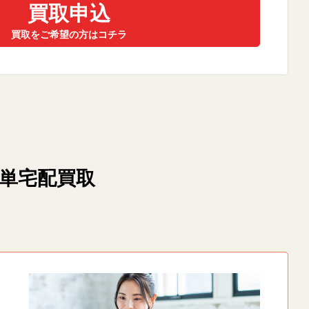
買取申込
買取をご希望の方はコチラ
簡単宅配買取