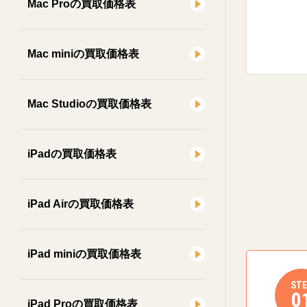
Mac Proの買取価格表
Mac miniの買取価格表
Mac Studioの買取価格表
iPadの買取価格表
iPad Airの買取価格表
iPad miniの買取価格表
STE
0
iPad Proの買取価格表