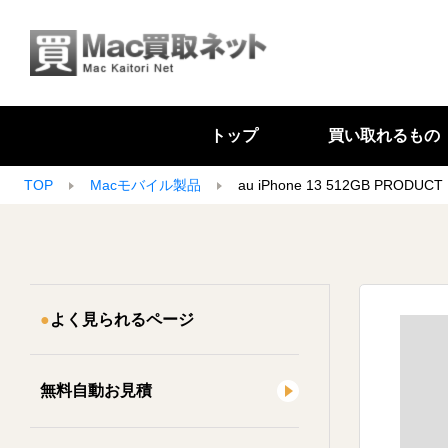
トップ
買い取れるもの
TOP
Macモバイル製品
au iPhone 13 512GB PRODUCT
よく見られるページ
無料自動お見積