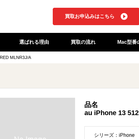
買取お申込みはこちら
選ばれる理由
買取の流れ
Mac型
 RED MLNR3J/A
品名
au iPhone 13 
シリーズ：iPhone