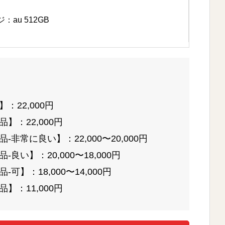
au 512GB
：22,000円
】：22,000円
非常に良い】：22,000〜20,000円
良い】：20,000〜18,000円
可】：18,000〜14,000円
】：11,000円