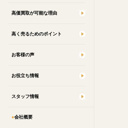
高価買取が可能な理由
高く売るためのポイント
お客様の声
お役立ち情報
スタッフ情報
会社概要