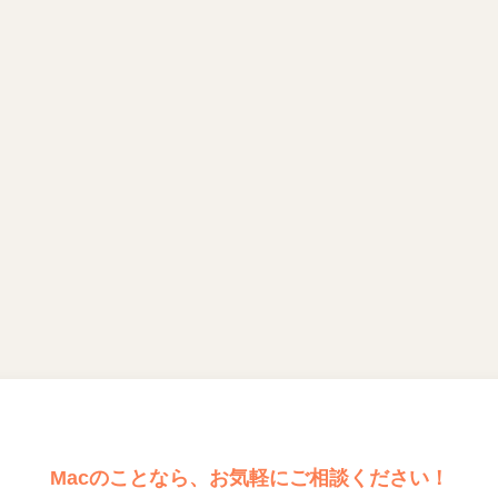
Macのことなら、お気軽にご相談ください！