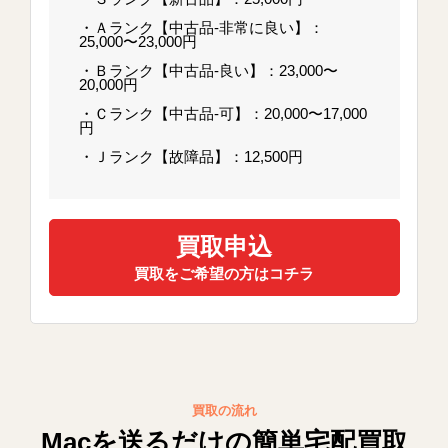
・Ａランク【中古品-非常に良い】：
25,000〜23,000円
・Ｂランク【中古品-良い】：23,000〜
20,000円
・Ｃランク【中古品-可】：20,000〜17,000
円
・Ｊランク【故障品】：12,500円
買取申込
買取をご希望の方はコチラ
買取の流れ
Macを送るだけの簡単宅配買取