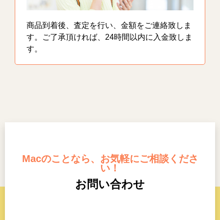
商品到着後、査定を行い、金額をご連絡致しま
す。ご了承頂ければ、24時間以内に入金致しま
す。
Macのことなら、お気軽にご相談くださ
い！
お問い合わせ