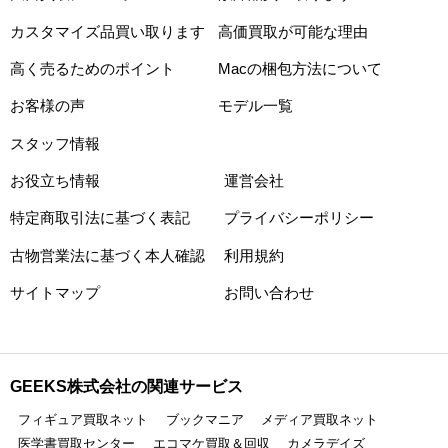
カスタマイズ品買い取ります
高価買取が可能な理由
高く売るためのポイント
Macの梱包方法について
お客様の声
モデル一覧
スタッフ情報
お役立ち情報
運営会社
特定商取引法に基づく表記
プライバシーポリシー
古物営業法に基づく本人確認
利用規約
サイトマップ
お問い合わせ
GEEKS株式会社の関連サービス
フィギュア買取ネット
ブックマニア
メディア買取ネット
医学書買取センター
エコマケ買取＆回収
カメラデイズ