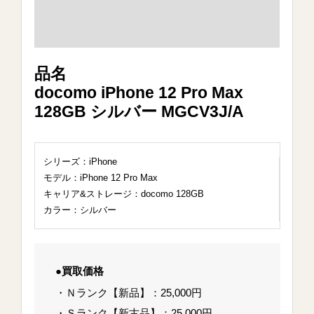
品名
docomo iPhone 12 Pro Max
128GB シルバー MGCV3J/A
シリーズ：iPhone
モデル：iPhone 12 Pro Max
キャリア&ストレージ：docomo 128GB
カラー：シルバー
●買取価格
・Ｎランク【新品】：25,000円
・Ｓランク【新古品】：25,000円