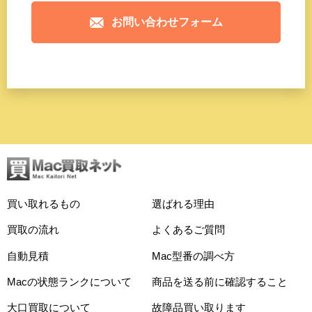
お問い合わせフォーム
買い取れるもの
選ばれる理由
買取の流れ
よくあるご質問
自動見積
Mac型番の調べ方
Macの状態ランクについて
商品を送る前に確認すること
大口買取について
故障品買い取ります