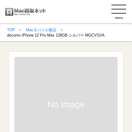
menu
clo
TOP
Macモバイル製品
docomo iPhone 12 Pro Max 128GB シルバー MGCV3J/A