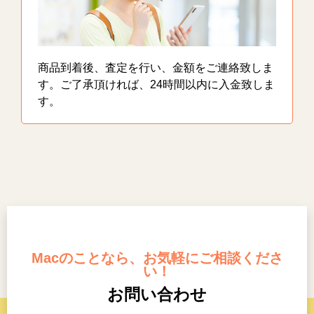
商品到着後、査定を行い、金額をご連絡致しま
す。ご了承頂ければ、24時間以内に入金致しま
す。
Macのことなら、お気軽にご相談くださ
い！
お問い合わせ