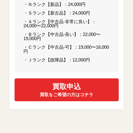
・Ｎランク【新品】：24,000円
・Ｓランク【新古品】：24,000円
・Ａランク【中古品-非常に良い】：
24,000〜22,000円
・Ｂランク【中古品-良い】：22,000〜
19,000円
・Ｃランク【中古品-可】：19,000〜16,000
円
・Ｊランク【故障品】：12,000円
買取申込
買取をご希望の方はコチラ