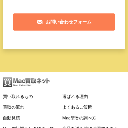
お問い合わせフォーム
買い取れるもの
選ばれる理由
買取の流れ
よくあるご質問
自動見積
Mac型番の調べ方