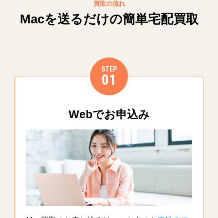
買取の流れ
Macを送るだけの簡単宅配買取
STEP
01
Webでお申込み