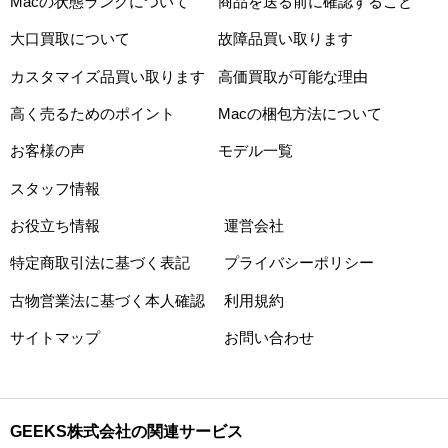
Macの状態ランクについて
商品を送る前に確認すること
大口買取について
故障品買い取ります
カスタマイズ品買い取ります
高価買取が可能な理由
高く売るためのポイント
Macの梱包方法について
お客様の声
モデル一覧
スタッフ情報
お役立ち情報
運営会社
特定商取引法に基づく表記
プライバシーポリシー
古物営業法に基づく本人確認
利用規約
サイトマップ
お問い合わせ
GEEKS株式会社の関連サービス