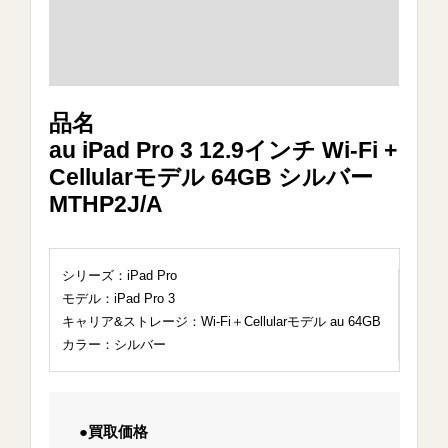
品名
au iPad Pro 3 12.9インチ Wi-Fi +
Cellularモデル 64GB シルバー
MTHP2J/A
シリーズ：iPad Pro
モデル：iPad Pro 3
キャリア&ストレージ：Wi-Fi＋Cellularモデル au 64GB
カラー：シルバー
●買取価格