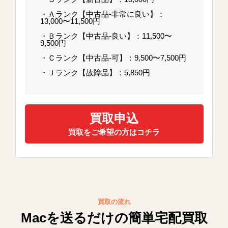
・Ａランク【中古品-非常に良い】：
13,000〜11,500円
・Ｂランク【中古品-良い】：11,500〜
9,500円
・Ｃランク【中古品-可】：9,500〜7,500円
・Ｊランク【故障品】：5,850円
買取申込
買取をご希望の方はコチラ
買取の流れ
Macを送るだけの簡単宅配買取