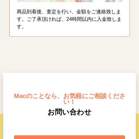
商品到着後、査定を行い、金額をご連絡致しま
す。ご了承頂ければ、24時間以内に入金致しま
す。
Macのことなら、お気軽にご相談くださ
い！
お問い合わせ