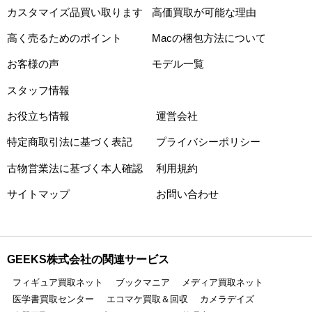
カスタマイズ品買い取ります
高価買取が可能な理由
高く売るためのポイント
Macの梱包方法について
お客様の声
モデル一覧
スタッフ情報
お役立ち情報
運営会社
特定商取引法に基づく表記
プライバシーポリシー
古物営業法に基づく本人確認
利用規約
サイトマップ
お問い合わせ
GEEKS株式会社の関連サービス
フィギュア買取ネット
ブックマニア
メディア買取ネット
医学書買取センター
エコマケ買取＆回収
カメラデイズ