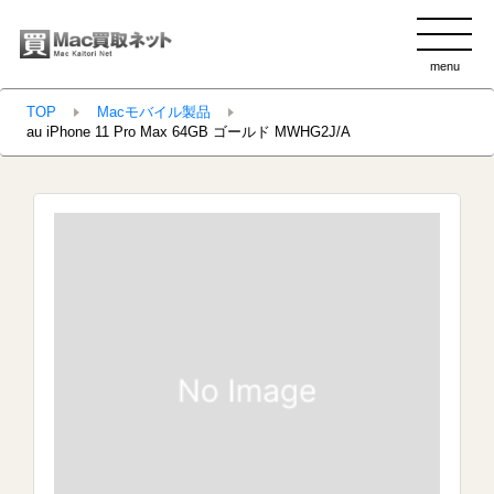
menu
clo
TOP
Macモバイル製品
au iPhone 11 Pro Max 64GB ゴールド MWHG2J/A