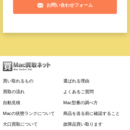
お問い合わせフォーム
買い取れるもの
選ばれる理由
買取の流れ
よくあるご質問
自動見積
Mac型番の調べ方
Macの状態ランクについて
商品を送る前に確認すること
大口買取について
故障品買い取ります