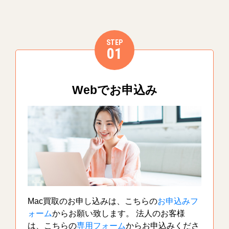
STEP
01
Webでお申込み
Mac買取のお申し込みは、こちらの
お申込みフ
ォーム
からお願い致します。 法人のお客様
は、こちらの
専用フォーム
からお申込みくださ