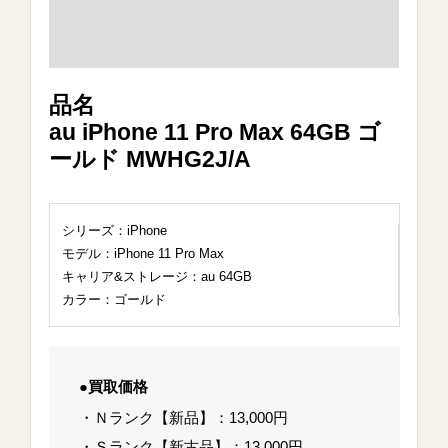
品名
au iPhone 11 Pro Max 64GB ゴ
ールド MWHG2J/A
シリーズ：iPhone
モデル：iPhone 11 Pro Max
キャリア&ストレージ：au 64GB
カラー：ゴールド
●買取価格
・Ｎランク【新品】：13,000円
・Ｓランク【新古品】：13,000円