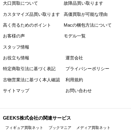
大口買取について
故障品買い取ります
カスタマイズ品買い取ります
高価買取が可能な理由
高く売るためのポイント
Macの梱包方法について
お客様の声
モデル一覧
スタッフ情報
お役立ち情報
運営会社
特定商取引法に基づく表記
プライバシーポリシー
古物営業法に基づく本人確認
利用規約
サイトマップ
お問い合わせ
GEEKS株式会社の関連サービス
フィギュア買取ネット
ブックマニア
メディア買取ネット