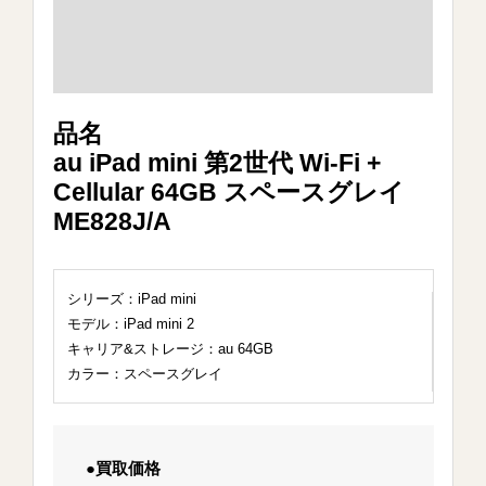
品名
au iPad mini 第2世代 Wi-Fi +
Cellular 64GB スペースグレイ
ME828J/A
シリーズ：iPad mini
モデル：iPad mini 2
キャリア&ストレージ：au 64GB
カラー：スペースグレイ
●買取価格