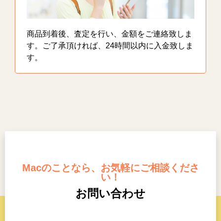
商品到着後、査定を行い、金額をご連絡致しま
す。ご了承頂ければ、24時間以内に入金致しま
す。
Macのことなら、お気軽にご相談くださ
い！
お問い合わせ