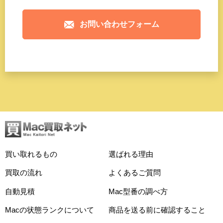
お問い合わせフォーム
買い取れるもの
選ばれる理由
買取の流れ
よくあるご質問
自動見積
Mac型番の調べ方
Macの状態ランクについて
商品を送る前に確認すること