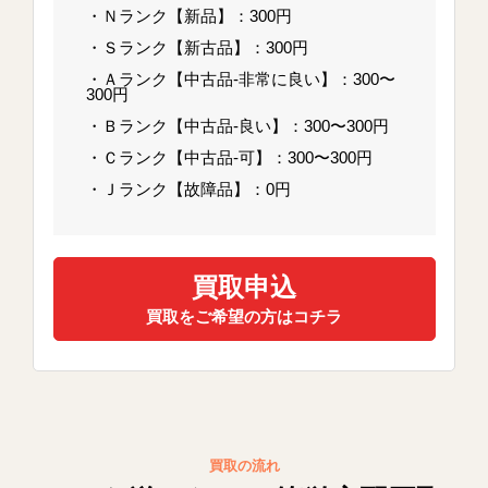
・Ｎランク【新品】：300円
・Ｓランク【新古品】：300円
・Ａランク【中古品-非常に良い】：300〜
300円
・Ｂランク【中古品-良い】：300〜300円
・Ｃランク【中古品-可】：300〜300円
・Ｊランク【故障品】：0円
買取申込
買取をご希望の方はコチラ
買取の流れ