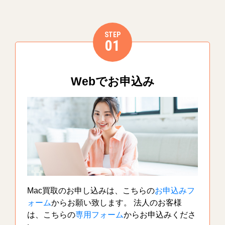
STEP
01
Webでお申込み
Mac買取のお申し込みは、こちらの
お申込みフ
ォーム
からお願い致します。 法人のお客様
は、こちらの
専用フォーム
からお申込みくださ