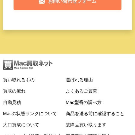
お問い合わせフォーム
買い取れるもの
選ばれる理由
買取の流れ
よくあるご質問
自動見積
Mac型番の調べ方
Macの状態ランクについて
商品を送る前に確認すること
大口買取について
故障品買い取ります