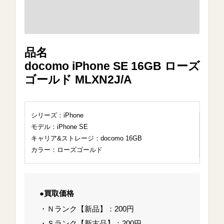
品名
docomo iPhone SE 16GB ローズ
ゴールド MLXN2J/A
シリーズ：iPhone
モデル：iPhone SE
キャリア&ストレージ：docomo 16GB
カラー：ローズゴールド
●買取価格
・Ｎランク【新品】：200円
・Ｓランク【新古品】：200円