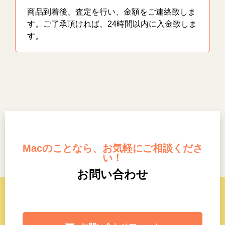
商品到着後、査定を行い、金額をご連絡致しま
す。ご了承頂ければ、24時間以内に入金致しま
す。
Macのことなら、お気軽にご相談くださ
い！
お問い合わせ