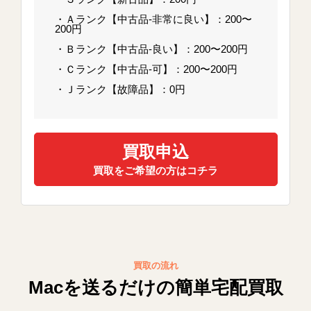
・Ａランク【中古品-非常に良い】：200〜
200円
・Ｂランク【中古品-良い】：200〜200円
・Ｃランク【中古品-可】：200〜200円
・Ｊランク【故障品】：0円
買取申込
買取をご希望の方はコチラ
買取の流れ
Macを送るだけの簡単宅配買取