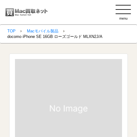
menu
clo
TOP
Macモバイル製品
docomo iPhone SE 16GB ローズゴールド MLXN2J/A