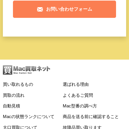
お問い合わせフォーム
買い取れるもの
選ばれる理由
買取の流れ
よくあるご質問
自動見積
Mac型番の調べ方
Macの状態ランクについて
商品を送る前に確認すること
大口買取について
故障品買い取ります