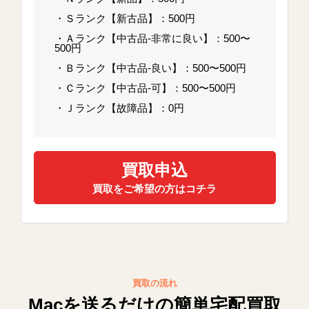
・Ｓランク【新古品】：500円
・Ａランク【中古品-非常に良い】：500〜
500円
・Ｂランク【中古品-良い】：500〜500円
・Ｃランク【中古品-可】：500〜500円
・Ｊランク【故障品】：0円
買取申込
買取をご希望の方はコチラ
買取の流れ
Macを送るだけの簡単宅配買取