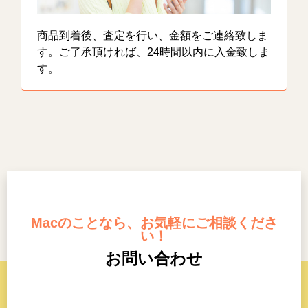
商品到着後、査定を行い、金額をご連絡致しま
す。ご了承頂ければ、24時間以内に入金致しま
す。
Macのことなら、お気軽にご相談くださ
い！
お問い合わせ