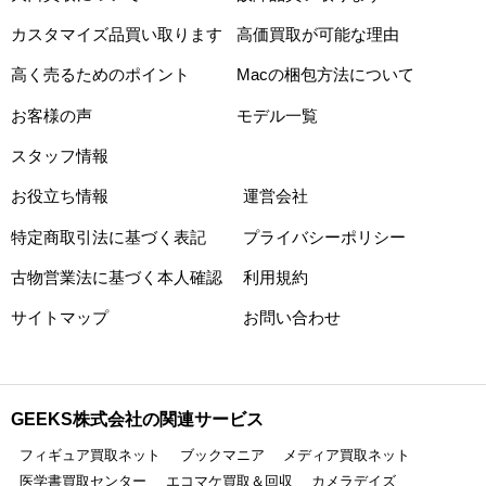
カスタマイズ品買い取ります
高価買取が可能な理由
高く売るためのポイント
Macの梱包方法について
お客様の声
モデル一覧
スタッフ情報
お役立ち情報
運営会社
特定商取引法に基づく表記
プライバシーポリシー
古物営業法に基づく本人確認
利用規約
サイトマップ
お問い合わせ
GEEKS株式会社の関連サービス
フィギュア買取ネット
ブックマニア
メディア買取ネット
医学書買取センター
エコマケ買取＆回収
カメラデイズ