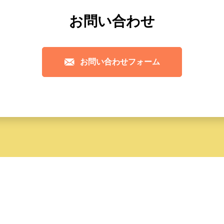
お問い合わせ
お問い合わせフォーム