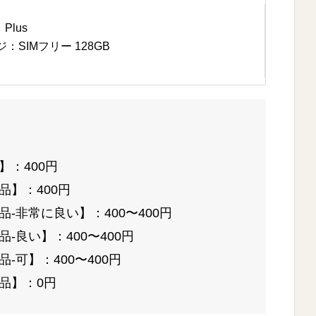
Plus
SIMフリー 128GB
】：400円
品】：400円
-非常に良い】：400〜400円
-良い】：400〜400円
-可】：400〜400円
品】：0円