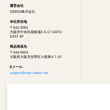
運営会社
GEEKS株式会社
本社所在地
〒542-0081
大阪市中央区南船場2-5-17 GATO
EAST 8F
商品発送先
〒544-0003
大阪府大阪市生野区小路東4-7-10
Eメール
support@mac-kaitori.net