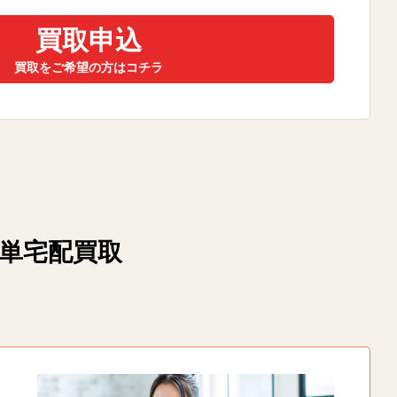
買取申込
買取をご希望の方はコチラ
簡単宅配買取