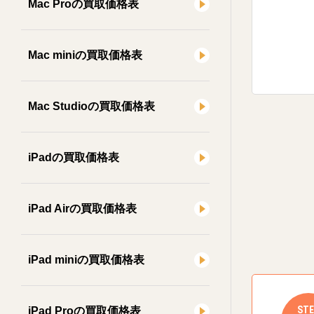
Mac Proの買取価格表
Mac miniの買取価格表
Mac Studioの買取価格表
iPadの買取価格表
iPad Airの買取価格表
iPad miniの買取価格表
STE
iPad Proの買取価格表