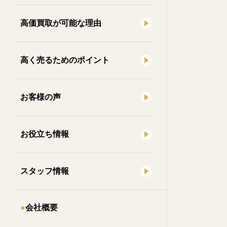
高価買取が可能な理由
高く売るためのポイント
お客様の声
お役立ち情報
スタッフ情報
会社概要