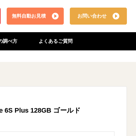
無料自動お見積
お問い合わせ
番の調べ方
よくあるご質問
e 6S Plus 128GB ゴールド