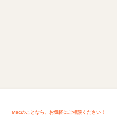
Macのことなら、お気軽にご相談ください！