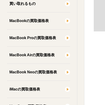
買い取れるもの
MacBookの買取価格表
MacBook Proの買取価格表
MacBook Airの買取価格表
MacBook Neoの買取価格表
iMacの買取価格表