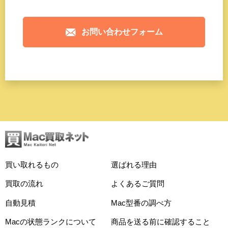
お問い合わせフォーム
買い取れるもの
選ばれる理由
買取の流れ
よくあるご質問
自動見積
Mac型番の調べ方
Macの状態ランクについて
商品を送る前に確認すること