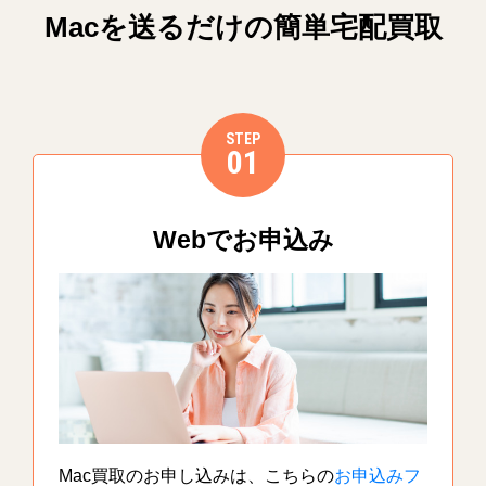
Macを送るだけの簡単宅配買取
STEP
01
Webでお申込み
Mac買取のお申し込みは、こちらの
お申込みフ