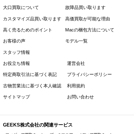
大口買取について
故障品買い取ります
カスタマイズ品買い取ります
高価買取が可能な理由
高く売るためのポイント
Macの梱包方法について
お客様の声
モデル一覧
スタッフ情報
お役立ち情報
運営会社
特定商取引法に基づく表記
プライバシーポリシー
古物営業法に基づく本人確認
利用規約
サイトマップ
お問い合わせ
GEEKS株式会社の関連サービス