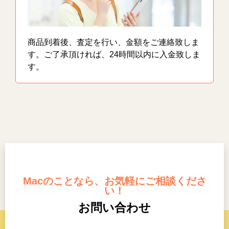
商品到着後、査定を行い、金額をご連絡致しま
す。ご了承頂ければ、24時間以内に入金致しま
す。
Macのことなら、お気軽にご相談くださ
い！
お問い合わせ