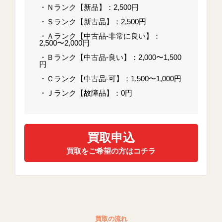
・Ｎランク【新品】：2,500円
・Ｓランク【新古品】：2,500円
・Ａランク【中古品-非常に良い】：
2,500〜2,000円
・Ｂランク【中古品-良い】：2,000〜1,500
円
・Ｃランク【中古品-可】：1,500〜1,000円
・Ｊランク【故障品】：0円
買取申込
買取をご希望の方はコチラ
買取の流れ