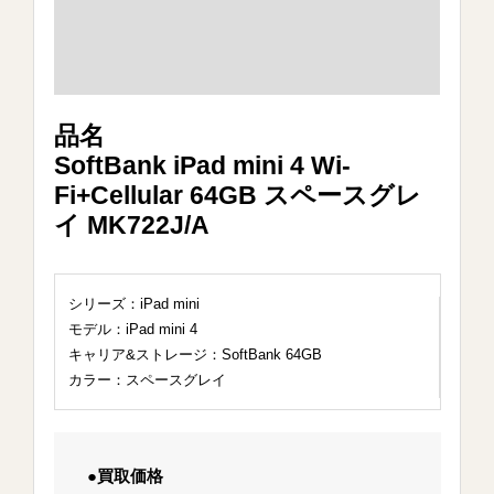
品名
SoftBank iPad mini 4 Wi-
Fi+Cellular 64GB スペースグレ
イ MK722J/A
シリーズ：iPad mini
モデル：iPad mini 4
キャリア&ストレージ：SoftBank 64GB
カラー：スペースグレイ
●買取価格