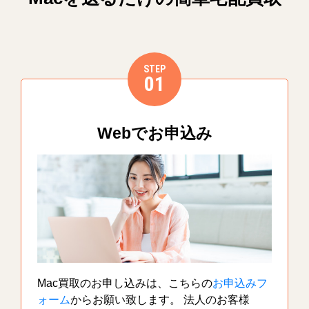
STEP
01
Webでお申込み
Mac買取のお申し込みは、こちらの
お申込みフ
ォーム
からお願い致します。 法人のお客様