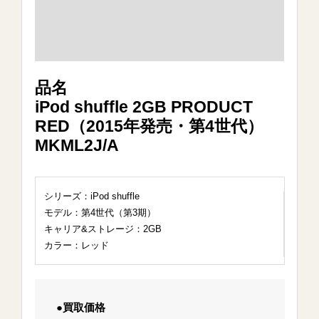
品名
iPod shuffle 2GB PRODUCT
RED（2015年発売・第4世代）
MKML2J/A
シリーズ：iPod shuffle
モデル：第4世代（第3期）
キャリア&ストレージ：2GB
カラー：レッド
●買取価格