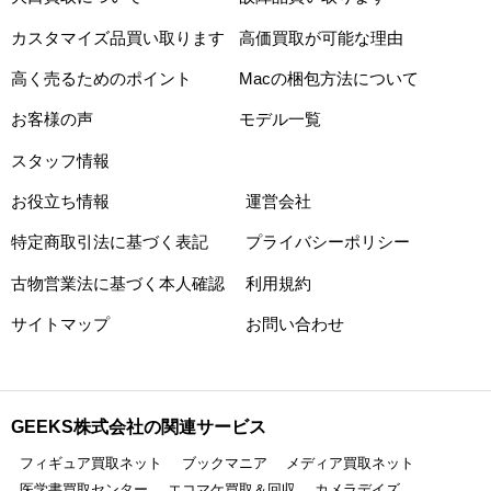
カスタマイズ品買い取ります
高価買取が可能な理由
高く売るためのポイント
Macの梱包方法について
お客様の声
モデル一覧
スタッフ情報
お役立ち情報
運営会社
特定商取引法に基づく表記
プライバシーポリシー
古物営業法に基づく本人確認
利用規約
サイトマップ
お問い合わせ
GEEKS株式会社の関連サービス
フィギュア買取ネット
ブックマニア
メディア買取ネット
医学書買取センター
エコマケ買取＆回収
カメラデイズ