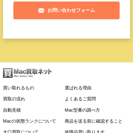
お問い合わせフォーム
買い取れるもの
選ばれる理由
買取の流れ
よくあるご質問
自動見積
Mac型番の調べ方
Macの状態ランクについて
商品を送る前に確認すること
大口買取について
故障品買い取ります