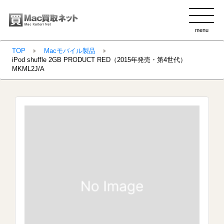
menu
clo
TOP
Macモバイル製品
iPod shuffle 2GB PRODUCT RED（2015年発売・第4世代）
MKML2J/A