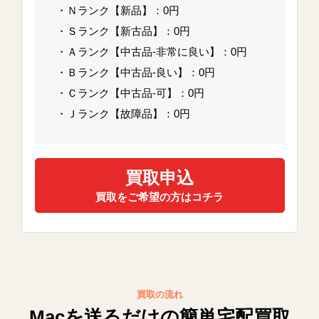
・Ｎランク【新品】：0円
・Ｓランク【新古品】：0円
・Ａランク【中古品-非常に良い】：0円
・Ｂランク【中古品-良い】：0円
・Ｃランク【中古品-可】：0円
・Ｊランク【故障品】：0円
買取申込
買取をご希望の方はコチラ
買取の流れ
Macを送るだけの簡単宅配買取