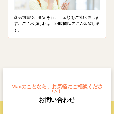
商品到着後、査定を行い、金額をご連絡致しま
す。ご了承頂ければ、24時間以内に入金致しま
す。
Macのことなら、お気軽にご相談くださ
い！
お問い合わせ