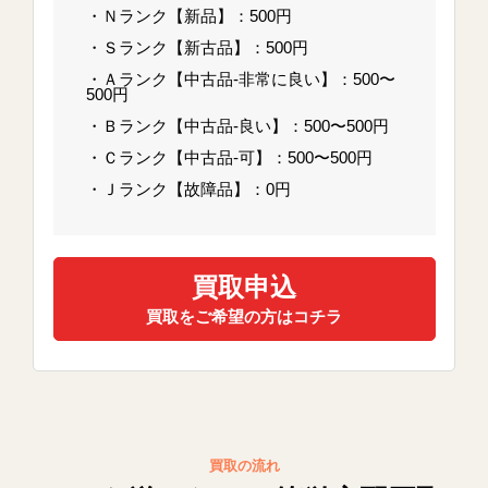
・Ｎランク【新品】：500円
・Ｓランク【新古品】：500円
・Ａランク【中古品-非常に良い】：500〜
500円
・Ｂランク【中古品-良い】：500〜500円
・Ｃランク【中古品-可】：500〜500円
・Ｊランク【故障品】：0円
買取申込
買取をご希望の方はコチラ
買取の流れ