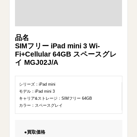
品名
SIMフリー iPad mini 3 Wi-
Fi+Cellular 64GB スペースグレ
イ MGJ02J/A
シリーズ：iPad mini
モデル：iPad mini 3
キャリア&ストレージ：SIMフリー 64GB
カラー：スペースグレイ
●買取価格