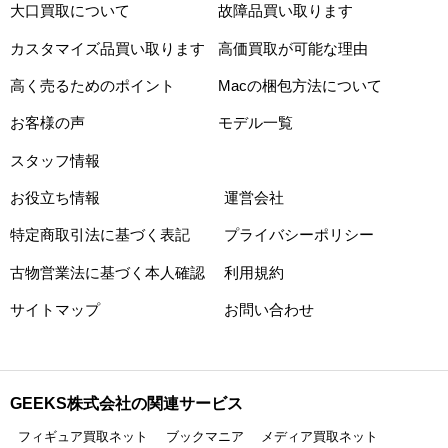
大口買取について
故障品買い取ります
カスタマイズ品買い取ります
高価買取が可能な理由
高く売るためのポイント
Macの梱包方法について
お客様の声
モデル一覧
スタッフ情報
お役立ち情報
運営会社
特定商取引法に基づく表記
プライバシーポリシー
古物営業法に基づく本人確認
利用規約
サイトマップ
お問い合わせ
GEEKS株式会社の関連サービス
フィギュア買取ネット
ブックマニア
メディア買取ネット