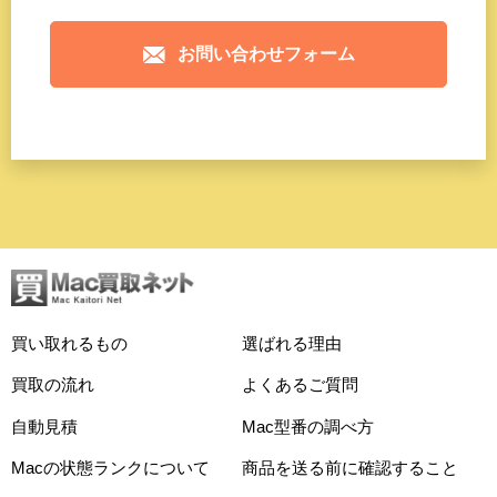
お問い合わせフォーム
買い取れるもの
選ばれる理由
買取の流れ
よくあるご質問
自動見積
Mac型番の調べ方
Macの状態ランクについて
商品を送る前に確認すること