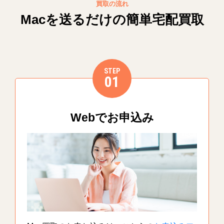
買取の流れ
Macを送るだけの簡単宅配買取
STEP
01
Webでお申込み