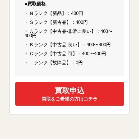
●買取価格
・Ｎランク【新品】：400円
・Ｓランク【新古品】：400円
・Ａランク【中古品-非常に良い】：400〜
400円
・Ｂランク【中古品-良い】：400〜400円
・Ｃランク【中古品-可】：400〜400円
・Ｊランク【故障品】：0円
買取申込
買取をご希望の方はコチラ