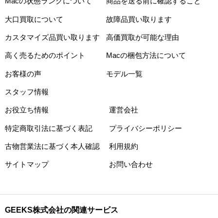
Macの状態ランクについて
商品を送る前に確認すること
大口買取について
故障品買い取ります
カスタマイズ品買い取ります
高価買取が可能な理由
高く売るためのポイント
Macの梱包方法について
お客様の声
モデル一覧
スタッフ情報
お役立ち情報
運営会社
特定商取引法に基づく表記
プライバシーポリシー
古物営業法に基づく本人確認
利用規約
サイトマップ
お問い合わせ
GEEKS株式会社の関連サービス