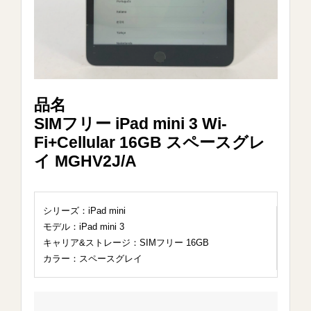
品名
SIMフリー iPad mini 3 Wi-
Fi+Cellular 16GB スペースグレ
イ MGHV2J/A
シリーズ：iPad mini
モデル：iPad mini 3
キャリア&ストレージ：SIMフリー 16GB
カラー：スペースグレイ