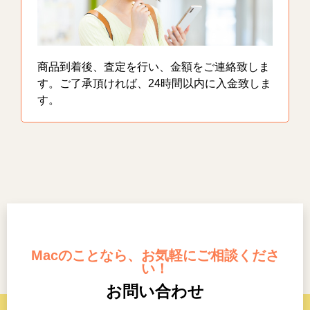
商品到着後、査定を行い、金額をご連絡致しま
す。ご了承頂ければ、24時間以内に入金致しま
す。
Macのことなら、お気軽にご相談くださ
い！
お問い合わせ