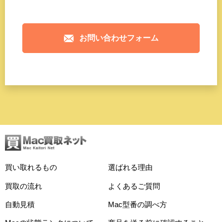
お問い合わせフォーム
買い取れるもの
選ばれる理由
買取の流れ
よくあるご質問
自動見積
Mac型番の調べ方