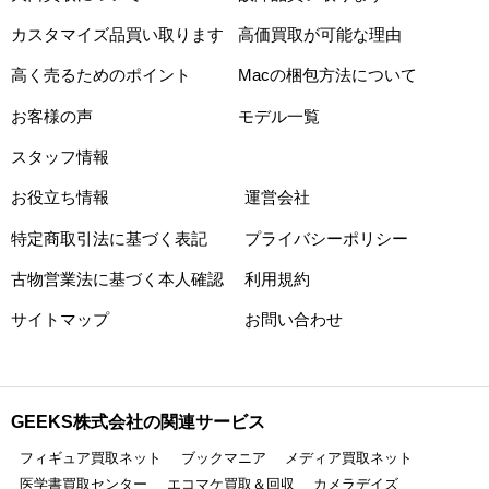
カスタマイズ品買い取ります
高価買取が可能な理由
高く売るためのポイント
Macの梱包方法について
お客様の声
モデル一覧
スタッフ情報
お役立ち情報
運営会社
特定商取引法に基づく表記
プライバシーポリシー
古物営業法に基づく本人確認
利用規約
サイトマップ
お問い合わせ
GEEKS株式会社の関連サービス
フィギュア買取ネット
ブックマニア
メディア買取ネット
医学書買取センター
エコマケ買取＆回収
カメラデイズ