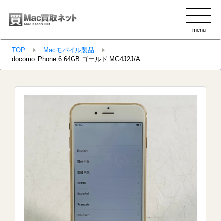
menu
clo
TOP
Macモバイル製品
docomo iPhone 6 64GB ゴールド MG4J2J/A