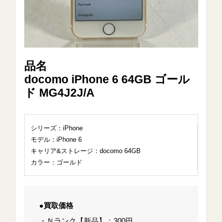
品名
docomo iPhone 6 64GB ゴール
ド MG4J2J/A
シリーズ：iPhone
モデル：iPhone 6
キャリア&ストレージ：docomo 64GB
カラー：ゴールド
●買取価格
・Ｎランク【新品】：300円