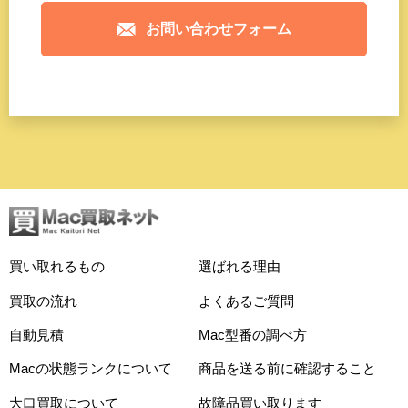
お問い合わせフォーム
買い取れるもの
選ばれる理由
買取の流れ
よくあるご質問
自動見積
Mac型番の調べ方
Macの状態ランクについて
商品を送る前に確認すること
大口買取について
故障品買い取ります