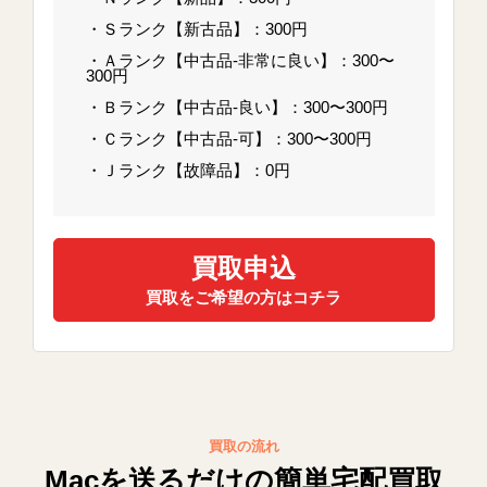
・Ｓランク【新古品】：300円
・Ａランク【中古品-非常に良い】：300〜
300円
・Ｂランク【中古品-良い】：300〜300円
・Ｃランク【中古品-可】：300〜300円
・Ｊランク【故障品】：0円
買取申込
買取をご希望の方はコチラ
買取の流れ
Macを送るだけの簡単宅配買取