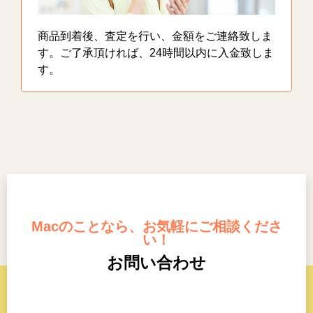
商品到着後、査定を行い、金額をご連絡致しま
す。ご了承頂ければ、24時間以内に入金致しま
す。
Macのことなら、お気軽にご相談くださ
い！
お問い合わせ