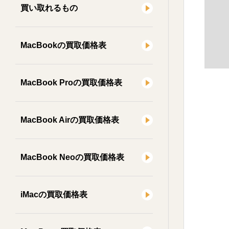
買い取れるもの
MacBookの買取価格表
MacBook Proの買取価格表
MacBook Airの買取価格表
MacBook Neoの買取価格表
iMacの買取価格表