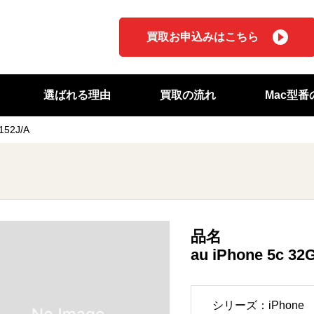
買取お申込みはこちら
選ばれる理由
買取の流れ
Mac型
152J/A
品名
au iPhone 5c 
シリーズ：iPhone