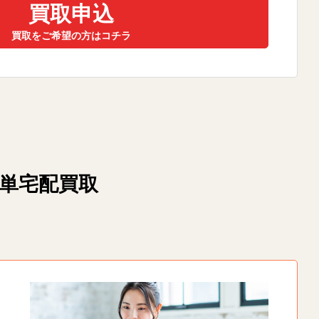
買取申込
買取をご希望の方はコチラ
簡単宅配買取