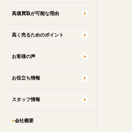
高価買取が可能な理由
高く売るためのポイント
お客様の声
お役立ち情報
スタッフ情報
会社概要