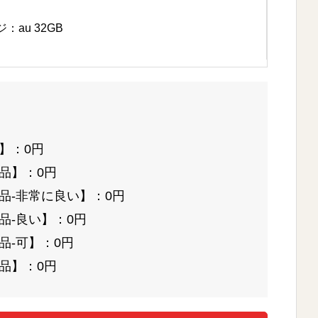
au 32GB
】：0円
品】：0円
品-非常に良い】：0円
品-良い】：0円
品-可】：0円
品】：0円