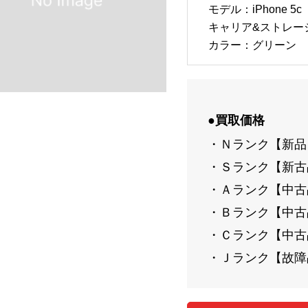
モデル：iPhone 5c
キャリア&ストレージ：
カラー：グリーン
●買取価格
・Ｎランク【新品
・Ｓランク【新古
・Ａランク【中古
・Ｂランク【中古
・Ｃランク【中古
・Ｊランク【故障