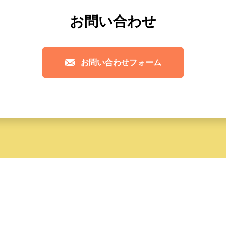
お問い合わせ
お問い合わせフォーム