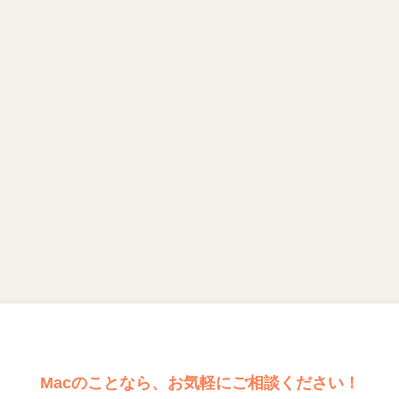
Macのことなら、お気軽にご相談ください！