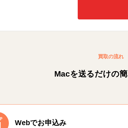
買取の流れ
Macを送るだけの
P
Webでお申込み
1