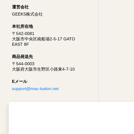
運営会社
GEEKS株式会社
本社所在地
〒542-0081
大阪市中央区南船場2-5-17 GATO
EAST 8F
商品発送先
〒544-0003
大阪府大阪市生野区小路東4-7-10
Eメール
support@mac-kaitori.net