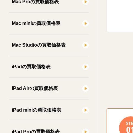
Mac Proの買取価格表
Mac miniの買取価格表
Mac Studioの買取価格表
iPadの買取価格表
iPad Airの買取価格表
iPad miniの買取価格表
STE
0
iPad Proの買取価格表