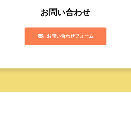
お問い合わせ
お問い合わせフォーム