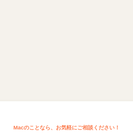
Macのことなら、お気軽にご相談ください！