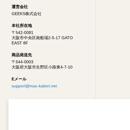
運営会社
GEEKS株式会社
本社所在地
〒542-0081
大阪市中央区南船場2-5-17 GATO
EAST 8F
商品発送先
〒544-0003
大阪府大阪市生野区小路東4-7-10
Eメール
support@mac-kaitori.net