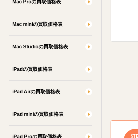
Mac Proの買取価格表
Mac miniの買取価格表
Mac Studioの買取価格表
iPadの買取価格表
iPad Airの買取価格表
iPad miniの買取価格表
STE
iPad Proの買取価格表