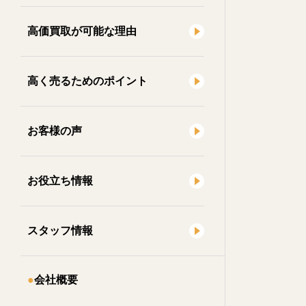
高価買取が可能な理由
高く売るためのポイント
お客様の声
お役立ち情報
スタッフ情報
会社概要