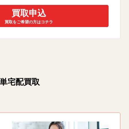
買取申込
買取をご希望の方はコチラ
簡単宅配買取