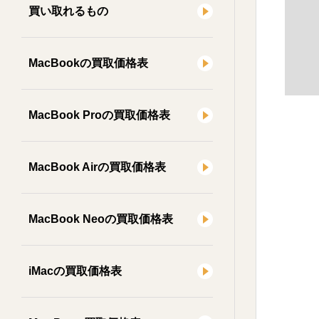
買い取れるもの
MacBookの買取価格表
MacBook Proの買取価格表
MacBook Airの買取価格表
MacBook Neoの買取価格表
iMacの買取価格表