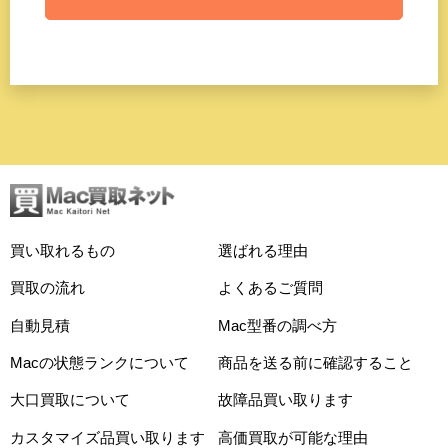
買い取れるもの
選ばれる理由
買取の流れ
よくあるご質問
自動見積
Mac型番の調べ方
Macの状態ランクについて
商品を送る前に確認すること
大口買取について
故障品買い取ります
カスタマイズ品買い取ります
高価買取が可能な理由