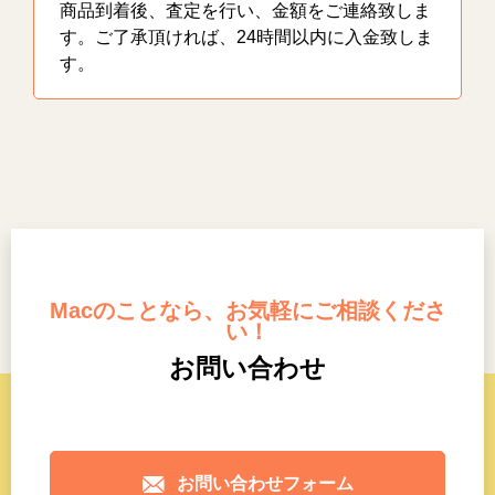
商品到着後、査定を行い、金額をご連絡致しま
す。ご了承頂ければ、24時間以内に入金致しま
す。
Macのことなら、お気軽にご相談くださ
い！
お問い合わせ
お問い合わせフォーム