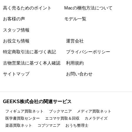
高く売るためのポイント
Macの梱包方法について
お客様の声
モデル一覧
スタッフ情報
お役立ち情報
運営会社
特定商取引法に基づく表記
プライバシーポリシー
古物営業法に基づく本人確認
利用規約
サイトマップ
お問い合わせ
GEEKS株式会社の関連サービス
フィギュア買取ネット
ブックマニア
メディア買取ネット
医学書買取センター
エコマケ買取＆回収
カメラデイズ
楽器買取ネット
コブツマニア
おうち整理士