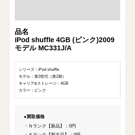
品名
iPod shuffle 4GB (ピンク)2009
モデル MC331J/A
シリーズ：iPod shuffle
モデル：第3世代（第2期）
キャリア&ストレージ：4GB
カラー：ピンク
●買取価格
・Ｎランク【新品】：0円
・Ｓランク【新古品】：0円