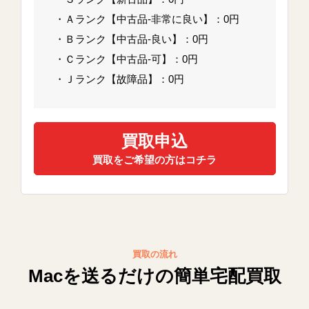
・Ａランク【中古品-非常に良い】：0円
・Ｂランク【中古品-良い】：0円
・Ｃランク【中古品-可】：0円
・Ｊランク【故障品】：0円
買取申込
買取をご希望の方はコチラ
買取の流れ
Macを送るだけの簡単宅配買取