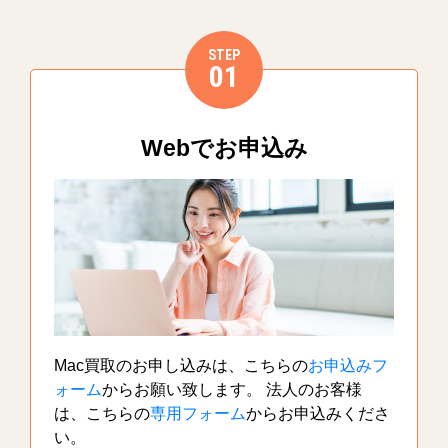
STEP
01
Webでお申込み
Mac買取のお申し込みは、こちらの
お申込みフ
ォーム
からお願い致します。 法人のお客様
は、こちらの
専用フォーム
からお申込みくださ
い。