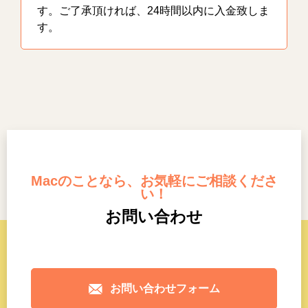
す。ご了承頂ければ、24時間以内に入金致しま
す。
Macのことなら、お気軽にご相談くださ
い！
お問い合わせ
お問い合わせフォーム