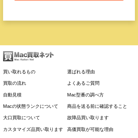
買い取れるもの
選ばれる理由
買取の流れ
よくあるご質問
自動見積
Mac型番の調べ方
Macの状態ランクについて
商品を送る前に確認すること
大口買取について
故障品買い取ります
カスタマイズ品買い取ります
高価買取が可能な理由