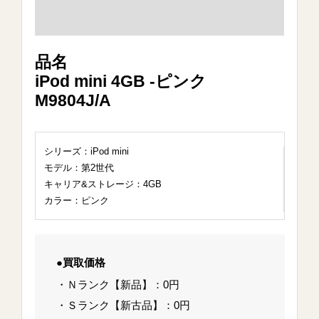
品名
iPod mini 4GB -ピンク
M9804J/A
シリーズ：iPod mini
モデル：第2世代
キャリア&ストレージ：4GB
カラー：ピンク
●買取価格
・Ｎランク【新品】：0円
・Ｓランク【新古品】：0円