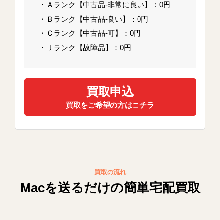
・Ａランク【中古品-非常に良い】：0円
・Ｂランク【中古品-良い】：0円
・Ｃランク【中古品-可】：0円
・Ｊランク【故障品】：0円
買取申込
買取をご希望の方はコチラ
買取の流れ
Macを送るだけの簡単宅配買取