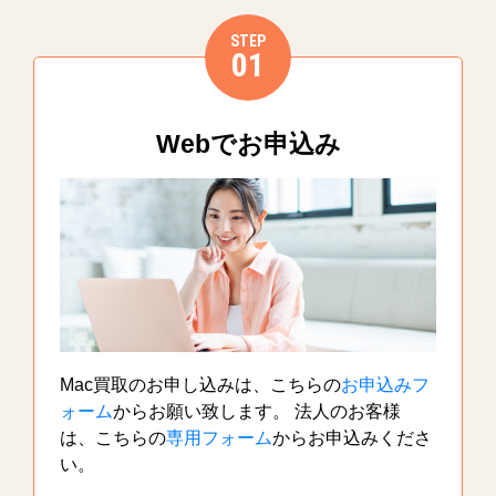
STEP
01
Webでお申込み
Mac買取のお申し込みは、こちらの
お申込みフ
ォーム
からお願い致します。 法人のお客様
は、こちらの
専用フォーム
からお申込みくださ
い。