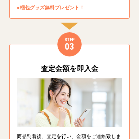
●梱包グッズ無料プレゼント！
STEP
03
査定金額を即入金
商品到着後、査定を行い、金額をご連絡致しま