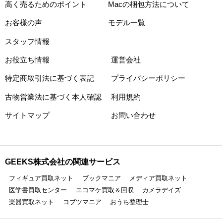
高く売るためのポイント
Macの梱包方法について
お客様の声
モデル一覧
スタッフ情報
お役立ち情報
運営会社
特定商取引法に基づく表記
プライバシーポリシー
古物営業法に基づく本人確認
利用規約
サイトマップ
お問い合わせ
GEEKS株式会社の関連サービス
フィギュア買取ネット
ブックマニア
メディア買取ネット
医学書買取センター
エコマケ買取＆回収
カメラデイズ
楽器買取ネット
コブツマニア
おうち整理士