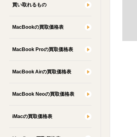
買い取れるもの
MacBookの買取価格表
MacBook Proの買取価格表
MacBook Airの買取価格表
MacBook Neoの買取価格表
iMacの買取価格表