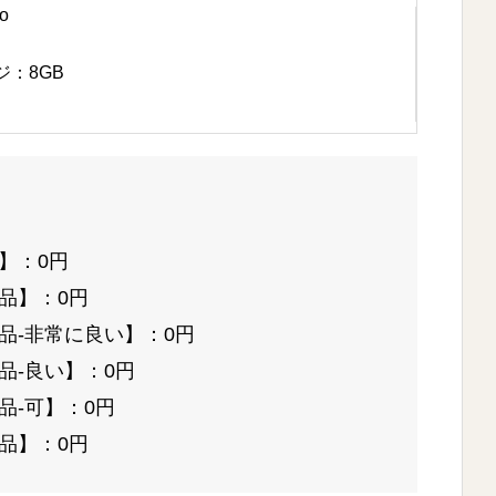
o
：8GB
】：0円
品】：0円
品-非常に良い】：0円
品-良い】：0円
品-可】：0円
品】：0円