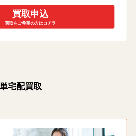
買取申込
買取をご希望の方はコチラ
簡単宅配買取