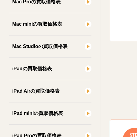
Mac Proの買取価格表
Mac miniの買取価格表
Mac Studioの買取価格表
iPadの買取価格表
iPad Airの買取価格表
iPad miniの買取価格表
STE
iPad Proの買取価格表