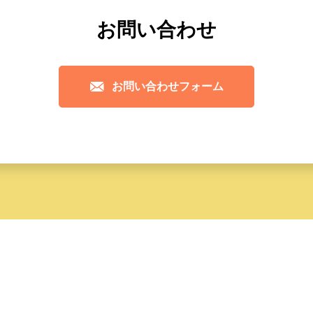
お問い合わせ
お問い合わせフォーム