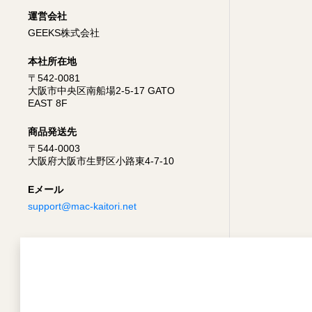
運営会社
GEEKS株式会社
本社所在地
〒542-0081
大阪市中央区南船場2-5-17 GATO
EAST 8F
商品発送先
〒544-0003
大阪府大阪市生野区小路東4-7-10
Eメール
support@mac-kaitori.net