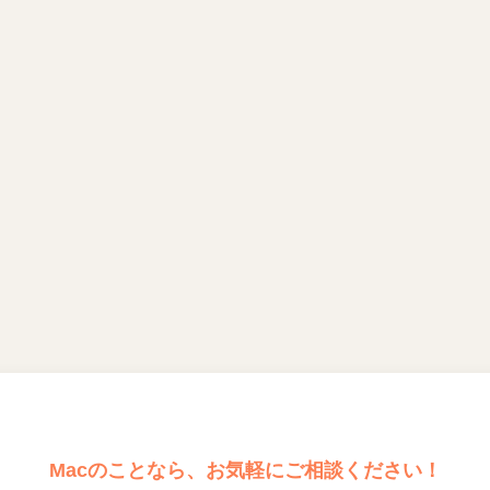
Macのことなら、お気軽にご相談ください！