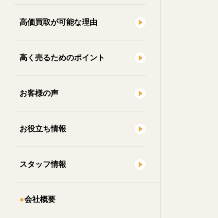
高価買取が可能な理由
高く売るためのポイント
お客様の声
お役立ち情報
スタッフ情報
会社概要