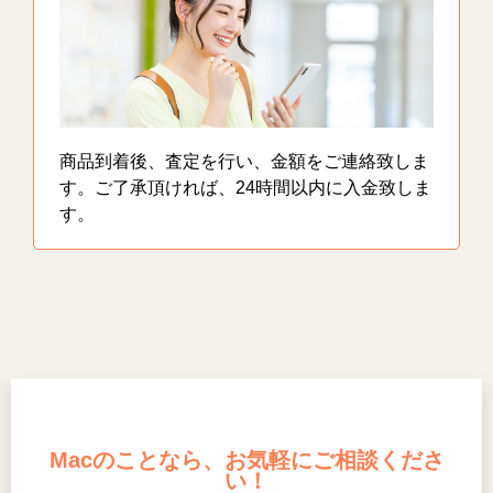
商品到着後、査定を行い、金額をご連絡致しま
す。ご了承頂ければ、24時間以内に入金致しま
す。
Macのことなら、お気軽にご相談くださ
い！