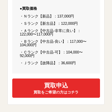
●買取価格
・Ｎランク【新品】：137,000円
・Ｓランク【新古品】：122,000円
・Ａランク【中古品-非常に良い】：
122,000〜117,000円
・Ｂランク【中古品-良い】：117,000〜
104,000円
・Ｃランク【中古品-可】：104,000〜
92,000円
・Ｊランク【故障品】：36,600円
買取申込
買取をご希望の方はコチラ