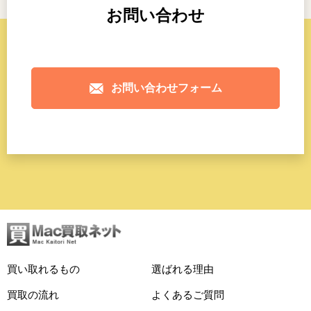
お問い合わせ
お問い合わせフォーム
買い取れるもの
選ばれる理由
買取の流れ
よくあるご質問