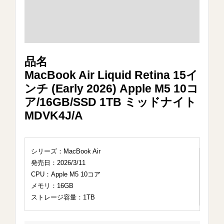
品名
MacBook Air Liquid Retina 15イ
ンチ (Early 2026) Apple M5 10コ
ア/16GB/SSD 1TB ミッドナイト
MDVK4J/A
シリーズ：MacBook Air
発売日：2026/3/11
CPU：Apple M5 10コア
メモリ：16GB
ストレージ容量：1TB