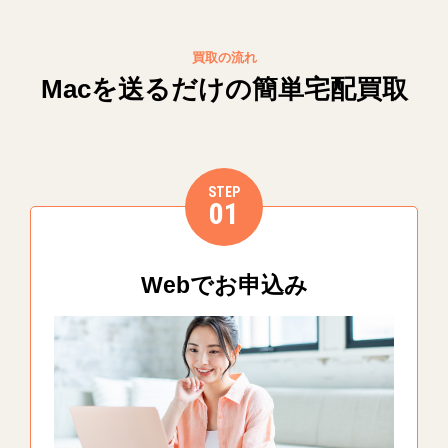
買取の流れ
Macを送るだけの簡単宅配買取
STEP
01
Webでお申込み