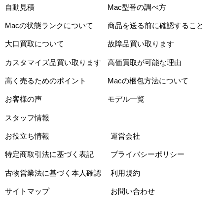
自動見積
Mac型番の調べ方
Macの状態ランクについて
商品を送る前に確認すること
大口買取について
故障品買い取ります
カスタマイズ品買い取ります
高価買取が可能な理由
高く売るためのポイント
Macの梱包方法について
お客様の声
モデル一覧
スタッフ情報
お役立ち情報
運営会社
特定商取引法に基づく表記
プライバシーポリシー
古物営業法に基づく本人確認
利用規約
サイトマップ
お問い合わせ