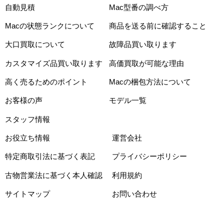
自動見積
Mac型番の調べ方
Macの状態ランクについて
商品を送る前に確認すること
大口買取について
故障品買い取ります
カスタマイズ品買い取ります
高価買取が可能な理由
高く売るためのポイント
Macの梱包方法について
お客様の声
モデル一覧
スタッフ情報
お役立ち情報
運営会社
特定商取引法に基づく表記
プライバシーポリシー
古物営業法に基づく本人確認
利用規約
サイトマップ
お問い合わせ