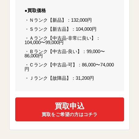
●買取価格
・Ｎランク【新品】：132,000円
・Ｓランク【新古品】：104,000円
・Ａランク【中古品-非常に良い】：
104,000〜99,000円
・Ｂランク【中古品-良い】：99,000〜
86,000円
・Ｃランク【中古品-可】：86,000〜74,000
円
・Ｊランク【故障品】：31,200円
買取申込
買取をご希望の方はコチラ