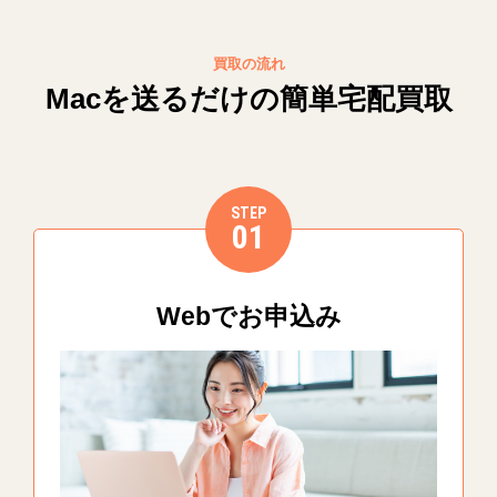
買取の流れ
Macを送るだけの簡単宅配買取
STEP
01
Webでお申込み