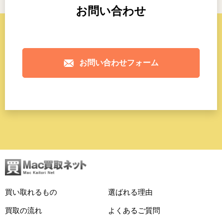
お問い合わせ
お問い合わせフォーム
買い取れるもの
選ばれる理由
買取の流れ
よくあるご質問