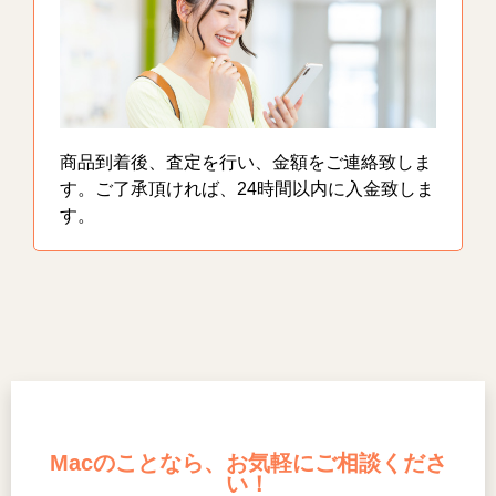
商品到着後、査定を行い、金額をご連絡致しま
す。ご了承頂ければ、24時間以内に入金致しま
す。
Macのことなら、お気軽にご相談くださ
い！