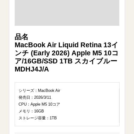
品名
MacBook Air Liquid Retina 13イ
ンチ (Early 2026) Apple M5 10コ
ア/16GB/SSD 1TB スカイブルー
MDHJ4J/A
シリーズ：MacBook Air
発売日：2026/3/11
CPU：Apple M5 10コア
メモリ：16GB
ストレージ容量：1TB