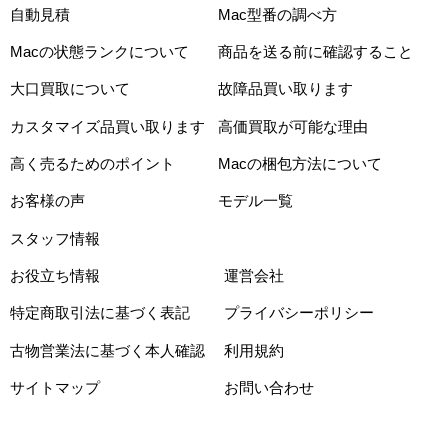
自動見積
Mac型番の調べ方
Macの状態ランクについて
商品を送る前に確認すること
大口買取について
故障品買い取ります
カスタマイズ品買い取ります
高価買取が可能な理由
高く売るためのポイント
Macの梱包方法について
お客様の声
モデル一覧
スタッフ情報
お役立ち情報
運営会社
特定商取引法に基づく表記
プライバシーポリシー
古物営業法に基づく本人確認
利用規約
サイトマップ
お問い合わせ