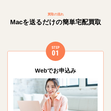
買取の流れ
Macを送るだけの簡単宅配買取
STEP
01
Webでお申込み