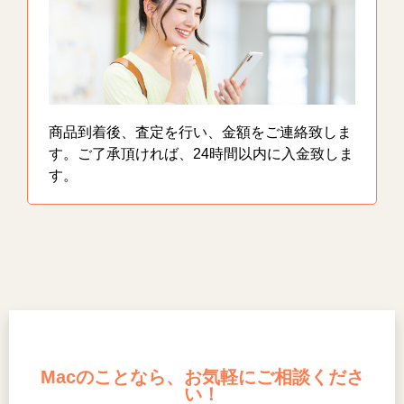
商品到着後、査定を行い、金額をご連絡致しま
す。ご了承頂ければ、24時間以内に入金致しま
す。
Macのことなら、お気軽にご相談くださ
い！