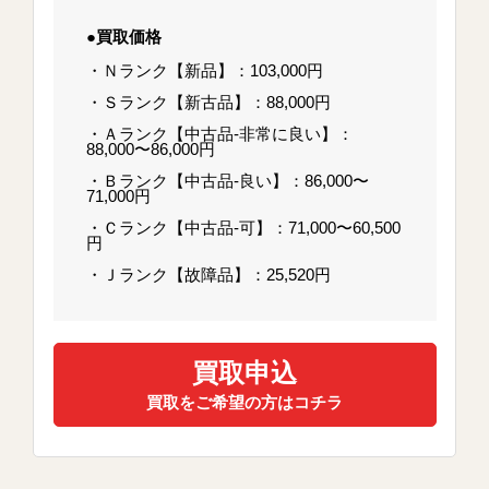
●買取価格
・Ｎランク【新品】：103,000円
・Ｓランク【新古品】：88,000円
・Ａランク【中古品-非常に良い】：
88,000〜86,000円
・Ｂランク【中古品-良い】：86,000〜
71,000円
・Ｃランク【中古品-可】：71,000〜60,500
円
・Ｊランク【故障品】：25,520円
買取申込
買取をご希望の方はコチラ