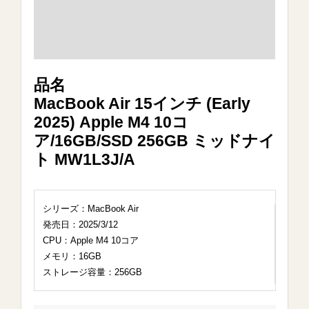
品名
MacBook Air 15インチ (Early
2025) Apple M4 10コ
ア/16GB/SSD 256GB ミッドナイ
ト MW1L3J/A
シリーズ：MacBook Air
発売日：2025/3/12
CPU：Apple M4 10コア
メモリ：16GB
ストレージ容量：256GB