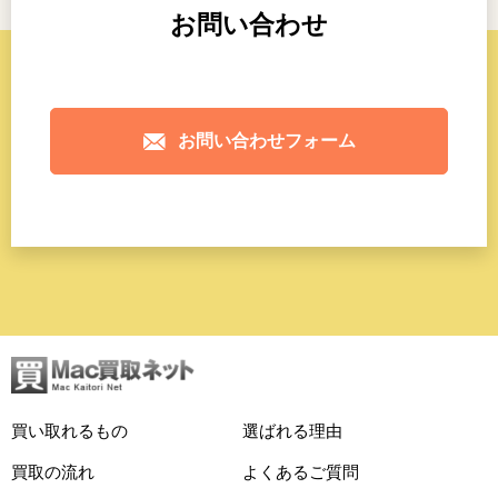
お問い合わせ
お問い合わせフォーム
買い取れるもの
選ばれる理由
買取の流れ
よくあるご質問