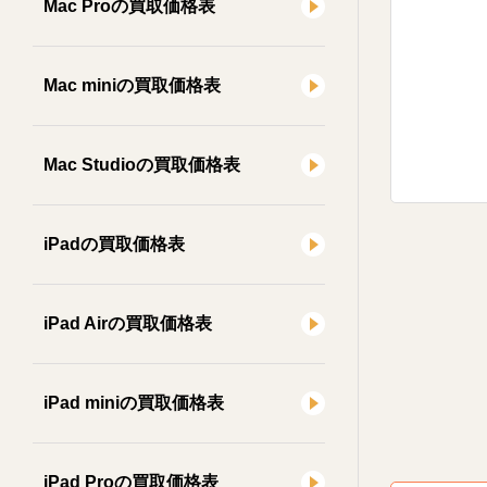
Mac Proの買取価格表
Mac miniの買取価格表
Mac Studioの買取価格表
iPadの買取価格表
iPad Airの買取価格表
iPad miniの買取価格表
iPad Proの買取価格表