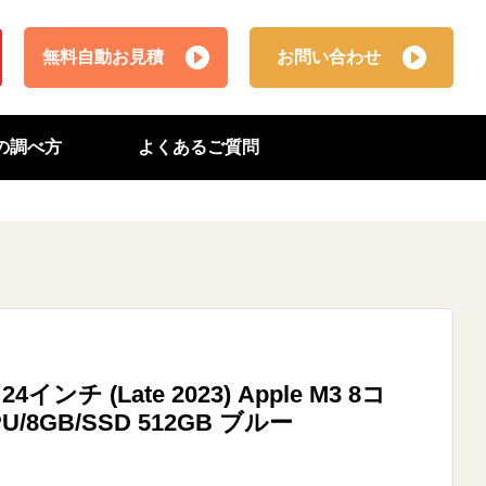
無料自動お見積
お問い合わせ
番の調べ方
よくあるご質問
K 24インチ (Late 2023) Apple M3 8コ
U/8GB/SSD 512GB ブルー