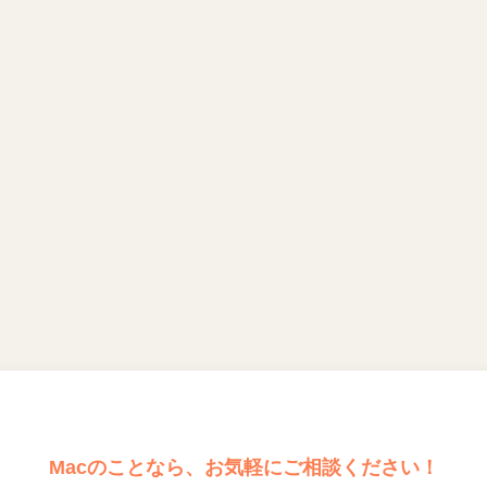
Macのことなら、お気軽にご相談ください！