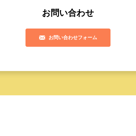
お問い合わせ
お問い合わせフォーム