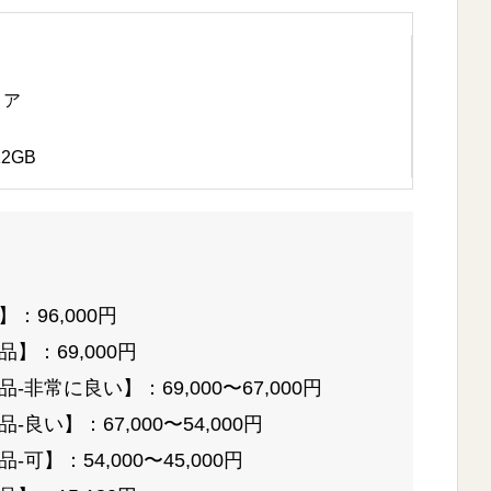
コア
2GB
：96,000円
】：69,000円
非常に良い】：69,000〜67,000円
良い】：67,000〜54,000円
可】：54,000〜45,000円