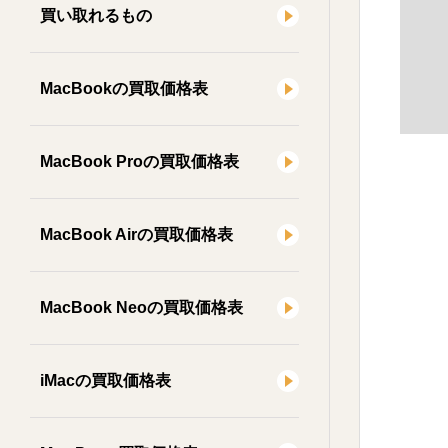
買い取れるもの
MacBookの買取価格表
MacBook Proの買取価格表
MacBook Airの買取価格表
MacBook Neoの買取価格表
iMacの買取価格表