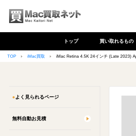
トップ
買い取れるもの
TOP
iMac買取
iMac Retina 4.5K 24インチ (Late 202
よく見られるページ
無料自動お見積