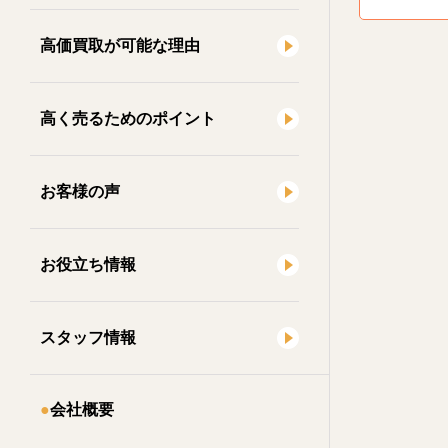
高価買取が可能な理由
高く売るためのポイント
お客様の声
お役立ち情報
スタッフ情報
会社概要