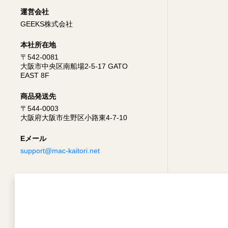
運営会社
GEEKS株式会社
本社所在地
〒542-0081
大阪市中央区南船場2-5-17 GATO
EAST 8F
商品発送先
〒544-0003
大阪府大阪市生野区小路東4-7-10
Eメール
support@mac-kaitori.net