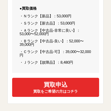
●買取価格
・Ｎランク【新品】：53,000円
・Ｓランク【新古品】：53,000円
・Ａランク【中古品-非常に良い】：
53,000〜52,000円
・Ｂランク【中古品-良い】：52,000〜
39,000円
・Ｃランク【中古品-可】：39,000〜32,000
円
・Ｊランク【故障品】：8,480円
買取申込
買取をご希望の方はコチラ