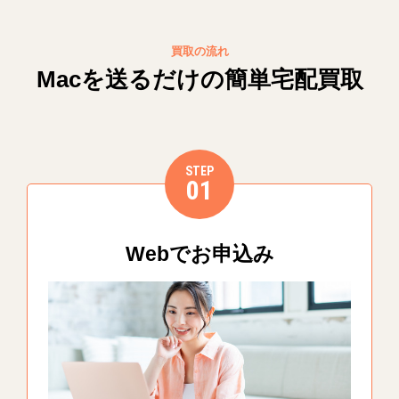
買取の流れ
Macを送るだけの簡単宅配買取
STEP
01
Webでお申込み