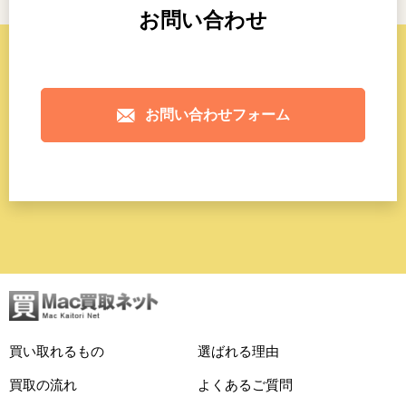
お問い合わせ
お問い合わせフォーム
買い取れるもの
選ばれる理由
買取の流れ
よくあるご質問