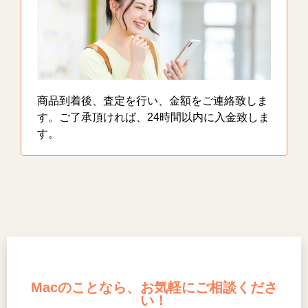
商品到着後、査定を行い、金額をご連絡致しま
す。ご了承頂ければ、24時間以内に入金致しま
す。
Macのことなら、お気軽にご相談くださ
い！