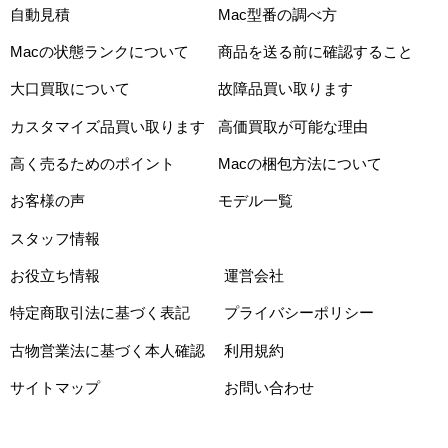
自動見積
Mac型番の調べ方
Macの状態ランクについて
商品を送る前に確認すること
大口買取について
故障品買い取ります
カスタマイズ品買い取ります
高価買取が可能な理由
高く売るためのポイント
Macの梱包方法について
お客様の声
モデル一覧
スタッフ情報
お役立ち情報
運営会社
特定商取引法に基づく表記
プライバシーポリシー
古物営業法に基づく本人確認
利用規約
サイトマップ
お問い合わせ