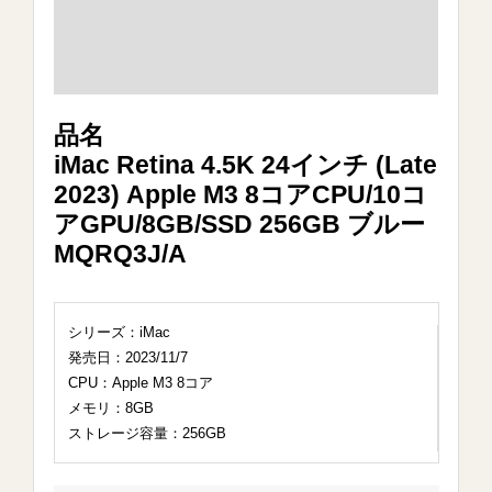
品名
iMac Retina 4.5K 24インチ (Late
2023) Apple M3 8コアCPU/10コ
アGPU/8GB/SSD 256GB ブルー
MQRQ3J/A
シリーズ：iMac
発売日：2023/11/7
CPU：Apple M3 8コア
メモリ：8GB
ストレージ容量：256GB