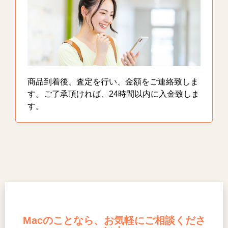
商品到着後、査定を行い、金額をご連絡致しま
す。ご了承頂ければ、24時間以内に入金致しま
す。
Macのことなら、お気軽にご相談くださ