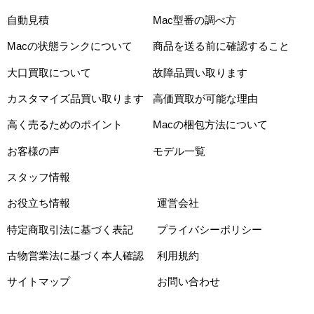
自動見積
Mac型番の調べ方
Macの状態ランクについて
商品を送る前に確認すること
大口買取について
故障品買い取ります
カスタマイズ品買い取ります
高価買取が可能な理由
高く売るためのポイント
Macの梱包方法について
お客様の声
モデル一覧
スタッフ情報
お役立ち情報
運営会社
特定商取引法に基づく表記
プライバシーポリシー
古物営業法に基づく本人確認
利用規約
サイトマップ
お問い合わせ