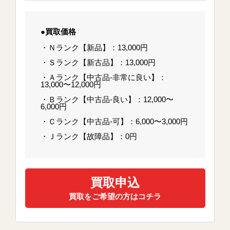
●買取価格
・Ｎランク【新品】：13,000円
・Ｓランク【新古品】：13,000円
・Ａランク【中古品-非常に良い】：
13,000〜12,000円
・Ｂランク【中古品-良い】：12,000〜
6,000円
・Ｃランク【中古品-可】：6,000〜3,000円
・Ｊランク【故障品】：0円
買取申込
買取をご希望の方はコチラ