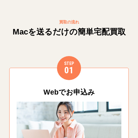
買取の流れ
Macを送るだけの簡単宅配買取
STEP
01
Webでお申込み