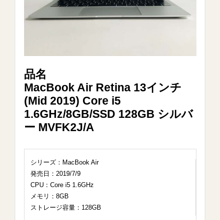
品名
MacBook Air Retina 13インチ
(Mid 2019) Core i5
1.6GHz/8GB/SSD 128GB シルバ
ー MVFK2J/A
シリーズ：MacBook Air
発売日：2019/7/9
CPU：Core i5 1.6GHz
メモリ：8GB
ストレージ容量：128GB