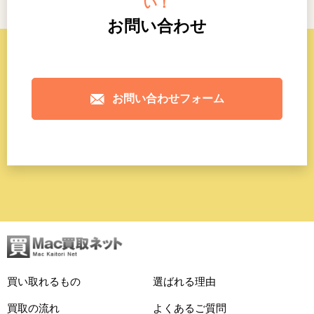
い！
お問い合わせ
お問い合わせフォーム
買い取れるもの
選ばれる理由
買取の流れ
よくあるご質問