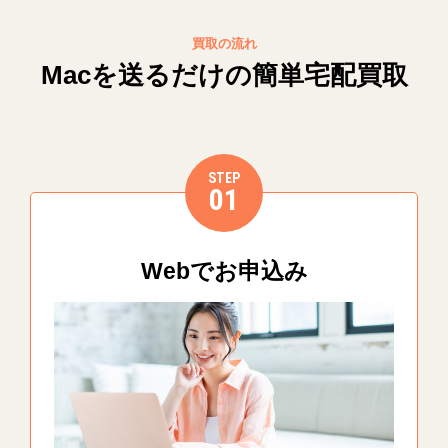
買取の流れ
Macを送るだけの簡単宅配買取
STEP
01
Webでお申込み