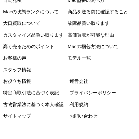
自動見積
Mac型番の調べ方
Macの状態ランクについて
商品を送る前に確認すること
大口買取について
故障品買い取ります
カスタマイズ品買い取ります
高価買取が可能な理由
高く売るためのポイント
Macの梱包方法について
お客様の声
モデル一覧
スタッフ情報
お役立ち情報
運営会社
特定商取引法に基づく表記
プライバシーポリシー
古物営業法に基づく本人確認
利用規約
サイトマップ
お問い合わせ