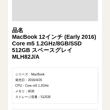
品名
MacBook 12インチ (Early 2016)
Core m5 1.2GHz/8GB/SSD
512GB スペースグレイ
MLH82J/A
シリーズ：MacBook
発売日：2016/4/20
CPU：Core m5 1.2GHz
メモリ：8GB
ストレージ容量：512GB