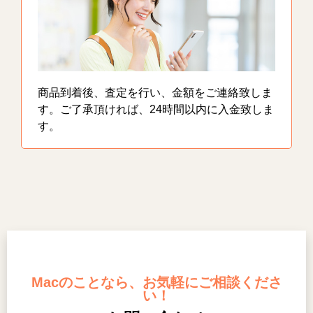
商品到着後、査定を行い、金額をご連絡致しま
す。ご了承頂ければ、24時間以内に入金致しま
す。
Macのことなら、お気軽にご相談くださ
い！