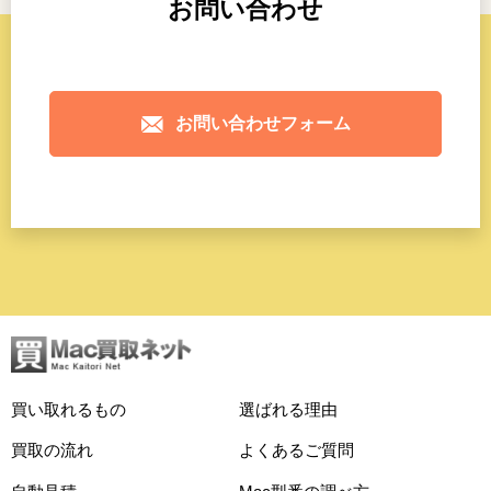
お問い合わせ
お問い合わせフォーム
買い取れるもの
選ばれる理由
買取の流れ
よくあるご質問