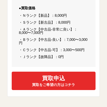
●買取価格
・Ｎランク【新品】：8,000円
・Ｓランク【新古品】：8,000円
・Ａランク【中古品-非常に良い】：
8,000〜7,000円
・Ｂランク【中古品-良い】：7,000〜3,000
円
・Ｃランク【中古品-可】：3,000〜500円
・Ｊランク【故障品】：0円
買取申込
買取をご希望の方はコチラ